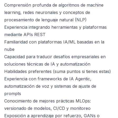
Comprensión profunda de algoritmos de machine
learning, redes neuronales y conceptos de
procesamiento de lenguaje natural (NLP)
Experiencia integrando herramientas y plataformas
mediante APIs REST
Familiaridad con plataformas IA/ML basadas en la
nube
Capacidad para traducir desafíos empresariales en
soluciones técnicas de IA y automatización
Habilidades preferentes (suma puntos si tienes estas)
Experiencia con frameworks de IA Agentic,
automatización de voz y sistemas de ajuste de
prompts
Conocimiento de mejores prácticas MLOps:
versionado de modelos, CI/CD y monitoreo
Exposición a aprendizaje por refuerzo, GANs o