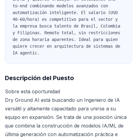
to-end combinando modelos avanzados con
automatización inteligente. El salario (USD
40-60/hora) es competitivo para el sector y
la empresa busca talento de Brasil, Colombia
y Filipinas. Remoto total, sin restricciones
de zona horaria aparentes. Ideal para quien
quiere crecer en arquitectura de sistemas de
IA agentic.
Descripción del Puesto
Sobre esta oportunidad
Dry Ground AI está buscando un Ingeniero de IA
versátil y altamente capacitado para unirse a su
equipo en expansión. Se trata de una posición única
que combina la construcción de modelos IA/ML de
última generación con automatización práctica e