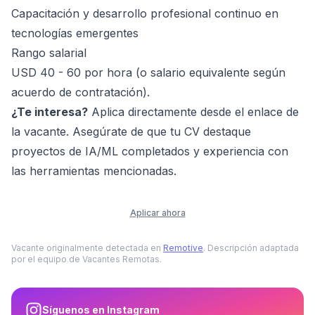
Capacitación y desarrollo profesional continuo en
tecnologías emergentes
Rango salarial
USD 40 - 60 por hora (o salario equivalente según
acuerdo de contratación).
¿Te interesa?
Aplica directamente desde el enlace de
la vacante. Asegúrate de que tu CV destaque
proyectos de IA/ML completados y experiencia con
las herramientas mencionadas.
Aplicar ahora
Vacante originalmente detectada en
Remotive
. Descripción adaptada
por el equipo de Vacantes Remotas.
Síguenos en Instagram