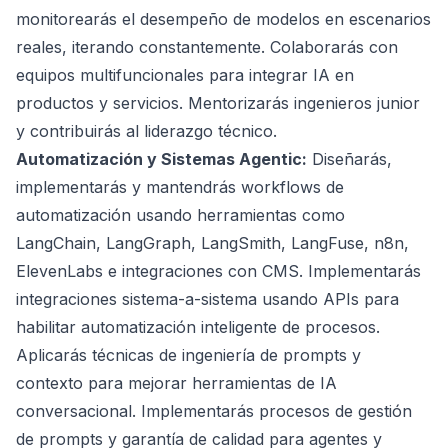
monitorearás el desempeño de modelos en escenarios
reales, iterando constantemente. Colaborarás con
equipos multifuncionales para integrar IA en
productos y servicios. Mentorizarás ingenieros junior
y contribuirás al liderazgo técnico.
Automatización y Sistemas Agentic:
Diseñarás,
implementarás y mantendrás workflows de
automatización usando herramientas como
LangChain, LangGraph, LangSmith, LangFuse, n8n,
ElevenLabs e integraciones con CMS. Implementarás
integraciones sistema-a-sistema usando APIs para
habilitar automatización inteligente de procesos.
Aplicarás técnicas de ingeniería de prompts y
contexto para mejorar herramientas de IA
conversacional. Implementarás procesos de gestión
de prompts y garantía de calidad para agentes y