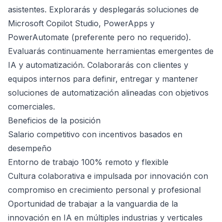
asistentes. Explorarás y desplegarás soluciones de
Microsoft Copilot Studio, PowerApps y
PowerAutomate (preferente pero no requerido).
Evaluarás continuamente herramientas emergentes de
IA y automatización. Colaborarás con clientes y
equipos internos para definir, entregar y mantener
soluciones de automatización alineadas con objetivos
comerciales.
Beneficios de la posición
Salario competitivo con incentivos basados en
desempeño
Entorno de trabajo 100% remoto y flexible
Cultura colaborativa e impulsada por innovación con
compromiso en crecimiento personal y profesional
Oportunidad de trabajar a la vanguardia de la
innovación en IA en múltiples industrias y verticales