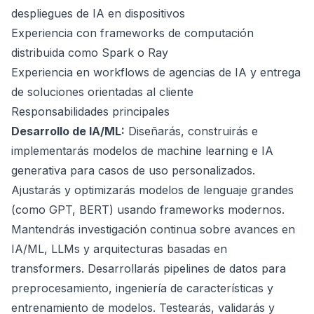
despliegues de IA en dispositivos
Experiencia con frameworks de computación
distribuida como Spark o Ray
Experiencia en workflows de agencias de IA y entrega
de soluciones orientadas al cliente
Responsabilidades principales
Desarrollo de IA/ML:
Diseñarás, construirás e
implementarás modelos de machine learning e IA
generativa para casos de uso personalizados.
Ajustarás y optimizarás modelos de lenguaje grandes
(como GPT, BERT) usando frameworks modernos.
Mantendrás investigación continua sobre avances en
IA/ML, LLMs y arquitecturas basadas en
transformers. Desarrollarás pipelines de datos para
preprocesamiento, ingeniería de características y
entrenamiento de modelos. Testearás, validarás y