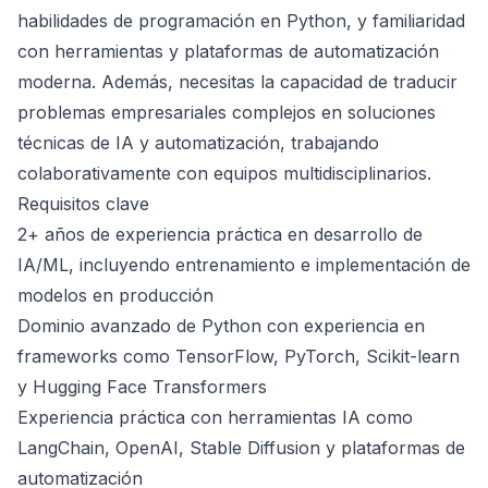
habilidades de programación en Python, y familiaridad
con herramientas y plataformas de automatización
moderna. Además, necesitas la capacidad de traducir
problemas empresariales complejos en soluciones
técnicas de IA y automatización, trabajando
colaborativamente con equipos multidisciplinarios.
Requisitos clave
2+ años de experiencia práctica en desarrollo de
IA/ML, incluyendo entrenamiento e implementación de
modelos en producción
Dominio avanzado de Python con experiencia en
frameworks como TensorFlow, PyTorch, Scikit-learn
y Hugging Face Transformers
Experiencia práctica con herramientas IA como
LangChain, OpenAI, Stable Diffusion y plataformas de
automatización