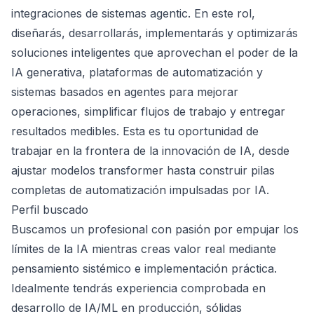
integraciones de sistemas agentic. En este rol,
diseñarás, desarrollarás, implementarás y optimizarás
soluciones inteligentes que aprovechan el poder de la
IA generativa, plataformas de automatización y
sistemas basados en agentes para mejorar
operaciones, simplificar flujos de trabajo y entregar
resultados medibles. Esta es tu oportunidad de
trabajar en la frontera de la innovación de IA, desde
ajustar modelos transformer hasta construir pilas
completas de automatización impulsadas por IA.
Perfil buscado
Buscamos un profesional con pasión por empujar los
límites de la IA mientras creas valor real mediante
pensamiento sistémico e implementación práctica.
Idealmente tendrás experiencia comprobada en
desarrollo de IA/ML en producción, sólidas