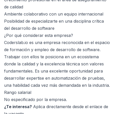
de calidad
Ambiente colaborativo con un equipo internacional
Posibilidad de especializarte en una disciplina crítica
del desarrollo de software
¿Por qué considerar esta empresa?
Coderslab.io es una empresa reconocida en el espacio
de formación y empleo de desarrollo de software.
Trabajar con ellos te posiciona en un ecosistema
donde la calidad y la excelencia técnica son valores
fundamentales. Es una excelente oportunidad para
desarrollar expertise en automatización de pruebas,
una habilidad cada vez más demandada en la industria.
Rango salarial
No especificado por la empresa.
¿Te interesa?
Aplica directamente desde el enlace de
la vacante.