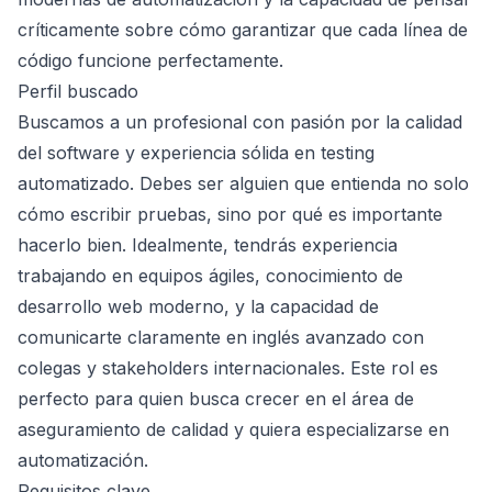
críticamente sobre cómo garantizar que cada línea de
código funcione perfectamente.
Perfil buscado
Buscamos a un profesional con pasión por la calidad
del software y experiencia sólida en testing
automatizado. Debes ser alguien que entienda no solo
cómo escribir pruebas, sino por qué es importante
hacerlo bien. Idealmente, tendrás experiencia
trabajando en equipos ágiles, conocimiento de
desarrollo web moderno, y la capacidad de
comunicarte claramente en inglés avanzado con
colegas y stakeholders internacionales. Este rol es
perfecto para quien busca crecer en el área de
aseguramiento de calidad y quiera especializarse en
automatización.
Requisitos clave