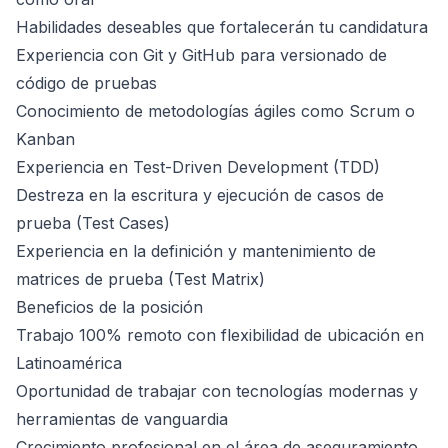
Habilidades deseables que fortalecerán tu candidatura
Experiencia con Git y GitHub para versionado de
código de pruebas
Conocimiento de metodologías ágiles como Scrum o
Kanban
Experiencia en Test-Driven Development (TDD)
Destreza en la escritura y ejecución de casos de
prueba (Test Cases)
Experiencia en la definición y mantenimiento de
matrices de prueba (Test Matrix)
Beneficios de la posición
Trabajo 100% remoto con flexibilidad de ubicación en
Latinoamérica
Oportunidad de trabajar con tecnologías modernas y
herramientas de vanguardia
Crecimiento profesional en el área de aseguramiento