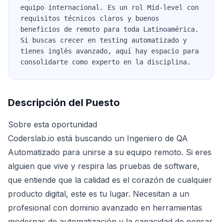
equipo internacional. Es un rol Mid-level con
requisitos técnicos claros y buenos
beneficios de remoto para toda Latinoamérica.
Si buscas crecer en testing automatizado y
tienes inglés avanzado, aquí hay espacio para
consolidarte como experto en la disciplina.
Descripción del Puesto
Sobre esta oportunidad
Coderslab.io está buscando un Ingeniero de QA
Automatizado para unirse a su equipo remoto. Si eres
alguien que vive y respira las pruebas de software,
que entiende que la calidad es el corazón de cualquier
producto digital, este es tu lugar. Necesitan a un
profesional con dominio avanzado en herramientas
modernas de automatización y la capacidad de pensar