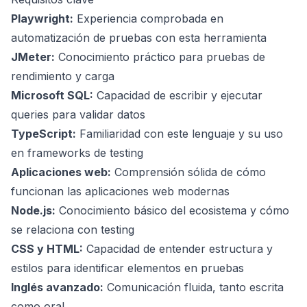
Playwright:
Experiencia comprobada en
automatización de pruebas con esta herramienta
JMeter:
Conocimiento práctico para pruebas de
rendimiento y carga
Microsoft SQL:
Capacidad de escribir y ejecutar
queries para validar datos
TypeScript:
Familiaridad con este lenguaje y su uso
en frameworks de testing
Aplicaciones web:
Comprensión sólida de cómo
funcionan las aplicaciones web modernas
Node.js:
Conocimiento básico del ecosistema y cómo
se relaciona con testing
CSS y HTML:
Capacidad de entender estructura y
estilos para identificar elementos en pruebas
Inglés avanzado:
Comunicación fluida, tanto escrita
como oral