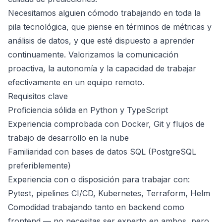
Necesitamos alguien cómodo trabajando en toda la
pila tecnológica, que piense en términos de métricas y
análisis de datos, y que esté dispuesto a aprender
continuamente. Valorizamos la comunicación
proactiva, la autonomía y la capacidad de trabajar
efectivamente en un equipo remoto.
Requisitos clave
Proficiencia sólida en Python y TypeScript
Experiencia comprobada con Docker, Git y flujos de
trabajo de desarrollo en la nube
Familiaridad con bases de datos SQL (PostgreSQL
preferiblemente)
Experiencia con o disposición para trabajar con:
Pytest, pipelines CI/CD, Kubernetes, Terraform, Helm
Comodidad trabajando tanto en backend como
frontend — no necesitas ser experto en ambos, pero