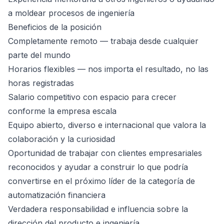
a moldear procesos de ingeniería
Beneficios de la posición
Completamente remoto — trabaja desde cualquier
parte del mundo
Horarios flexibles — nos importa el resultado, no las
horas registradas
Salario competitivo con espacio para crecer
conforme la empresa escala
Equipo abierto, diverso e internacional que valora la
colaboración y la curiosidad
Oportunidad de trabajar con clientes empresariales
reconocidos y ayudar a construir lo que podría
convertirse en el próximo líder de la categoría de
automatización financiera
Verdadera responsabilidad e influencia sobre la
dirección del producto e ingeniería