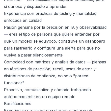
sí curioso y dispuesto a aprender
Experiencia con prácticas de testing y mentalidad
enfocada en calidad
Pasión genuina por la precisión en IA y observabilidad
— eres el tipo de persona que quiere entender por
qué un modelo se equivocó, construye un dashboard
para rastrearlo y configura una alerta para que no
vuelva a pasar silenciosamente
Comodidad con métricas y análisis de datos — piensas
en términos de precisión, recall, tasas de error y
distribuciones de confianza, no solo "parece
funcionar"
Proactivo, comunicativo y cómodo trabajando
autónomamente en un equipo remoto
Bonificaciones
Experiencia previa en una startup o entorno de