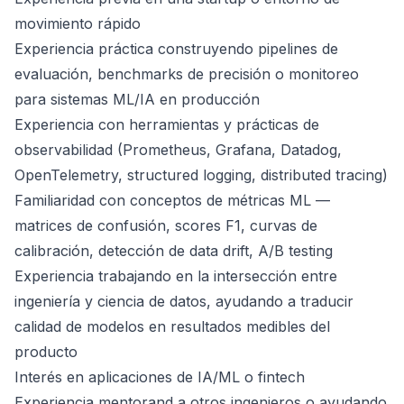
movimiento rápido
Experiencia práctica construyendo pipelines de
evaluación, benchmarks de precisión o monitoreo
para sistemas ML/IA en producción
Experiencia con herramientas y prácticas de
observabilidad (Prometheus, Grafana, Datadog,
OpenTelemetry, structured logging, distributed tracing)
Familiaridad con conceptos de métricas ML —
matrices de confusión, scores F1, curvas de
calibración, detección de data drift, A/B testing
Experiencia trabajando en la intersección entre
ingeniería y ciencia de datos, ayudando a traducir
calidad de modelos en resultados medibles del
producto
Interés en aplicaciones de IA/ML o fintech
Experiencia mentorand a otros ingenieros o ayudando