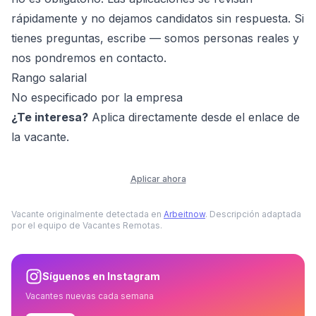
rápidamente y no dejamos candidatos sin respuesta. Si
tienes preguntas, escribe — somos personas reales y
nos pondremos en contacto.
Rango salarial
No especificado por la empresa
¿Te interesa?
Aplica directamente desde el enlace de
la vacante.
Aplicar ahora
Vacante originalmente detectada en
Arbeitnow
. Descripción adaptada
por el equipo de Vacantes Remotas.
Síguenos en Instagram
Vacantes nuevas cada semana