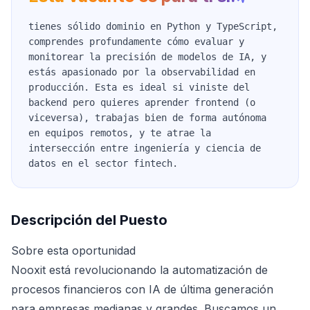
tienes sólido dominio en Python y TypeScript,
comprendes profundamente cómo evaluar y
monitorear la precisión de modelos de IA, y
estás apasionado por la observabilidad en
producción. Esta es ideal si viniste del
backend pero quieres aprender frontend (o
viceversa), trabajas bien de forma autónoma
en equipos remotos, y te atrae la
intersección entre ingeniería y ciencia de
datos en el sector fintech.
Descripción del Puesto
Sobre esta oportunidad
Nooxit está revolucionando la automatización de
procesos financieros con IA de última generación
para empresas medianas y grandes. Buscamos un