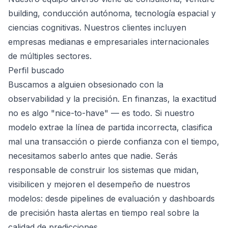
building, conducción autónoma, tecnología espacial y
ciencias cognitivas. Nuestros clientes incluyen
empresas medianas e empresariales internacionales
de múltiples sectores.
Perfil buscado
Buscamos a alguien obsesionado con la
observabilidad y la precisión. En finanzas, la exactitud
no es algo "nice-to-have" — es todo. Si nuestro
modelo extrae la línea de partida incorrecta, clasifica
mal una transacción o pierde confianza con el tiempo,
necesitamos saberlo antes que nadie. Serás
responsable de construir los sistemas que midan,
visibilicen y mejoren el desempeño de nuestros
modelos: desde pipelines de evaluación y dashboards
de precisión hasta alertas en tiempo real sobre la
calidad de predicciones.