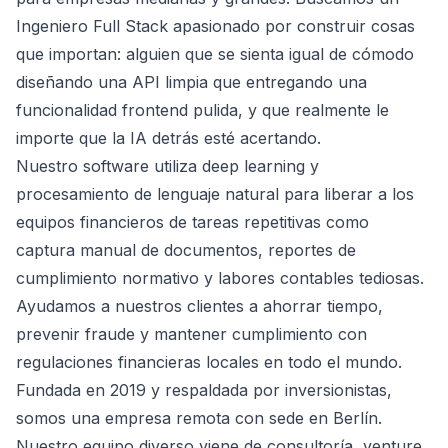
Ingeniero Full Stack apasionado por construir cosas
que importan: alguien que se sienta igual de cómodo
diseñando una API limpia que entregando una
funcionalidad frontend pulida, y que realmente le
importe que la IA detrás esté acertando.
Nuestro software utiliza deep learning y
procesamiento de lenguaje natural para liberar a los
equipos financieros de tareas repetitivas como
captura manual de documentos, reportes de
cumplimiento normativo y labores contables tediosas.
Ayudamos a nuestros clientes a ahorrar tiempo,
prevenir fraude y mantener cumplimiento con
regulaciones financieras locales en todo el mundo.
Fundada en 2019 y respaldada por inversionistas,
somos una empresa remota con sede en Berlín.
Nuestro equipo diverso viene de consultoría, venture