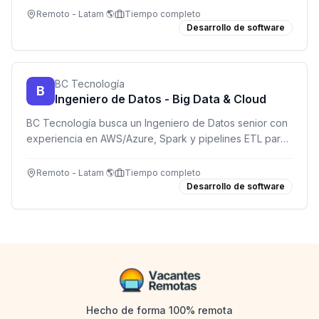
Remoto - Latam 🌎
Tiempo completo
Desarrollo de software
BC Tecnología
B
Ingeniero de Datos - Big Data & Cloud
BC Tecnología busca un Ingeniero de Datos senior con
experiencia en AWS/Azure, Spark y pipelines ETL para
trabajar 100% remoto.
Remoto - Latam 🌎
Tiempo completo
Desarrollo de software
Hecho de forma 100% remota