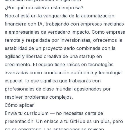
¿Por qué considerar esta empresa?
Nooxit está en la vanguardia de la automatización
financiera con IA, trabajando con empresas medianas
e empresariales de verdadero impacto. Como empresa
remota y respaldada por inversionistas, ofrecemos la
estabilidad de un proyecto serio combinada con la
agilidad y libertad creativa de una startup en
crecimiento. El equipo tiene raíces en tecnologías
avanzadas como conducción autónoma y tecnología
espacial, lo que significa que trabajarás con
profesionales de clase mundial apasionados por
resolver problemas complejos.
Cómo aplicar
Envía tu currículum — no necesitas carta de
presentación. Un enlace a tu GitHub es un plus, pero
no es obligatorio. Las aplicaciones se revisan