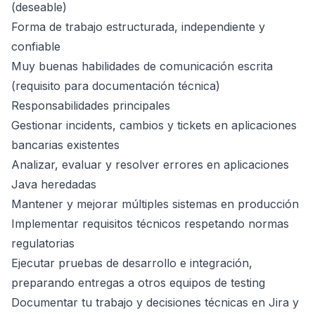
(deseable)
Forma de trabajo estructurada, independiente y
confiable
Muy buenas habilidades de comunicación escrita
(requisito para documentación técnica)
Responsabilidades principales
Gestionar incidents, cambios y tickets en aplicaciones
bancarias existentes
Analizar, evaluar y resolver errores en aplicaciones
Java heredadas
Mantener y mejorar múltiples sistemas en producción
Implementar requisitos técnicos respetando normas
regulatorias
Ejecutar pruebas de desarrollo e integración,
preparando entregas a otros equipos de testing
Documentar tu trabajo y decisiones técnicas en Jira y