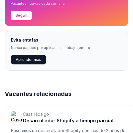
Vacantes nuevas cada semana
Seguir
Evita estafas
Nunca pagues por aplicar a un trabajo remoto
Aprender más
Vacantes relacionadas
Casa Hidalgo
Desarrollador Shopify a tiempo parcial
Buscamos un desarrollador Shopify con más de 2 años de