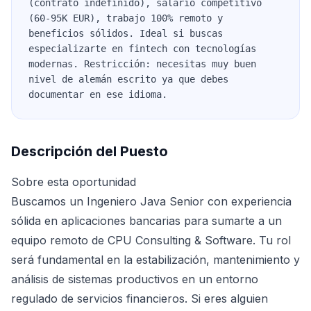
(contrato indefinido), salario competitivo
(60-95K EUR), trabajo 100% remoto y
beneficios sólidos. Ideal si buscas
especializarte en fintech con tecnologías
modernas. Restricción: necesitas muy buen
nivel de alemán escrito ya que debes
documentar en ese idioma.
Descripción del Puesto
Sobre esta oportunidad
Buscamos un Ingeniero Java Senior con experiencia
sólida en aplicaciones bancarias para sumarte a un
equipo remoto de CPU Consulting & Software. Tu rol
será fundamental en la estabilización, mantenimiento y
análisis de sistemas productivos en un entorno
regulado de servicios financieros. Si eres alguien