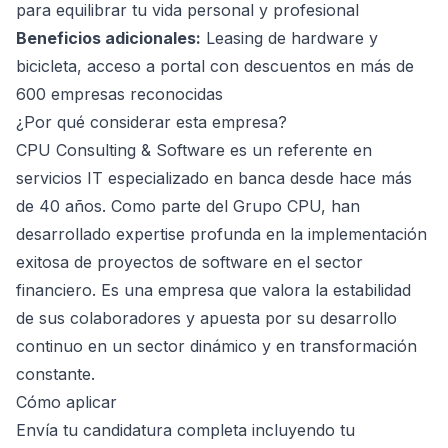
para equilibrar tu vida personal y profesional
Beneficios adicionales:
Leasing de hardware y
bicicleta, acceso a portal con descuentos en más de
600 empresas reconocidas
¿Por qué considerar esta empresa?
CPU Consulting & Software es un referente en
servicios IT especializado en banca desde hace más
de 40 años. Como parte del Grupo CPU, han
desarrollado expertise profunda en la implementación
exitosa de proyectos de software en el sector
financiero. Es una empresa que valora la estabilidad
de sus colaboradores y apuesta por su desarrollo
continuo en un sector dinámico y en transformación
constante.
Cómo aplicar
Envía tu candidatura completa incluyendo tu