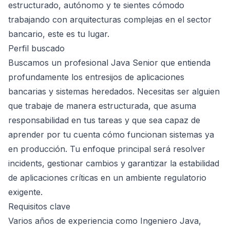
estructurado, autónomo y te sientes cómodo
trabajando con arquitecturas complejas en el sector
bancario, este es tu lugar.
Perfil buscado
Buscamos un profesional Java Senior que entienda
profundamente los entresijos de aplicaciones
bancarias y sistemas heredados. Necesitas ser alguien
que trabaje de manera estructurada, que asuma
responsabilidad en tus tareas y que sea capaz de
aprender por tu cuenta cómo funcionan sistemas ya
en producción. Tu enfoque principal será resolver
incidents, gestionar cambios y garantizar la estabilidad
de aplicaciones críticas en un ambiente regulatorio
exigente.
Requisitos clave
Varios años de experiencia como Ingeniero Java,