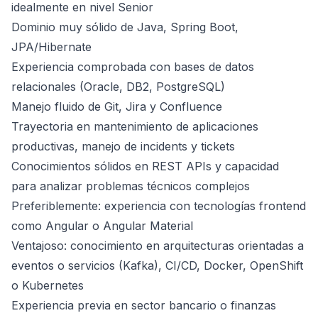
idealmente en nivel Senior
Dominio muy sólido de Java, Spring Boot,
JPA/Hibernate
Experiencia comprobada con bases de datos
relacionales (Oracle, DB2, PostgreSQL)
Manejo fluido de Git, Jira y Confluence
Trayectoria en mantenimiento de aplicaciones
productivas, manejo de incidents y tickets
Conocimientos sólidos en REST APIs y capacidad
para analizar problemas técnicos complejos
Preferiblemente: experiencia con tecnologías frontend
como Angular o Angular Material
Ventajoso: conocimiento en arquitecturas orientadas a
eventos o servicios (Kafka), CI/CD, Docker, OpenShift
o Kubernetes
Experiencia previa en sector bancario o finanzas