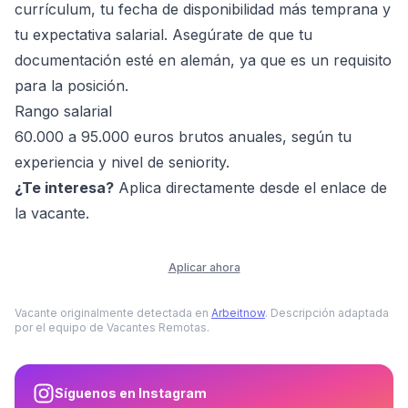
currículum, tu fecha de disponibilidad más temprana y
tu expectativa salarial. Asegúrate de que tu
documentación esté en alemán, ya que es un requisito
para la posición.
Rango salarial
60.000 a 95.000 euros brutos anuales, según tu
experiencia y nivel de seniority.
¿Te interesa?
Aplica directamente desde el enlace de
la vacante.
Aplicar ahora
Vacante originalmente detectada en
Arbeitnow
. Descripción adaptada
por el equipo de Vacantes Remotas.
Síguenos en Instagram