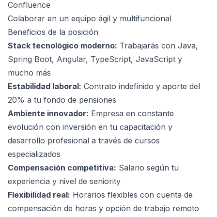
Confluence
Colaborar en un equipo ágil y multifuncional
Beneficios de la posición
Stack tecnológico moderno:
Trabajarás con Java,
Spring Boot, Angular, TypeScript, JavaScript y
mucho más
Estabilidad laboral:
Contrato indefinido y aporte del
20% a tu fondo de pensiones
Ambiente innovador:
Empresa en constante
evolución con inversión en tu capacitación y
desarrollo profesional a través de cursos
especializados
Compensación competitiva:
Salario según tu
experiencia y nivel de seniority
Flexibilidad real:
Horarios flexibles con cuenta de
compensación de horas y opción de trabajo remoto