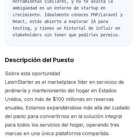
herramientas similares, y no te asusta la
ambigüedad en un entorno de startup en
crecimiento. Idealmente conoces PHP/Laravel y
React, estás abierto a explorar IA para
testing, y tienes un historial de influir en
stakeholders sin tener que pedirles permiso.
Descripción del Puesto
Sobre esta oportunidad
LawnStarter es el marketplace líder en servicios de
jardinería y mantenimiento del hogar en Estados
Unidos, con más de $100 millones en reservas
anuales. Estamos expandiéndose más allá del cuidado
del pasto para convertirnos en la solución integral
para todos los servicios del hogar, operando tres
marcas en una única plataforma compartida.