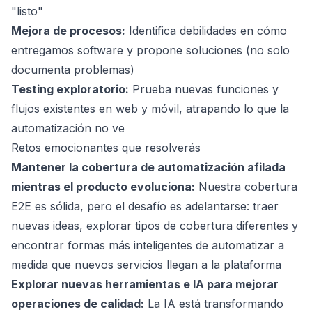
"listo"
Mejora de procesos:
Identifica debilidades en cómo
entregamos software y propone soluciones (no solo
documenta problemas)
Testing exploratorio:
Prueba nuevas funciones y
flujos existentes en web y móvil, atrapando lo que la
automatización no ve
Retos emocionantes que resolverás
Mantener la cobertura de automatización afilada
mientras el producto evoluciona:
Nuestra cobertura
E2E es sólida, pero el desafío es adelantarse: traer
nuevas ideas, explorar tipos de cobertura diferentes y
encontrar formas más inteligentes de automatizar a
medida que nuevos servicios llegan a la plataforma
Explorar nuevas herramientas e IA para mejorar
operaciones de calidad:
La IA está transformando