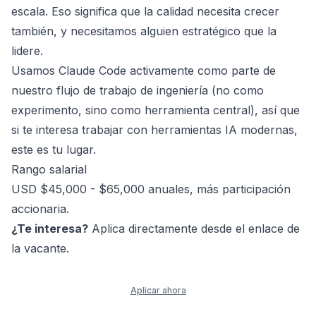
escala. Eso significa que la calidad necesita crecer
también, y necesitamos alguien estratégico que la
lidere.
Usamos Claude Code activamente como parte de
nuestro flujo de trabajo de ingeniería (no como
experimento, sino como herramienta central), así que
si te interesa trabajar con herramientas IA modernas,
este es tu lugar.
Rango salarial
USD $45,000 - $65,000 anuales, más participación
accionaria.
¿Te interesa?
Aplica directamente desde el enlace de
la vacante.
Aplicar ahora