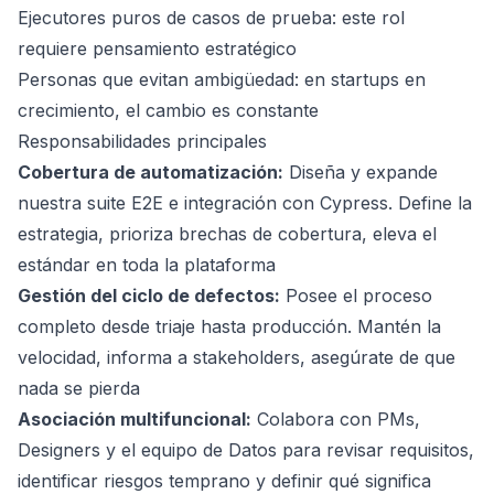
Ejecutores puros de casos de prueba: este rol
requiere pensamiento estratégico
Personas que evitan ambigüedad: en startups en
crecimiento, el cambio es constante
Responsabilidades principales
Cobertura de automatización:
Diseña y expande
nuestra suite E2E e integración con Cypress. Define la
estrategia, prioriza brechas de cobertura, eleva el
estándar en toda la plataforma
Gestión del ciclo de defectos:
Posee el proceso
completo desde triaje hasta producción. Mantén la
velocidad, informa a stakeholders, asegúrate de que
nada se pierda
Asociación multifuncional:
Colabora con PMs,
Designers y el equipo de Datos para revisar requisitos,
identificar riesgos temprano y definir qué significa