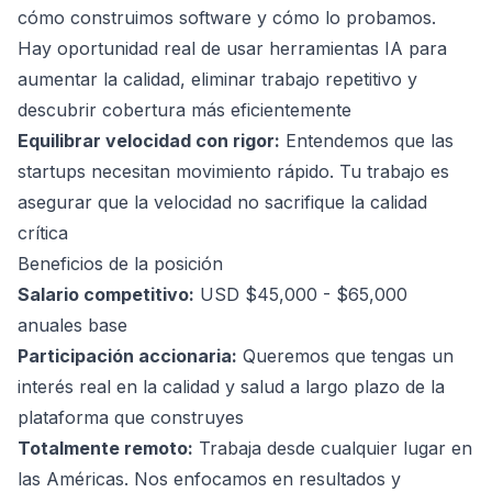
cómo construimos software y cómo lo probamos.
Hay oportunidad real de usar herramientas IA para
aumentar la calidad, eliminar trabajo repetitivo y
descubrir cobertura más eficientemente
Equilibrar velocidad con rigor:
Entendemos que las
startups necesitan movimiento rápido. Tu trabajo es
asegurar que la velocidad no sacrifique la calidad
crítica
Beneficios de la posición
Salario competitivo:
USD $45,000 - $65,000
anuales base
Participación accionaria:
Queremos que tengas un
interés real en la calidad y salud a largo plazo de la
plataforma que construyes
Totalmente remoto:
Trabaja desde cualquier lugar en
las Américas. Nos enfocamos en resultados y