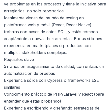
ve problemas en los procesos y tiene la iniciativa para
arreglarlos, no solo reportarlos.
Idealmente vienes del mundo de testing en
plataformas web y móvil (React, React Native),
trabajas con bases de datos SQL, y estás cómodo
adaptándote a nuevas herramientas. Bonus si tienes
experiencia en marketplaces o productos con
múltiples stakeholders complejos.
Requisitos clave
5+ años en aseguramiento de calidad, con énfasis en
automatización de pruebas
Experiencia sólida con Cypress o frameworks E2E
similares
Conocimiento práctico de PHP/Laravel y React (para
entender qué estás probando)
Experiencia escribiendo y diseñando estrategias de