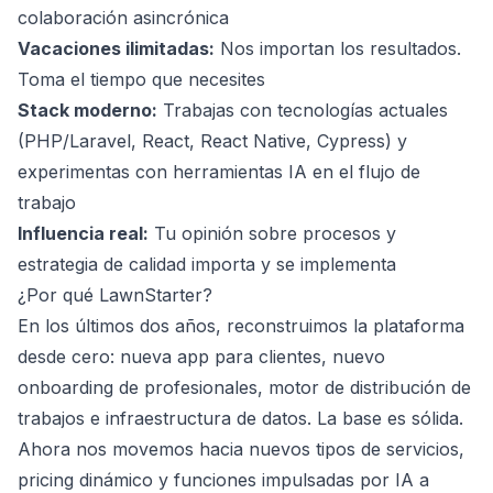
colaboración asincrónica
Vacaciones ilimitadas:
Nos importan los resultados.
Toma el tiempo que necesites
Stack moderno:
Trabajas con tecnologías actuales
(PHP/Laravel, React, React Native, Cypress) y
experimentas con herramientas IA en el flujo de
trabajo
Influencia real:
Tu opinión sobre procesos y
estrategia de calidad importa y se implementa
¿Por qué LawnStarter?
En los últimos dos años, reconstruimos la plataforma
desde cero: nueva app para clientes, nuevo
onboarding de profesionales, motor de distribución de
trabajos e infraestructura de datos. La base es sólida.
Ahora nos movemos hacia nuevos tipos de servicios,
pricing dinámico y funciones impulsadas por IA a