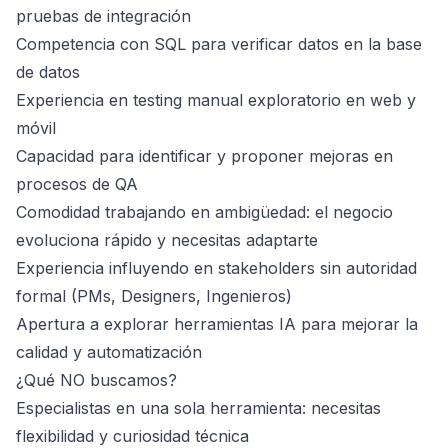
pruebas de integración
Competencia con SQL para verificar datos en la base
de datos
Experiencia en testing manual exploratorio en web y
móvil
Capacidad para identificar y proponer mejoras en
procesos de QA
Comodidad trabajando en ambigüedad: el negocio
evoluciona rápido y necesitas adaptarte
Experiencia influyendo en stakeholders sin autoridad
formal (PMs, Designers, Ingenieros)
Apertura a explorar herramientas IA para mejorar la
calidad y automatización
¿Qué NO buscamos?
Especialistas en una sola herramienta: necesitas
flexibilidad y curiosidad técnica