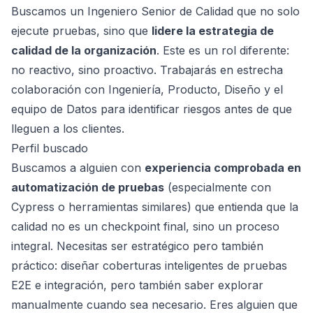
Buscamos un Ingeniero Senior de Calidad que no solo
ejecute pruebas, sino que
lidere la estrategia de
calidad de la organización
. Este es un rol diferente:
no reactivo, sino proactivo. Trabajarás en estrecha
colaboración con Ingeniería, Producto, Diseño y el
equipo de Datos para identificar riesgos antes de que
lleguen a los clientes.
Perfil buscado
Buscamos a alguien con
experiencia comprobada en
automatización de pruebas
(especialmente con
Cypress o herramientas similares) que entienda que la
calidad no es un checkpoint final, sino un proceso
integral. Necesitas ser estratégico pero también
práctico: diseñar coberturas inteligentes de pruebas
E2E e integración, pero también saber explorar
manualmente cuando sea necesario. Eres alguien que