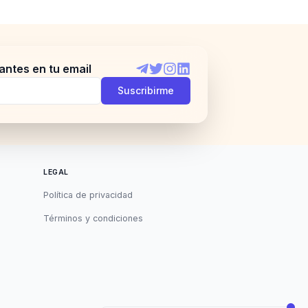
antes en tu email
Telegram
Twitter
Instagram
LinkedIn
Suscribirme
LEGAL
Política de privacidad
Términos y condiciones