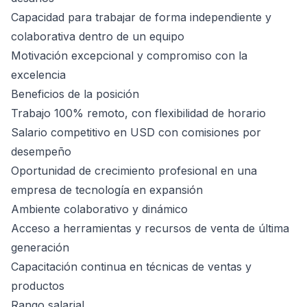
Capacidad para trabajar de forma independiente y
colaborativa dentro de un equipo
Motivación excepcional y compromiso con la
excelencia
Beneficios de la posición
Trabajo 100% remoto, con flexibilidad de horario
Salario competitivo en USD con comisiones por
desempeño
Oportunidad de crecimiento profesional en una
empresa de tecnología en expansión
Ambiente colaborativo y dinámico
Acceso a herramientas y recursos de venta de última
generación
Capacitación continua en técnicas de ventas y
productos
Rango salarial