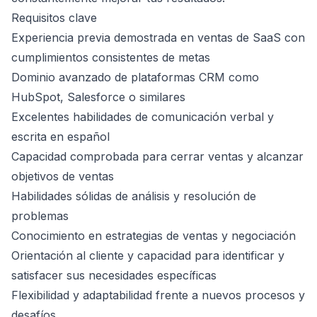
Requisitos clave
Experiencia previa demostrada en ventas de SaaS con
cumplimientos consistentes de metas
Dominio avanzado de plataformas CRM como
HubSpot, Salesforce o similares
Excelentes habilidades de comunicación verbal y
escrita en español
Capacidad comprobada para cerrar ventas y alcanzar
objetivos de ventas
Habilidades sólidas de análisis y resolución de
problemas
Conocimiento en estrategias de ventas y negociación
Orientación al cliente y capacidad para identificar y
satisfacer sus necesidades específicas
Flexibilidad y adaptabilidad frente a nuevos procesos y
desafíos