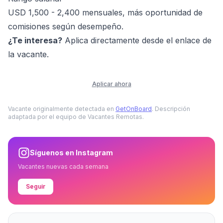
USD 1,500 - 2,400 mensuales, más oportunidad de
comisiones según desempeño.
¿Te interesa?
Aplica directamente desde el enlace de
la vacante.
Aplicar ahora
Vacante originalmente detectada en
GetOnBoard
. Descripción
adaptada por el equipo de Vacantes Remotas.
Síguenos en Instagram
Vacantes nuevas cada semana
Seguir