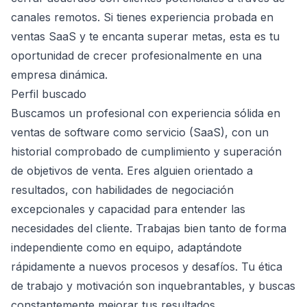
canales remotos. Si tienes experiencia probada en
ventas SaaS y te encanta superar metas, esta es tu
oportunidad de crecer profesionalmente en una
empresa dinámica.
Perfil buscado
Buscamos un profesional con experiencia sólida en
ventas de software como servicio (SaaS), con un
historial comprobado de cumplimiento y superación
de objetivos de venta. Eres alguien orientado a
resultados, con habilidades de negociación
excepcionales y capacidad para entender las
necesidades del cliente. Trabajas bien tanto de forma
independiente como en equipo, adaptándote
rápidamente a nuevos procesos y desafíos. Tu ética
de trabajo y motivación son inquebrantables, y buscas
constantemente mejorar tus resultados.