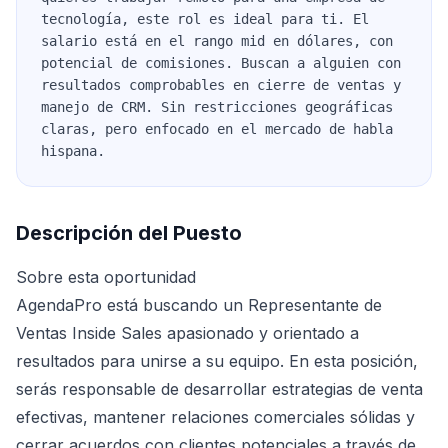
tecnología, este rol es ideal para ti. El
salario está en el rango mid en dólares, con
potencial de comisiones. Buscan a alguien con
resultados comprobables en cierre de ventas y
manejo de CRM. Sin restricciones geográficas
claras, pero enfocado en el mercado de habla
hispana.
Descripción del Puesto
Sobre esta oportunidad
AgendaPro está buscando un Representante de
Ventas Inside Sales apasionado y orientado a
resultados para unirse a su equipo. En esta posición,
serás responsable de desarrollar estrategias de venta
efectivas, mantener relaciones comerciales sólidas y
cerrar acuerdos con clientes potenciales a través de