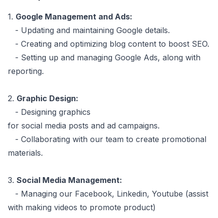
1.
Google Management and Ads:
- Updating and maintaining Google details.
- Creating and optimizing blog content to boost SEO.
- Setting up and managing Google Ads, along with
reporting.
2.
Graphic Design:
- Designing graphics
for social media posts and ad campaigns.
- Collaborating with our team to create promotional
materials.
3.
Social Media Management:
- Managing our Facebook, Linkedin, Youtube (assist
with making videos to promote product)