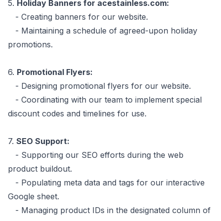
5.
Holiday Banners for acestainless.com:
- Creating banners for our website.
- Maintaining a schedule of agreed-upon holiday
promotions.
6.
Promotional Flyers:
- Designing promotional flyers for our website.
- Coordinating with our team to implement special
discount codes and timelines for use.
7.
SEO Support:
- Supporting our SEO efforts during the web
product buildout.
- Populating meta data and tags for our interactive
Google sheet.
- Managing product IDs in the designated column of