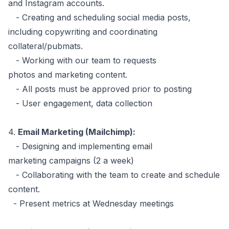
and Instagram accounts.
- Creating and scheduling social media posts,
including copywriting and coordinating
collateral/pubmats.
- Working with our team to requests
photos and marketing content.
- All posts must be approved prior to posting
- User engagement, data collection
4.
Email Marketing (Mailchimp):
- Designing and implementing email
marketing campaigns (2 a week)
- Collaborating with the team to create and schedule
content.
- Present metrics at Wednesday meetings