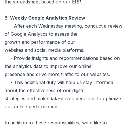
the spreadsheet based on our ERP.
8.
Weekly Google Analytics Review
- After each Wednesday meeting, conduct a review
of Google Analytics to assess the
growth and performance of our
websites and social media platforms.
- Provide insights and recommendations based on
the analytics data to improve our online
presence and drive more traffic to our websites.
- This additional duty will help us stay informed
about the effectiveness of our digital
strategies and make data-driven decisions to optimize
our online performance.
In addition to these responsibilities, we'd like to