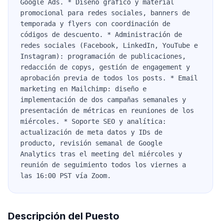
Google Ads. * Diseño gráfico y material
promocional para redes sociales, banners de
temporada y flyers con coordinación de
códigos de descuento. * Administración de
redes sociales (Facebook, LinkedIn, YouTube e
Instagram): programación de publicaciones,
redacción de copys, gestión de engagement y
aprobación previa de todos los posts. * Email
marketing en Mailchimp: diseño e
implementación de dos campañas semanales y
presentación de métricas en reuniones de los
miércoles. * Soporte SEO y analítica:
actualización de meta datos y IDs de
producto, revisión semanal de Google
Analytics tras el meeting del miércoles y
reunión de seguimiento todos los viernes a
las 16:00 PST vía Zoom.
Descripción del Puesto