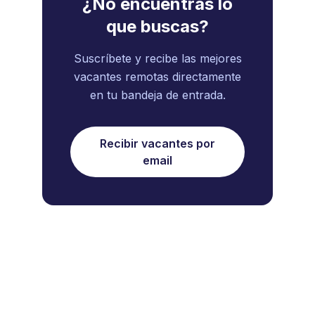
¿No encuentras lo
que buscas?
Suscríbete y recibe las mejores
vacantes remotas directamente
en tu bandeja de entrada.
Recibir vacantes por
email