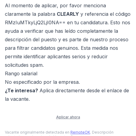
Al momento de aplicar, por favor menciona
claramente la palabra
CLEARLY
y referencia el código
RMzIuMTkyLjQ2LjI0NA== en tu candidatura. Esto nos
ayuda a verificar que has leído completamente la
descripción del puesto y es parte de nuestro proceso
para filtrar candidatos genuinos. Esta medida nos
permite identificar aplicantes serios y reducir
solicitudes spam.
Rango salarial
No especificado por la empresa.
¿Te interesa?
Aplica directamente desde el enlace de
la vacante.
Aplicar ahora
Vacante originalmente detectada en
RemoteOK
. Descripción