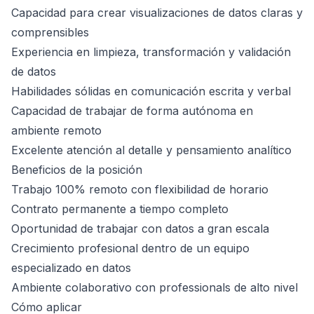
Capacidad para crear visualizaciones de datos claras y
comprensibles
Experiencia en limpieza, transformación y validación
de datos
Habilidades sólidas en comunicación escrita y verbal
Capacidad de trabajar de forma autónoma en
ambiente remoto
Excelente atención al detalle y pensamiento analítico
Beneficios de la posición
Trabajo 100% remoto con flexibilidad de horario
Contrato permanente a tiempo completo
Oportunidad de trabajar con datos a gran escala
Crecimiento profesional dentro de un equipo
especializado en datos
Ambiente colaborativo con professionals de alto nivel
Cómo aplicar