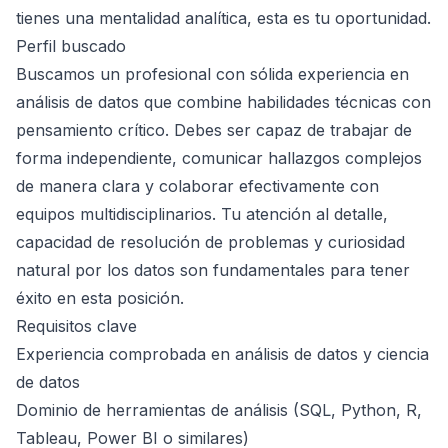
tienes una mentalidad analítica, esta es tu oportunidad.
Perfil buscado
Buscamos un profesional con sólida experiencia en
análisis de datos que combine habilidades técnicas con
pensamiento crítico. Debes ser capaz de trabajar de
forma independiente, comunicar hallazgos complejos
de manera clara y colaborar efectivamente con
equipos multidisciplinarios. Tu atención al detalle,
capacidad de resolución de problemas y curiosidad
natural por los datos son fundamentales para tener
éxito en esta posición.
Requisitos clave
Experiencia comprobada en análisis de datos y ciencia
de datos
Dominio de herramientas de análisis (SQL, Python, R,
Tableau, Power BI o similares)