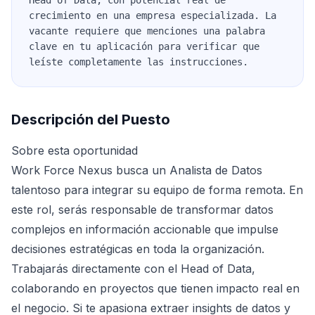
Head of Data, con potencial real de
crecimiento en una empresa especializada. La
vacante requiere que menciones una palabra
clave en tu aplicación para verificar que
leíste completamente las instrucciones.
Descripción del Puesto
Sobre esta oportunidad
Work Force Nexus busca un Analista de Datos
talentoso para integrar su equipo de forma remota. En
este rol, serás responsable de transformar datos
complejos en información accionable que impulse
decisiones estratégicas en toda la organización.
Trabajarás directamente con el Head of Data,
colaborando en proyectos que tienen impacto real en
el negocio. Si te apasiona extraer insights de datos y