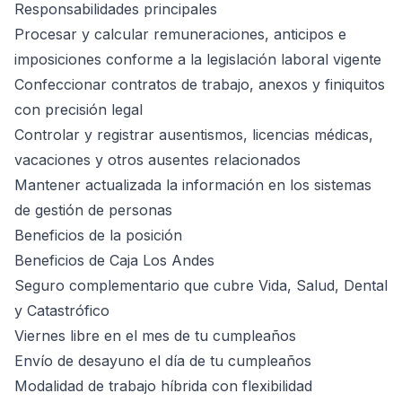
Responsabilidades principales
Procesar y calcular remuneraciones, anticipos e
imposiciones conforme a la legislación laboral vigente
Confeccionar contratos de trabajo, anexos y finiquitos
con precisión legal
Controlar y registrar ausentismos, licencias médicas,
vacaciones y otros ausentes relacionados
Mantener actualizada la información en los sistemas
de gestión de personas
Beneficios de la posición
Beneficios de Caja Los Andes
Seguro complementario que cubre Vida, Salud, Dental
y Catastrófico
Viernes libre en el mes de tu cumpleaños
Envío de desayuno el día de tu cumpleaños
Modalidad de trabajo híbrida con flexibilidad