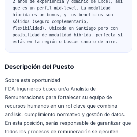
2 años de experiencia y dominio de Excel, así
que es un perfil mid-level. La modalidad
híbrida es un bonus, y los beneficios son
sólidos (seguro complementario,
flexibilidad). Ubicada en Santiago pero con
posibilidad de modalidad híbrida, perfecta si
estás en la región o buscas cambio de aire.
Descripción del Puesto
Sobre esta oportunidad
FDA Ingenieros busca un/a Analista de
Remuneraciones para fortalecer su equipo de
recursos humanos en un rol clave que combina
análisis, cumplimiento normativo y gestión de datos.
En esta posición, serás responsable de garantizar que
todos los procesos de remuneración se ejecuten