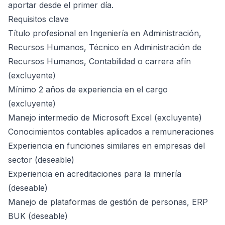
aportar desde el primer día.
Requisitos clave
Título profesional en Ingeniería en Administración,
Recursos Humanos, Técnico en Administración de
Recursos Humanos, Contabilidad o carrera afín
(excluyente)
Mínimo 2 años de experiencia en el cargo
(excluyente)
Manejo intermedio de Microsoft Excel (excluyente)
Conocimientos contables aplicados a remuneraciones
Experiencia en funciones similares en empresas del
sector (deseable)
Experiencia en acreditaciones para la minería
(deseable)
Manejo de plataformas de gestión de personas, ERP
BUK (deseable)