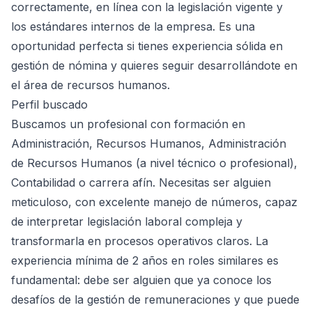
correctamente, en línea con la legislación vigente y
los estándares internos de la empresa. Es una
oportunidad perfecta si tienes experiencia sólida en
gestión de nómina y quieres seguir desarrollándote en
el área de recursos humanos.
Perfil buscado
Buscamos un profesional con formación en
Administración, Recursos Humanos, Administración
de Recursos Humanos (a nivel técnico o profesional),
Contabilidad o carrera afín. Necesitas ser alguien
meticuloso, con excelente manejo de números, capaz
de interpretar legislación laboral compleja y
transformarla en procesos operativos claros. La
experiencia mínima de 2 años en roles similares es
fundamental: debe ser alguien que ya conoce los
desafíos de la gestión de remuneraciones y que puede