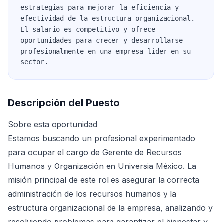
estrategias para mejorar la eficiencia y
efectividad de la estructura organizacional.
El salario es competitivo y ofrece
oportunidades para crecer y desarrollarse
profesionalmente en una empresa líder en su
sector.
Descripción del Puesto
Sobre esta oportunidad
Estamos buscando un profesional experimentado
para ocupar el cargo de Gerente de Recursos
Humanos y Organización en Universia México. La
misión principal de este rol es asegurar la correcta
administración de los recursos humanos y la
estructura organizacional de la empresa, analizando y
resolviendo problemas para garantizar el bienestar y