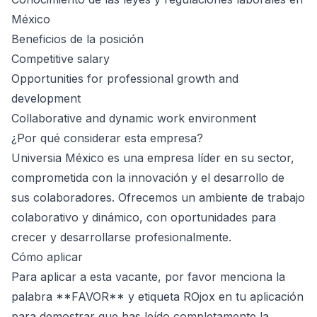
México
Beneficios de la posición
Competitive salary
Opportunities for professional growth and
development
Collaborative and dynamic work environment
¿Por qué considerar esta empresa?
Universia México es una empresa líder en su sector,
comprometida con la innovación y el desarrollo de
sus colaboradores. Ofrecemos un ambiente de trabajo
colaborativo y dinámico, con oportunidades para
crecer y desarrollarse profesionalmente.
Cómo aplicar
Para aplicar a esta vacante, por favor menciona la
palabra **FAVOR** y etiqueta ROjox en tu aplicación
para demostrar que has leído completamente la