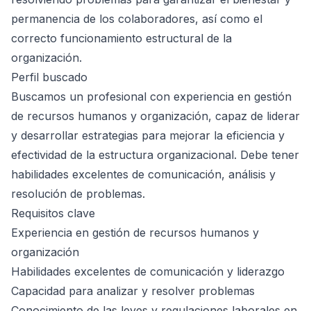
permanencia de los colaboradores, así como el
correcto funcionamiento estructural de la
organización.
Perfil buscado
Buscamos un profesional con experiencia en gestión
de recursos humanos y organización, capaz de liderar
y desarrollar estrategias para mejorar la eficiencia y
efectividad de la estructura organizacional. Debe tener
habilidades excelentes de comunicación, análisis y
resolución de problemas.
Requisitos clave
Experiencia en gestión de recursos humanos y
organización
Habilidades excelentes de comunicación y liderazgo
Capacidad para analizar y resolver problemas
Conocimiento de las leyes y regulaciones laborales en