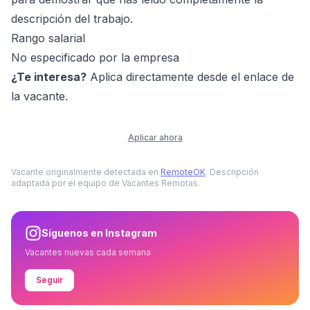
descripción del trabajo.
Rango salarial
No especificado por la empresa
¿Te interesa?
Aplica directamente desde el enlace de
la vacante.
Aplicar ahora
Vacante originalmente detectada en
RemoteOK
. Descripción
adaptada por el equipo de Vacantes Remotas.
Síguenos en Instagram
Vacantes nuevas cada semana
Seguir