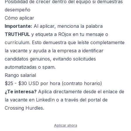
Posibilidad de crecer dentro del equipo si demuestras
desempeño
Cómo aplicar
Importante:
Al aplicar, menciona la palabra
TRUTHFUL
y etiqueta a ROjox en tu mensaje o
currículum. Esto demuestra que leíste completamente
la vacante y ayuda a la empresa a identificar
candidatos genuinos, evitando solicitudes
automatizadas o spam.
Rango salarial
$25 - $30 USD por hora (contrato horario)
¿Te interesa?
Aplica directamente desde el enlace de
la vacante en LinkedIn o a través del portal de
Crossing Hurdles.
Aplicar ahora