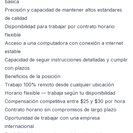
básica
Precisión y capacidad de mantener altos estándares
de calidad
Disponibilidad para trabajar por contrato horario
flexible
Acceso a una computadora con conexión a internet
estable
Capacidad de seguir instrucciones detalladas y cumplir
con plazos
Beneficios de la posición
Trabajo 100% remoto desde cualquier ubicación
Horario flexible — trabaja según tu disponibilidad
Compensación competitiva entre $25 y $30 por hora
Contrato horario sin compromisos de largo plazo
Oportunidad de trabajar con una empresa
internacional