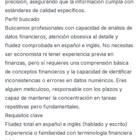
precisión, asegurando que la información cumpla con
estándares de calidad específicos.
Perfil buscado
Buscamos profesionales con capacidad de análisis de
datos financieros, atención obsesiva al detalle y
fluidez comprobada en español e inglés. No necesitas
ser economista ni tener experiencia previa en
finanzas, pero sí requieres una comprensión básica
de conceptos financieros y la capacidad de identificar
inconsistencias o errores en datos numéricos. Eres
alguien meticuloso, responsable con los plazos y
capaz de mantener la concentración en tareas
repetitivas pero fundamentales.
Requisitos clave
Fluidez total en español e inglés (hablado y escrito)
Experiencia o familiaridad con terminología financiera