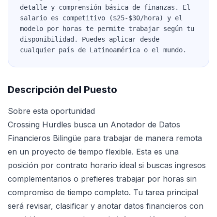
detalle y comprensión básica de finanzas. El
salario es competitivo ($25-$30/hora) y el
modelo por horas te permite trabajar según tu
disponibilidad. Puedes aplicar desde
cualquier país de Latinoamérica o el mundo.
Descripción del Puesto
Sobre esta oportunidad
Crossing Hurdles busca un Anotador de Datos
Financieros Bilingüe para trabajar de manera remota
en un proyecto de tiempo flexible. Esta es una
posición por contrato horario ideal si buscas ingresos
complementarios o prefieres trabajar por horas sin
compromiso de tiempo completo. Tu tarea principal
será revisar, clasificar y anotar datos financieros con