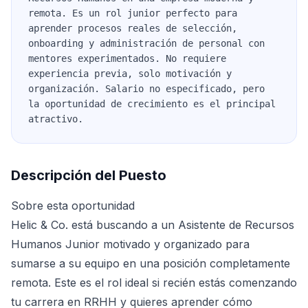
remota. Es un rol junior perfecto para
aprender procesos reales de selección,
onboarding y administración de personal con
mentores experimentados. No requiere
experiencia previa, solo motivación y
organización. Salario no especificado, pero
la oportunidad de crecimiento es el principal
atractivo.
Descripción del Puesto
Sobre esta oportunidad
Helic & Co. está buscando a un Asistente de Recursos
Humanos Junior motivado y organizado para
sumarse a su equipo en una posición completamente
remota. Este es el rol ideal si recién estás comenzando
tu carrera en RRHH y quieres aprender cómo