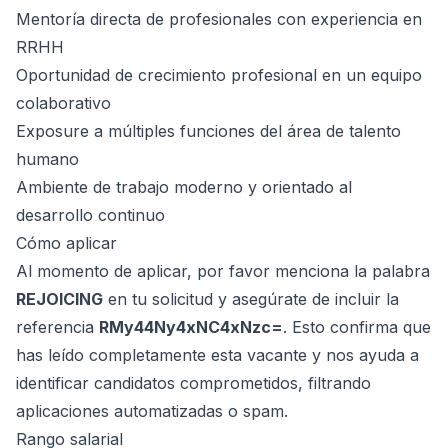
Mentoría directa de profesionales con experiencia en
RRHH
Oportunidad de crecimiento profesional en un equipo
colaborativo
Exposure a múltiples funciones del área de talento
humano
Ambiente de trabajo moderno y orientado al
desarrollo continuo
Cómo aplicar
Al momento de aplicar, por favor menciona la palabra
REJOICING
en tu solicitud y asegúrate de incluir la
referencia
RMy44Ny4xNC4xNzc=
. Esto confirma que
has leído completamente esta vacante y nos ayuda a
identificar candidatos comprometidos, filtrando
aplicaciones automatizadas o spam.
Rango salarial