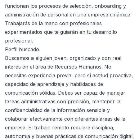
funcionan los procesos de selección, onboarding y
administración de personal en una empresa dinámica.
Trabajarás de la mano con profesionales
experimentados que te guiarán en tu desarrollo
profesional.
Perfil buscado
Buscamos a alguien joven, organizado y con real
interés en el área de Recursos Humanos. No
necesitas experiencia previa, pero sí actitud proactiva,
capacidad de aprendizaje y habilidades de
comunicación sólidas. Debes ser capaz de manejar
tareas administrativas con precisión, mantener la
confidencialidad de la información sensible y
colaborar efectivamente con diferentes áreas de la
empresa. El trabajo remoto requiere disciplina,
autonomía y buenas prácticas de comunicación digital.