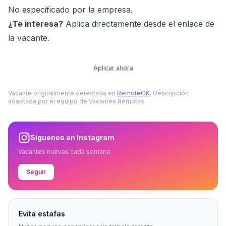
No especificado por la empresa.
¿Te interesa?
Aplica directamente desde el enlace de
la vacante.
Aplicar ahora
Vacante originalmente detectada en
RemoteOK
. Descripción
adaptada por el equipo de Vacantes Remotas.
Síguenos en Instagram
Vacantes nuevas cada semana
Seguir
Evita estafas