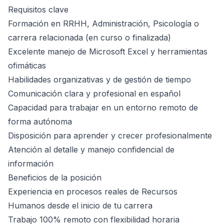
Requisitos clave
Formación en RRHH, Administración, Psicología o
carrera relacionada (en curso o finalizada)
Excelente manejo de Microsoft Excel y herramientas
ofimáticas
Habilidades organizativas y de gestión de tiempo
Comunicación clara y profesional en español
Capacidad para trabajar en un entorno remoto de
forma autónoma
Disposición para aprender y crecer profesionalmente
Atención al detalle y manejo confidencial de
información
Beneficios de la posición
Experiencia en procesos reales de Recursos
Humanos desde el inicio de tu carrera
Trabajo 100% remoto con flexibilidad horaria