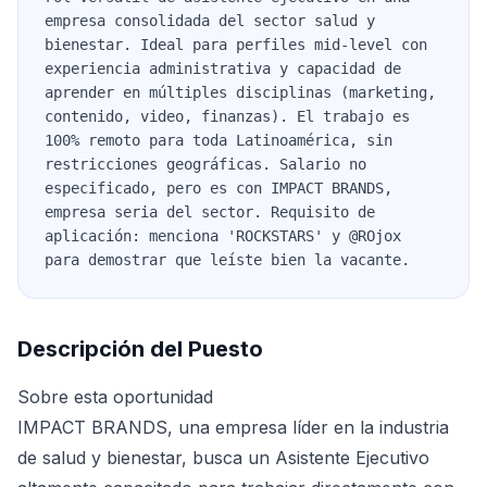
empresa consolidada del sector salud y
bienestar. Ideal para perfiles mid-level con
experiencia administrativa y capacidad de
aprender en múltiples disciplinas (marketing,
contenido, video, finanzas). El trabajo es
100% remoto para toda Latinoamérica, sin
restricciones geográficas. Salario no
especificado, pero es con IMPACT BRANDS,
empresa seria del sector. Requisito de
aplicación: menciona 'ROCKSTARS' y @ROjox
para demostrar que leíste bien la vacante.
Descripción del Puesto
Sobre esta oportunidad
IMPACT BRANDS, una empresa líder en la industria
de salud y bienestar, busca un Asistente Ejecutivo