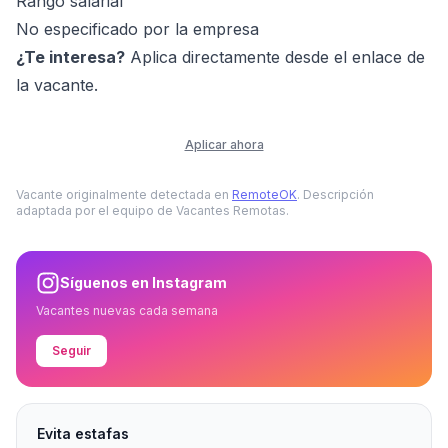
Rango salarial
No especificado por la empresa
¿Te interesa?
Aplica directamente desde el enlace de
la vacante.
Aplicar ahora
Vacante originalmente detectada en
RemoteOK
. Descripción
adaptada por el equipo de Vacantes Remotas.
Síguenos en Instagram
Vacantes nuevas cada semana
Seguir
Evita estafas