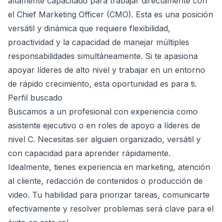
altamente capacitado para trabajar directamente con
el Chief Marketing Officer (CMO). Esta es una posición
versátil y dinámica que requiere flexibilidad,
proactividad y la capacidad de manejar múltiples
responsabilidades simultáneamente. Si te apasiona
apoyar líderes de alto nivel y trabajar en un entorno
de rápido crecimiento, esta oportunidad es para ti.
Perfil buscado
Buscamos a un profesional con experiencia como
asistente ejecutivo o en roles de apoyo a líderes de
nivel C. Necesitas ser alguien organizado, versátil y
con capacidad para aprender rápidamente.
Idealmente, tienes experiencia en marketing, atención
al cliente, redacción de contenidos o producción de
video. Tu habilidad para priorizar tareas, comunicarte
efectivamente y resolver problemas será clave para el