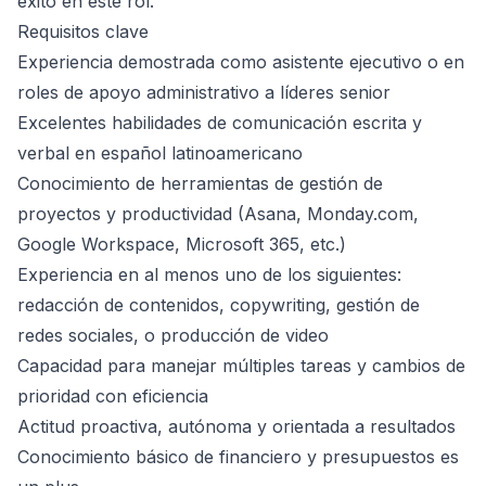
éxito en este rol.
Requisitos clave
Experiencia demostrada como asistente ejecutivo o en
roles de apoyo administrativo a líderes senior
Excelentes habilidades de comunicación escrita y
verbal en español latinoamericano
Conocimiento de herramientas de gestión de
proyectos y productividad (Asana, Monday.com,
Google Workspace, Microsoft 365, etc.)
Experiencia en al menos uno de los siguientes:
redacción de contenidos, copywriting, gestión de
redes sociales, o producción de video
Capacidad para manejar múltiples tareas y cambios de
prioridad con eficiencia
Actitud proactiva, autónoma y orientada a resultados
Conocimiento básico de financiero y presupuestos es