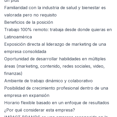
un plus
Familiaridad con la industria de salud y bienestar es
valorada pero no requisito
Beneficios de la posición
Trabajo 100% remoto: trabaja desde donde quieras en
Latinoamérica
Exposición directa al liderazgo de marketing de una
empresa consolidada
Oportunidad de desarrollar habilidades en múltiples
áreas (marketing, contenido, redes sociales, video,
finanzas)
Ambiente de trabajo dinámico y colaborativo
Posibilidad de crecimiento profesional dentro de una
empresa en expansión
Horario flexible basado en un enfoque de resultados
¿Por qué considerar esta empresa?