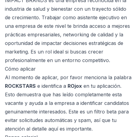
IMPACT BRANDS es una empresa reconocida en la
industria de salud y bienestar con un trayecto sólido
de crecimiento. Trabajar como asistente ejecutivo en
una empresa de este nivel te brinda acceso a mejores
prácticas empresariales, networking de calidad y la
oportunidad de impactar decisiones estratégicas de
marketing. Es un rol ideal si buscas crecer
profesionalmente en un entorno competitivo.
Cómo aplicar
Al momento de aplicar, por favor menciona la palabra
ROCKSTARS
e identifica a
ROjox
en tu aplicación.
Esto demuestra que has leído completamente esta
vacante y ayuda a la empresa a identificar candidatos
genuinamente interesados. Este es un filtro beta para
evitar solicitudes automáticas y spam, así que tu
atención al detalle aquí es importante.