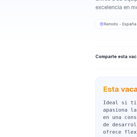
excelencia en m
Remoto - España
Comparte esta vac
Esta vaca
Ideal si ti
apasiona la
en una cons
de desarrol
ofrece flex