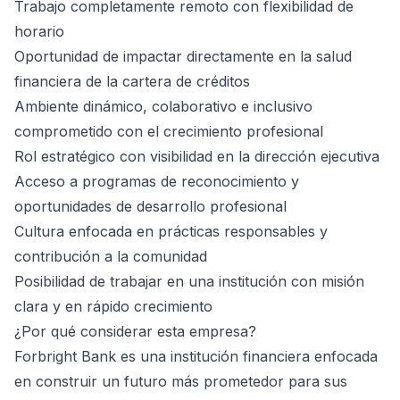
Trabajo completamente remoto con flexibilidad de
horario
Oportunidad de impactar directamente en la salud
financiera de la cartera de créditos
Ambiente dinámico, colaborativo e inclusivo
comprometido con el crecimiento profesional
Rol estratégico con visibilidad en la dirección ejecutiva
Acceso a programas de reconocimiento y
oportunidades de desarrollo profesional
Cultura enfocada en prácticas responsables y
contribución a la comunidad
Posibilidad de trabajar en una institución con misión
clara y en rápido crecimiento
¿Por qué considerar esta empresa?
Forbright Bank es una institución financiera enfocada
en construir un futuro más prometedor para sus