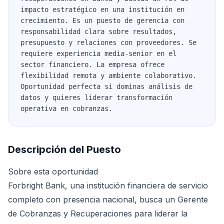
impacto estratégico en una institución en
crecimiento. Es un puesto de gerencia con
responsabilidad clara sobre resultados,
presupuesto y relaciones con proveedores. Se
requiere experiencia media-senior en el
sector financiero. La empresa ofrece
flexibilidad remota y ambiente colaborativo.
Oportunidad perfecta si dominas análisis de
datos y quieres liderar transformación
operativa en cobranzas.
Descripción del Puesto
Sobre esta oportunidad
Forbright Bank, una institución financiera de servicio
completo con presencia nacional, busca un Gerente
de Cobranzas y Recuperaciones para liderar la