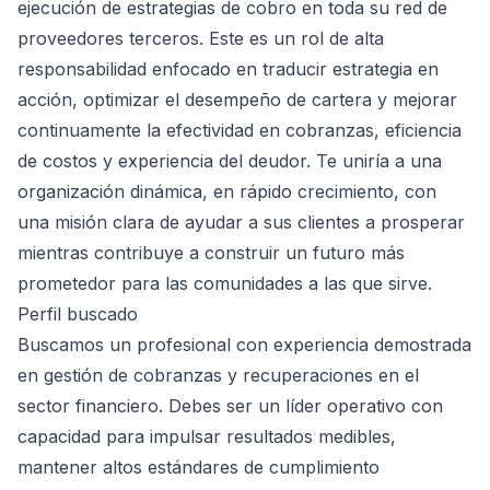
ejecución de estrategias de cobro en toda su red de
proveedores terceros. Este es un rol de alta
responsabilidad enfocado en traducir estrategia en
acción, optimizar el desempeño de cartera y mejorar
continuamente la efectividad en cobranzas, eficiencia
de costos y experiencia del deudor. Te uniría a una
organización dinámica, en rápido crecimiento, con
una misión clara de ayudar a sus clientes a prosperar
mientras contribuye a construir un futuro más
prometedor para las comunidades a las que sirve.
Perfil buscado
Buscamos un profesional con experiencia demostrada
en gestión de cobranzas y recuperaciones en el
sector financiero. Debes ser un líder operativo con
capacidad para impulsar resultados medibles,
mantener altos estándares de cumplimiento