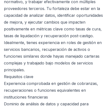
normativo, y trabajar efectivamente con múltiples
proveedores terceros. Tu fortaleza debe estar en la
capacidad de analizar datos, identificar oportunidades
de mejora, y ejecutar cambios que impacten
positivamente en métricas clave como tasas de cura,
tasas de liquidación y recuperación post-castigo.
Idealmente, tienes experiencia en roles de gestión en
servicios bancarios, recuperación de activos o
funciones similares donde hayas manejado carteras
complejas y trabajado bajo modelos de servicios
principales.
Requisitos clave
Experiencia comprobada en gestión de cobranzas,
recuperaciones o funciones equivalentes en
instituciones financieras
Dominio de análisis de datos y capacidad para