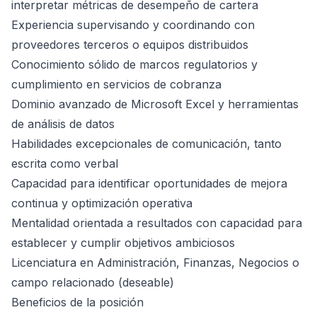
interpretar métricas de desempeño de cartera
Experiencia supervisando y coordinando con
proveedores terceros o equipos distribuidos
Conocimiento sólido de marcos regulatorios y
cumplimiento en servicios de cobranza
Dominio avanzado de Microsoft Excel y herramientas
de análisis de datos
Habilidades excepcionales de comunicación, tanto
escrita como verbal
Capacidad para identificar oportunidades de mejora
continua y optimización operativa
Mentalidad orientada a resultados con capacidad para
establecer y cumplir objetivos ambiciosos
Licenciatura en Administración, Finanzas, Negocios o
campo relacionado (deseable)
Beneficios de la posición