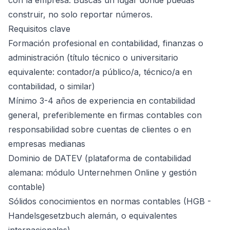
con la empresa. Buscas un lugar donde puedas
construir, no solo reportar números.
Requisitos clave
Formación profesional en contabilidad, finanzas o
administración (título técnico o universitario
equivalente: contador/a público/a, técnico/a en
contabilidad, o similar)
Mínimo 3-4 años de experiencia en contabilidad
general, preferiblemente en firmas contables con
responsabilidad sobre cuentas de clientes o en
empresas medianas
Dominio de DATEV (plataforma de contabilidad
alemana: módulo Unternehmen Online y gestión
contable)
Sólidos conocimientos en normas contables (HGB -
Handelsgesetzbuch alemán, o equivalentes