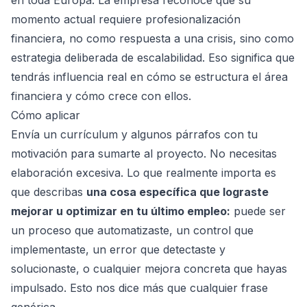
en toda Europa. La empresa reconoce que su
momento actual requiere profesionalización
financiera, no como respuesta a una crisis, sino como
estrategia deliberada de escalabilidad. Eso significa que
tendrás influencia real en cómo se estructura el área
financiera y cómo crece con ellos.
Cómo aplicar
Envía un currículum y algunos párrafos con tu
motivación para sumarte al proyecto. No necesitas
elaboración excesiva. Lo que realmente importa es
que describas
una cosa específica que lograste
mejorar u optimizar en tu último empleo:
puede ser
un proceso que automatizaste, un control que
implementaste, un error que detectaste y
solucionaste, o cualquier mejora concreta que hayas
impulsado. Esto nos dice más que cualquier frase