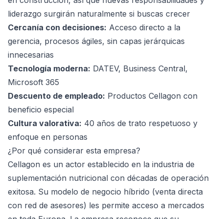
en construcción, así que nuevas responsabilidades y
liderazgo surgirán naturalmente si buscas crecer
Cercanía con decisiones:
Acceso directo a la
gerencia, procesos ágiles, sin capas jerárquicas
innecesarias
Tecnología moderna:
DATEV, Business Central,
Microsoft 365
Descuento de empleado:
Productos Cellagon con
beneficio especial
Cultura valorativa:
40 años de trato respetuoso y
enfoque en personas
¿Por qué considerar esta empresa?
Cellagon es un actor establecido en la industria de
suplementación nutricional con décadas de operación
exitosa. Su modelo de negocio híbrido (venta directa
con red de asesores) les permite acceso a mercados