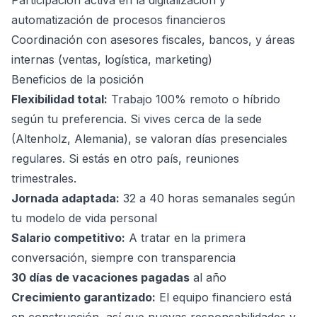
Participación activa en la digitalización y
automatización de procesos financieros
Coordinación con asesores fiscales, bancos, y áreas
internas (ventas, logística, marketing)
Beneficios de la posición
Flexibilidad total:
Trabajo 100% remoto o híbrido
según tu preferencia. Si vives cerca de la sede
(Altenholz, Alemania), se valoran días presenciales
regulares. Si estás en otro país, reuniones
trimestrales.
Jornada adaptada:
32 a 40 horas semanales según
tu modelo de vida personal
Salario competitivo:
A tratar en la primera
conversación, siempre con transparencia
30 días de vacaciones pagadas
al año
Crecimiento garantizado:
El equipo financiero está