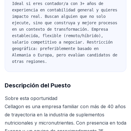
Ideal si eres contador/a con 3+ años de
experiencia en contabilidad general y quieres
impacto real. Buscan alguien que no solo
ejecute, sino que construya y mejore procesos
en un contexto de transformación. Empresa
establecida, flexible (remoto/híbrido),
salario competitivo a negociar. Restricción
geográfica: preferiblemente basado en
Alemania o Europa, pero evalúan candidatos de
otras regiones.
Descripción del Puesto
Sobre esta oportunidad
Cellagon es una empresa familiar con más de 40 años
de trayectoria en la industria de suplementos
nutricionales y micronutrientes. Con presencia en toda