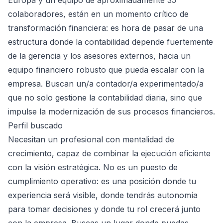
Europa y un equipo de aproximadamente 35
colaboradores, están en un momento crítico de
transformación financiera: es hora de pasar de una
estructura donde la contabilidad depende fuertemente
de la gerencia y los asesores externos, hacia un
equipo financiero robusto que pueda escalar con la
empresa. Buscan un/a contador/a experimentado/a
que no solo gestione la contabilidad diaria, sino que
impulse la modernización de sus procesos financieros.
Perfil buscado
Necesitan un profesional con mentalidad de
crecimiento, capaz de combinar la ejecución eficiente
con la visión estratégica. No es un puesto de
cumplimiento operativo: es una posición donde tu
experiencia será visible, donde tendrás autonomía
para tomar decisiones y donde tu rol crecerá junto