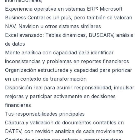
internacionales)
Experiencia operativa en sistemas ERP: Microsoft
Business Central es un plus, pero también se valoran
NAV, Navision u otros sistemas similares
Excel avanzado: Tablas dinámicas, BUSCARV, análisis
de datos
Mente analítica con capacidad para identificar
inconsistencias y problemas en reportes financieros
Organización estructurada y capacidad para priorizar
en un contexto de transformación
Disposición real para asumir responsabilidad, impulsar
mejoras y participar activamente en decisiones
financieras
Tus responsabilidades principales
Captura y validación de documentos contables en
DATEV, con revisión analítica de cada movimiento