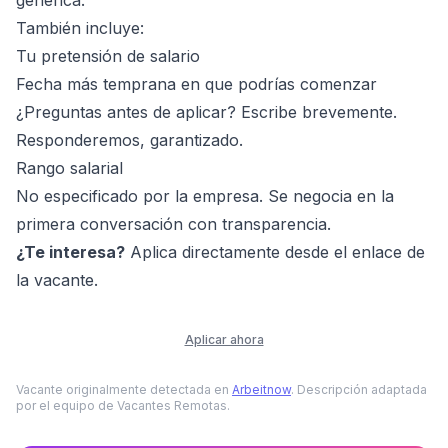
genérica.
También incluye:
Tu pretensión de salario
Fecha más temprana en que podrías comenzar
¿Preguntas antes de aplicar? Escribe brevemente.
Responderemos, garantizado.
Rango salarial
No especificado por la empresa. Se negocia en la
primera conversación con transparencia.
¿Te interesa?
Aplica directamente desde el enlace de
la vacante.
Aplicar ahora
Vacante originalmente detectada en
Arbeitnow
. Descripción adaptada
por el equipo de Vacantes Remotas.