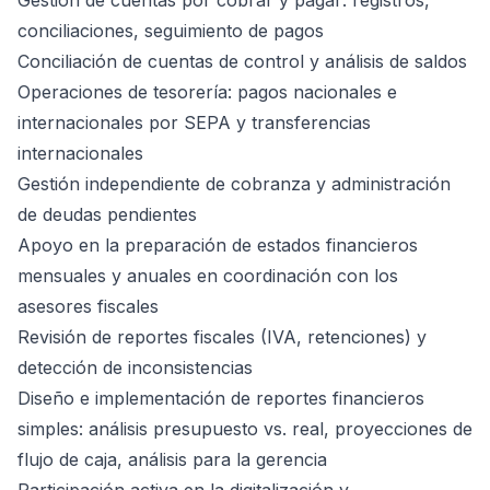
Gestión de cuentas por cobrar y pagar: registros,
conciliaciones, seguimiento de pagos
Conciliación de cuentas de control y análisis de saldos
Operaciones de tesorería: pagos nacionales e
internacionales por SEPA y transferencias
internacionales
Gestión independiente de cobranza y administración
de deudas pendientes
Apoyo en la preparación de estados financieros
mensuales y anuales en coordinación con los
asesores fiscales
Revisión de reportes fiscales (IVA, retenciones) y
detección de inconsistencias
Diseño e implementación de reportes financieros
simples: análisis presupuesto vs. real, proyecciones de
flujo de caja, análisis para la gerencia