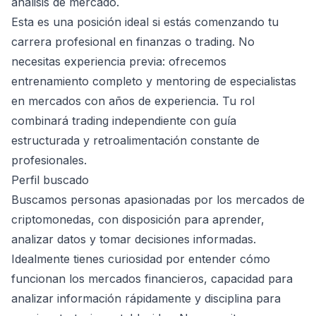
análisis de mercado.
Esta es una posición ideal si estás comenzando tu
carrera profesional en finanzas o trading. No
necesitas experiencia previa: ofrecemos
entrenamiento completo y mentoring de especialistas
en mercados con años de experiencia. Tu rol
combinará trading independiente con guía
estructurada y retroalimentación constante de
profesionales.
Perfil buscado
Buscamos personas apasionadas por los mercados de
criptomonedas, con disposición para aprender,
analizar datos y tomar decisiones informadas.
Idealmente tienes curiosidad por entender cómo
funcionan los mercados financieros, capacidad para
analizar información rápidamente y disciplina para