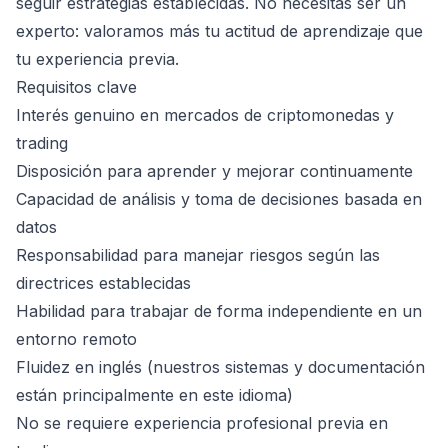
seguir estrategias establecidas. No necesitas ser un
experto: valoramos más tu actitud de aprendizaje que
tu experiencia previa.
Requisitos clave
Interés genuino en mercados de criptomonedas y
trading
Disposición para aprender y mejorar continuamente
Capacidad de análisis y toma de decisiones basada en
datos
Responsabilidad para manejar riesgos según las
directrices establecidas
Habilidad para trabajar de forma independiente en un
entorno remoto
Fluidez en inglés (nuestros sistemas y documentación
están principalmente en este idioma)
No se requiere experiencia profesional previa en