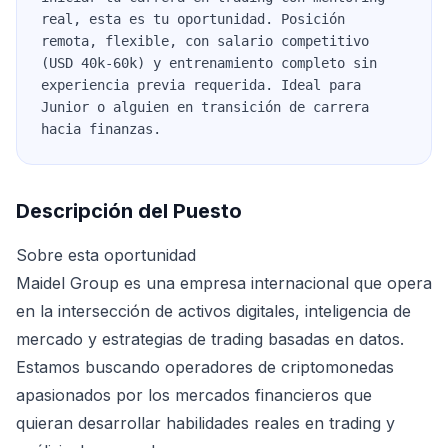
real, esta es tu oportunidad. Posición
remota, flexible, con salario competitivo
(USD 40k-60k) y entrenamiento completo sin
experiencia previa requerida. Ideal para
Junior o alguien en transición de carrera
hacia finanzas.
Descripción del Puesto
Sobre esta oportunidad
Maidel Group es una empresa internacional que opera
en la intersección de activos digitales, inteligencia de
mercado y estrategias de trading basadas en datos.
Estamos buscando operadores de criptomonedas
apasionados por los mercados financieros que
quieran desarrollar habilidades reales en trading y