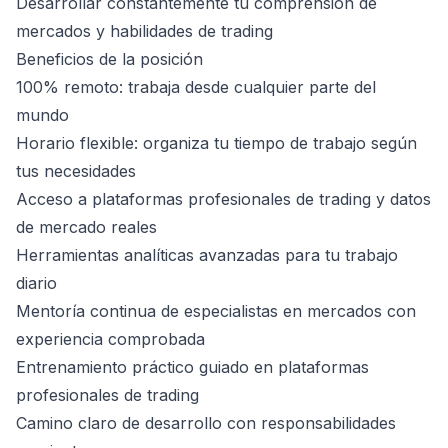
Desarrollar constantemente tu comprensión de
mercados y habilidades de trading
Beneficios de la posición
100% remoto: trabaja desde cualquier parte del
mundo
Horario flexible: organiza tu tiempo de trabajo según
tus necesidades
Acceso a plataformas profesionales de trading y datos
de mercado reales
Herramientas analíticas avanzadas para tu trabajo
diario
Mentoría continua de especialistas en mercados con
experiencia comprobada
Entrenamiento práctico guiado en plataformas
profesionales de trading
Camino claro de desarrollo con responsabilidades