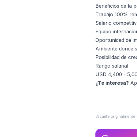
Beneficios de la p
Trabajo 100% remo
Salario competiti
Equipo internacio
Oportunidad de im
Ambiente donde se
Posibilidad de cre
Rango salarial
USD 4,400 - 5,00
¿Te interesa?
Apl
Vacante originalmente