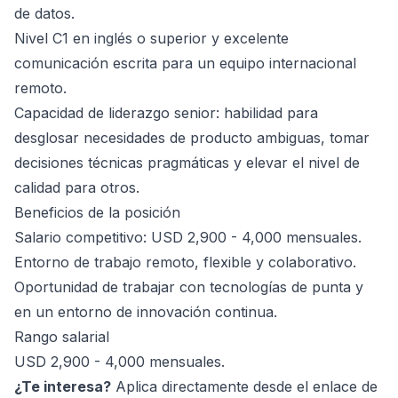
de datos.
Nivel C1 en inglés o superior y excelente
comunicación escrita para un equipo internacional
remoto.
Capacidad de liderazgo senior: habilidad para
desglosar necesidades de producto ambiguas, tomar
decisiones técnicas pragmáticas y elevar el nivel de
calidad para otros.
Beneficios de la posición
Salario competitivo: USD 2,900 - 4,000 mensuales.
Entorno de trabajo remoto, flexible y colaborativo.
Oportunidad de trabajar con tecnologías de punta y
en un entorno de innovación continua.
Rango salarial
USD 2,900 - 4,000 mensuales.
¿Te interesa?
Aplica directamente desde el enlace de