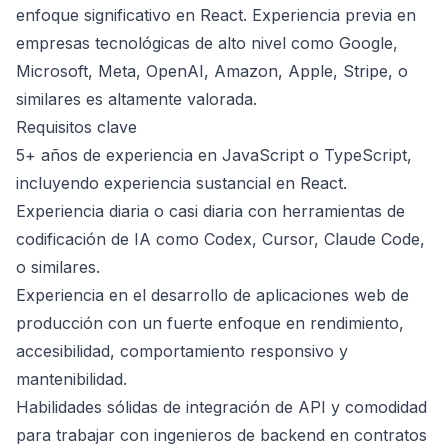
enfoque significativo en React. Experiencia previa en
empresas tecnológicas de alto nivel como Google,
Microsoft, Meta, OpenAI, Amazon, Apple, Stripe, o
similares es altamente valorada.
Requisitos clave
5+ años de experiencia en JavaScript o TypeScript,
incluyendo experiencia sustancial en React.
Experiencia diaria o casi diaria con herramientas de
codificación de IA como Codex, Cursor, Claude Code,
o similares.
Experiencia en el desarrollo de aplicaciones web de
producción con un fuerte enfoque en rendimiento,
accesibilidad, comportamiento responsivo y
mantenibilidad.
Habilidades sólidas de integración de API y comodidad
para trabajar con ingenieros de backend en contratos