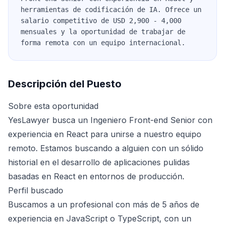
herramientas de codificación de IA. Ofrece un
salario competitivo de USD 2,900 - 4,000
mensuales y la oportunidad de trabajar de
forma remota con un equipo internacional.
Descripción del Puesto
Sobre esta oportunidad
YesLawyer busca un Ingeniero Front-end Senior con
experiencia en React para unirse a nuestro equipo
remoto. Estamos buscando a alguien con un sólido
historial en el desarrollo de aplicaciones pulidas
basadas en React en entornos de producción.
Perfil buscado
Buscamos a un profesional con más de 5 años de
experiencia en JavaScript o TypeScript, con un