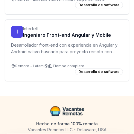
Desarrollo de software
Interfell
I
Ingeniero Front-end Angular y Mobile
Desarrollador front-end con experiencia en Angular y
Android nativo buscado para proyecto remoto con
salario competitivo en USD.
Remoto - Latam 🌎
Tiempo completo
Desarrollo de software
Hecho de forma 100% remota
Vacantes Remotas LLC - Delaware, USA