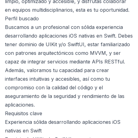
limpio, optimizado y accesible, y disfrutas colaborar
en equipos multidisciplinarios, esta es tu oportunidad.
Perfil buscado
Buscamos a un profesional con sólida experiencia
desarrollando aplicaciones iOS nativas en Swift. Debes
tener dominio de UIKit y/o SwiftUI, estar familiarizado
con patrones arquitectónicos como MVVM, y ser
capaz de integrar servicios mediante APIs RESTful.
Además, valoramos tu capacidad para crear
interfaces intuitivas y accesibles, así como tu
compromiso con la calidad del código y el
aseguramiento de la seguridad y rendimiento de las
aplicaciones.
Requisitos clave
Experiencia sólida desarrollando aplicaciones iOS
nativas en Swift