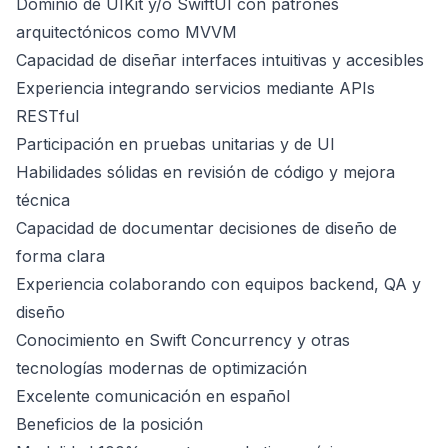
Dominio de UIKit y/o SwiftUI con patrones
arquitectónicos como MVVM
Capacidad de diseñar interfaces intuitivas y accesibles
Experiencia integrando servicios mediante APIs
RESTful
Participación en pruebas unitarias y de UI
Habilidades sólidas en revisión de código y mejora
técnica
Capacidad de documentar decisiones de diseño de
forma clara
Experiencia colaborando con equipos backend, QA y
diseño
Conocimiento en Swift Concurrency y otras
tecnologías modernas de optimización
Excelente comunicación en español
Beneficios de la posición