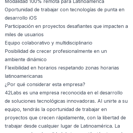
Modalidad 100% remota para Latinoamérica
Oportunidad de trabajar con tecnologías de punta en
desarrollo iOS
Participación en proyectos desafiantes que impacten a
miles de usuarios
Equipo colaborativo y multidisciplinario
Posibilidad de crecer profesionalmente en un
ambiente dinámico
Flexibilidad en horarios respetando zonas horarias
latinoamericanas
¿Por qué considerar esta empresa?
42Labs es una empresa reconocida en el desarrollo
de soluciones tecnológicas innovadoras. Al unirte a su
equipo, tendrás la oportunidad de trabajar en
proyectos que crecen rápidamente, con la libertad de
trabajar desde cualquier lugar de Latinoamérica. La