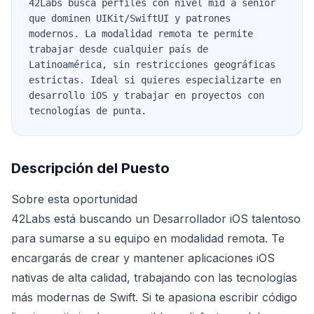
42Labs busca perfiles con nivel mid a senior
que dominen UIKit/SwiftUI y patrones
modernos. La modalidad remota te permite
trabajar desde cualquier país de
Latinoamérica, sin restricciones geográficas
estrictas. Ideal si quieres especializarte en
desarrollo iOS y trabajar en proyectos con
tecnologías de punta.
Descripción del Puesto
Sobre esta oportunidad
42Labs está buscando un Desarrollador iOS talentoso
para sumarse a su equipo en modalidad remota. Te
encargarás de crear y mantener aplicaciones iOS
nativas de alta calidad, trabajando con las tecnologías
más modernas de Swift. Si te apasiona escribir código