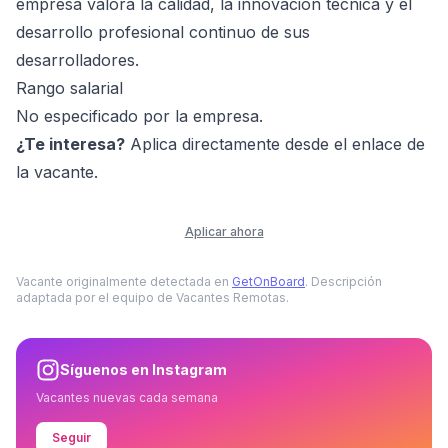
empresa valora la calidad, la innovación técnica y el
desarrollo profesional continuo de sus
desarrolladores.
Rango salarial
No especificado por la empresa.
¿Te interesa?
Aplica directamente desde el enlace de
la vacante.
Aplicar ahora
Vacante originalmente detectada en
GetOnBoard
. Descripción
adaptada por el equipo de Vacantes Remotas.
Síguenos en Instagram
Vacantes nuevas cada semana
Seguir