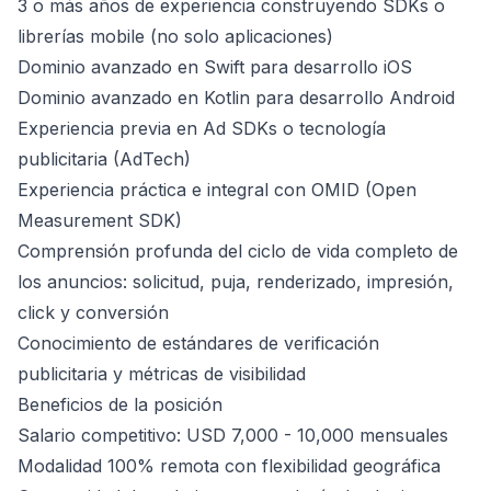
3 o más años de experiencia construyendo SDKs o
librerías mobile (no solo aplicaciones)
Dominio avanzado en Swift para desarrollo iOS
Dominio avanzado en Kotlin para desarrollo Android
Experiencia previa en Ad SDKs o tecnología
publicitaria (AdTech)
Experiencia práctica e integral con OMID (Open
Measurement SDK)
Comprensión profunda del ciclo de vida completo de
los anuncios: solicitud, puja, renderizado, impresión,
click y conversión
Conocimiento de estándares de verificación
publicitaria y métricas de visibilidad
Beneficios de la posición
Salario competitivo: USD 7,000 - 10,000 mensuales
Modalidad 100% remota con flexibilidad geográfica