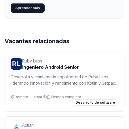
Aprender más
Vacantes relacionadas
Ruby Labs
Ingeniero Android Senior
Desarrolla y mantiene la app Android de Ruby Labs,
liderando innovación y rendimiento con Kotlin y Jetpack
Compose.
Remoto - Latam 🌎
Tiempo completo
Desarrollo de software
Actian