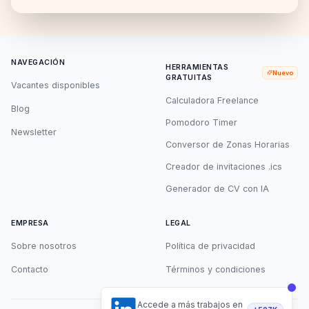
NAVEGACIÓN
HERRAMIENTAS
Nuevo
GRATUITAS
Vacantes disponibles
Calculadora Freelance
Blog
Pomodoro Timer
Newsletter
Conversor de Zonas Horarias
Creador de invitaciones .ics
Generador de CV con IA
EMPRESA
LEGAL
Sobre nosotros
Política de privacidad
Contacto
Términos y condiciones
Accede a más trabajos en