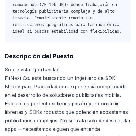
remunerado (7k-10k USD) donde trabajarás en
tecnología publicitaria compleja y de alto
impacto. Completamente remoto sin
restricciones geográficas para Latinoamérica—
ideal si buscas estabilidad con flexibilidad.
Descripción del Puesto
Sobre esta oportunidad
FitNext Co. está buscando un Ingeniero de SDK
Mobile para Publicidad con experiencia comprobada
en el desarrollo de soluciones publicitarias mobile.
Este rol es perfecto si tienes pasión por construir
librerías y SDKs robustos que potencien ecosistemas
publicitarios complejos. No se trata solo de desarrollar
apps —necesitamos alguien que entienda