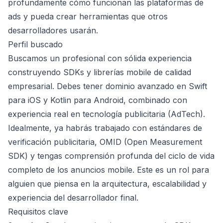
profundamente cómo funcionan las plataformas de
ads y pueda crear herramientas que otros
desarrolladores usarán.
Perfil buscado
Buscamos un profesional con sólida experiencia
construyendo SDKs y librerías mobile de calidad
empresarial. Debes tener dominio avanzado en Swift
para iOS y Kotlin para Android, combinado con
experiencia real en tecnología publicitaria (AdTech).
Idealmente, ya habrás trabajado con estándares de
verificación publicitaria, OMID (Open Measurement
SDK) y tengas comprensión profunda del ciclo de vida
completo de los anuncios mobile. Este es un rol para
alguien que piensa en la arquitectura, escalabilidad y
experiencia del desarrollador final.
Requisitos clave