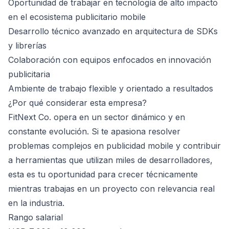
Oportunidad de trabajar en tecnología de alto impacto
en el ecosistema publicitario mobile
Desarrollo técnico avanzado en arquitectura de SDKs
y librerías
Colaboración con equipos enfocados en innovación
publicitaria
Ambiente de trabajo flexible y orientado a resultados
¿Por qué considerar esta empresa?
FitNext Co. opera en un sector dinámico y en
constante evolución. Si te apasiona resolver
problemas complejos en publicidad mobile y contribuir
a herramientas que utilizan miles de desarrolladores,
esta es tu oportunidad para crecer técnicamente
mientras trabajas en un proyecto con relevancia real
en la industria.
Rango salarial