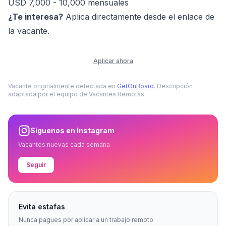
USD 7,000 - 10,000 mensuales
¿Te interesa?
Aplica directamente desde el enlace de
la vacante.
Aplicar ahora
Vacante originalmente detectada en
GetOnBoard
. Descripción
adaptada por el equipo de Vacantes Remotas.
Síguenos en Instagram
Vacantes nuevas cada semana
Seguir
Evita estafas
Nunca pagues por aplicar a un trabajo remoto