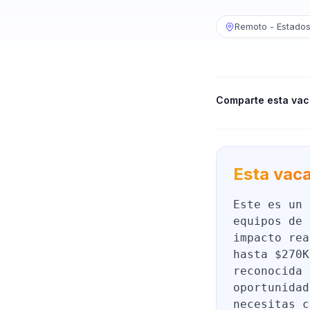
Remoto - Estados
Comparte esta vac
Esta vaca
Este es un 
equipos de 
impacto rea
hasta $270K
reconocida 
oportunidad
necesitas c