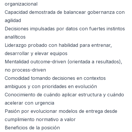
organizacional
Capacidad demostrada de balancear gobernanza con
agilidad
Decisiones impulsadas por datos con fuertes instintos
analíticos
Liderazgo probado con habilidad para entrenar,
desarrollar y elevar equipos
Mentalidad outcome-driven (orientada a resultados),
no process-driven
Comodidad tomando decisiones en contextos
ambiguos y con prioridades en evolución
Conocimiento de cuándo aplicar estructura y cuándo
acelerar con urgencia
Pasión por evolucionar modelos de entrega desde
cumplimiento normativo a valor
Beneficios de la posición