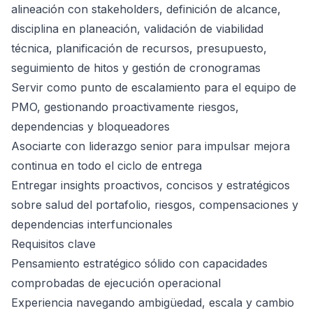
alineación con stakeholders, definición de alcance,
disciplina en planeación, validación de viabilidad
técnica, planificación de recursos, presupuesto,
seguimiento de hitos y gestión de cronogramas
Servir como punto de escalamiento para el equipo de
PMO, gestionando proactivamente riesgos,
dependencias y bloqueadores
Asociarte con liderazgo senior para impulsar mejora
continua en todo el ciclo de entrega
Entregar insights proactivos, concisos y estratégicos
sobre salud del portafolio, riesgos, compensaciones y
dependencias interfuncionales
Requisitos clave
Pensamiento estratégico sólido con capacidades
comprobadas de ejecución operacional
Experiencia navegando ambigüedad, escala y cambio