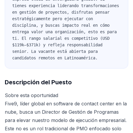
tienes experiencia liderando transformaciones
en gestión de proyectos, disfrutas pensar
estratégicamente pero ejecutar con
disciplina, y buscas impacto real en cómo
entrega valor una organización, esto es para
ti. El rango salarial es competitivo (USD
$119k–$371k) y refleja responsabilidad
senior. La vacante está abierta para
candidatos remotos en Latinoamérica.
Descripción del Puesto
Sobre esta oportunidad
Five9, líder global en software de contact center en la
nube, busca un Director de Gestión de Programas
para elevar nuestro modelo de ejecución empresarial.
Este no es un rol tradicional de PMO enfocado solo