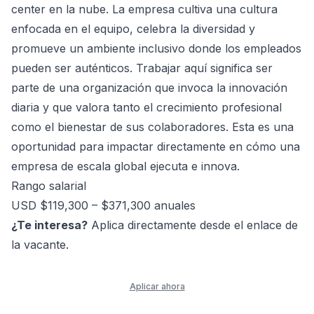
center en la nube. La empresa cultiva una cultura
enfocada en el equipo, celebra la diversidad y
promueve un ambiente inclusivo donde los empleados
pueden ser auténticos. Trabajar aquí significa ser
parte de una organización que invoca la innovación
diaria y que valora tanto el crecimiento profesional
como el bienestar de sus colaboradores. Esta es una
oportunidad para impactar directamente en cómo una
empresa de escala global ejecuta e innova.
Rango salarial
USD $119,300 – $371,300 anuales
¿Te interesa?
Aplica directamente desde el enlace de
la vacante.
Aplicar ahora