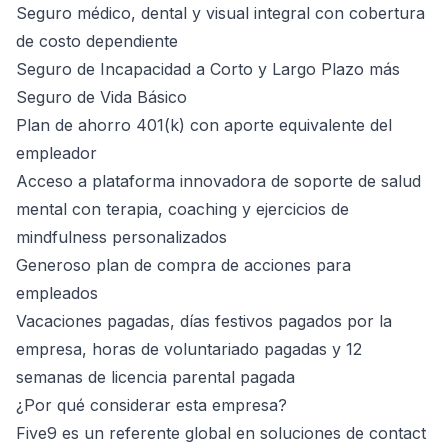
Seguro médico, dental y visual integral con cobertura
de costo dependiente
Seguro de Incapacidad a Corto y Largo Plazo más
Seguro de Vida Básico
Plan de ahorro 401(k) con aporte equivalente del
empleador
Acceso a plataforma innovadora de soporte de salud
mental con terapia, coaching y ejercicios de
mindfulness personalizados
Generoso plan de compra de acciones para
empleados
Vacaciones pagadas, días festivos pagados por la
empresa, horas de voluntariado pagadas y 12
semanas de licencia parental pagada
¿Por qué considerar esta empresa?
Five9 es un referente global en soluciones de contact