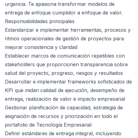
urgencia. Te apasiona transformar modelos de
entrega de enfoque cumplidor a enfoque de valor.
Responsabilidades principales
Estandarizar e implementar herramientas, procesos y
ritmos operacionales de gestión de proyectos para
mejorar consistencia y claridad
Establecer marcos de comunicación repetibles con
stakeholders que proporcionen transparencia sobre
salud del proyecto, progreso, riesgos y resultados
Desarrollar e implementar frameworks sofisticados de
KPI que midan calidad de ejecución, desempeño de
entrega, realización de valor e impacto empresarial
Gestionar planificación de capacidad, estrategia de
asignación de recursos y priorización en todo el
portafolio de Tecnología Empresarial
Definir estándares de entrega integral, incluyendo