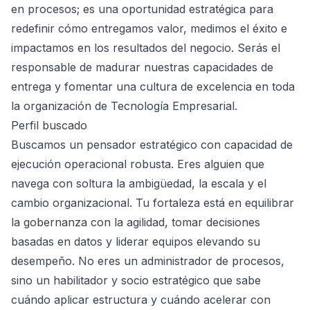
en procesos; es una oportunidad estratégica para
redefinir cómo entregamos valor, medimos el éxito e
impactamos en los resultados del negocio. Serás el
responsable de madurar nuestras capacidades de
entrega y fomentar una cultura de excelencia en toda
la organización de Tecnología Empresarial.
Perfil buscado
Buscamos un pensador estratégico con capacidad de
ejecución operacional robusta. Eres alguien que
navega con soltura la ambigüedad, la escala y el
cambio organizacional. Tu fortaleza está en equilibrar
la gobernanza con la agilidad, tomar decisiones
basadas en datos y liderar equipos elevando su
desempeño. No eres un administrador de procesos,
sino un habilitador y socio estratégico que sabe
cuándo aplicar estructura y cuándo acelerar con