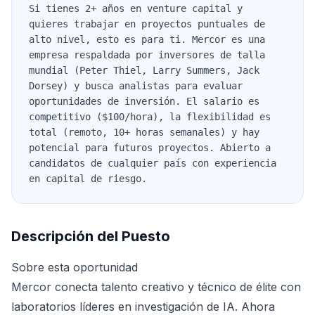
Si tienes 2+ años en venture capital y
quieres trabajar en proyectos puntuales de
alto nivel, esto es para ti. Mercor es una
empresa respaldada por inversores de talla
mundial (Peter Thiel, Larry Summers, Jack
Dorsey) y busca analistas para evaluar
oportunidades de inversión. El salario es
competitivo ($100/hora), la flexibilidad es
total (remoto, 10+ horas semanales) y hay
potencial para futuros proyectos. Abierto a
candidatos de cualquier país con experiencia
en capital de riesgo.
Descripción del Puesto
Sobre esta oportunidad
Mercor conecta talento creativo y técnico de élite con
laboratorios líderes en investigación de IA. Ahora