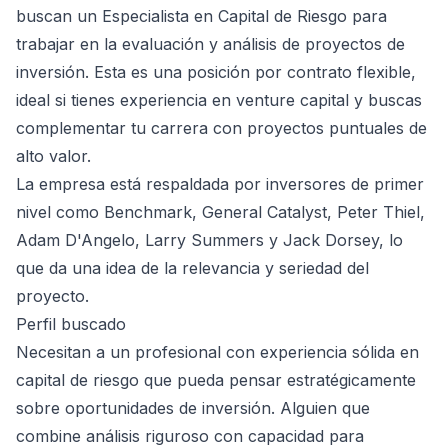
buscan un Especialista en Capital de Riesgo para
trabajar en la evaluación y análisis de proyectos de
inversión. Esta es una posición por contrato flexible,
ideal si tienes experiencia en venture capital y buscas
complementar tu carrera con proyectos puntuales de
alto valor.
La empresa está respaldada por inversores de primer
nivel como Benchmark, General Catalyst, Peter Thiel,
Adam D'Angelo, Larry Summers y Jack Dorsey, lo
que da una idea de la relevancia y seriedad del
proyecto.
Perfil buscado
Necesitan a un profesional con experiencia sólida en
capital de riesgo que pueda pensar estratégicamente
sobre oportunidades de inversión. Alguien que
combine análisis riguroso con capacidad para