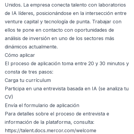
Unidos. La empresa conecta talento con laboratorios
de IA líderes, posicionándose en la intersección entre
venture capital y tecnología de punta. Trabajar con
ellos te pone en contacto con oportunidades de
análisis de inversión en uno de los sectores más
dinámicos actualmente.
Cómo aplicar
El proceso de aplicación toma entre 20 y 30 minutos y
consta de tres pasos:
Carga tu currículum
Participa en una entrevista basada en IA (se analiza tu
CV)
Envía el formulario de aplicación
Para detalles sobre el proceso de entrevista e
información de la plataforma, consulta:
https://talent.docs.mercor.com/welcome