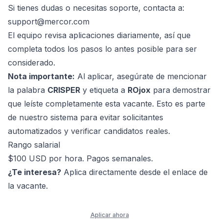
Si tienes dudas o necesitas soporte, contacta a:
support@mercor.com
El equipo revisa aplicaciones diariamente, así que
completa todos los pasos lo antes posible para ser
considerado.
Nota importante:
Al aplicar, asegúrate de mencionar
la palabra
CRISPER
y etiqueta a
ROjox
para demostrar
que leíste completamente esta vacante. Esto es parte
de nuestro sistema para evitar solicitantes
automatizados y verificar candidatos reales.
Rango salarial
$100 USD por hora. Pagos semanales.
¿Te interesa?
Aplica directamente desde el enlace de
la vacante.
Aplicar ahora