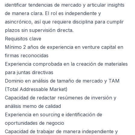
identificar tendencias de mercado y articular insights
de manera clara. El rol es independiente y
asincrónico, así que requiere disciplina para cumplir
plazos sin supervisión directa.
Requisitos clave
Mínimo 2 años de experiencia en venture capital en
firmas reconocidas
Experiencia comprobada en la creación de materiales
para juntas directivas
Dominio en análisis de tamaño de mercado y TAM
(Total Addressable Market)
Capacidad de redactar resúmenes de inversión y
análisis memo de calidad
Experiencia en sourcing e identificación de
oportunidades de negocio
Capacidad de trabajar de manera independiente y