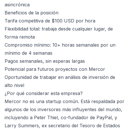
asincrónica
Beneficios de la posición
Tarifa competitiva de $100 USD por hora
Flexibilidad total: trabaja desde cualquier lugar, de
forma remota
Compromiso mínimo: 10+ horas semanales por un
mínimo de 4 semanas
Pagos semanales, sin esperas largas
Potencial para futuros proyectos con Mercor
Oportunidad de trabajar en análisis de inversión de
alto nivel
¿Por qué considerar esta empresa?
Mercor no es una startup común. Está respaldada por
algunos de los inversores más influyentes del mundo,
incluyendo a Peter Thiel, co-fundador de PayPal, y
Larry Summers, ex secretario del Tesoro de Estados