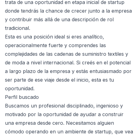
trata de una oportunidad en etapa inicial de startup
donde tendrás la chance de crecer junto a la empresa
y contribuir más allá de una descripción de rol
tradicional.
Esta es una posición ideal si eres analítico,
operacionalmente fuerte y comprendes las
complejidades de las cadenas de suministro textiles y
de moda a nivel internacional. Si creés en el potencial
a largo plazo de la empresa y estás entusiasmado por
ser parte de ese viaje desde el inicio, esta es tu
oportunidad.
Perfil buscado
Buscamos un profesional disciplinado, ingenioso y
motivado por la oportunidad de ayudar a construir
una empresa desde cero. Necesitamos alguien
cómodo operando en un ambiente de startup, que vea