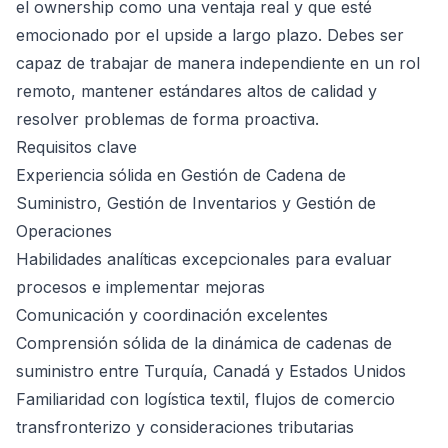
el ownership como una ventaja real y que esté
emocionado por el upside a largo plazo. Debes ser
capaz de trabajar de manera independiente en un rol
remoto, mantener estándares altos de calidad y
resolver problemas de forma proactiva.
Requisitos clave
Experiencia sólida en Gestión de Cadena de
Suministro, Gestión de Inventarios y Gestión de
Operaciones
Habilidades analíticas excepcionales para evaluar
procesos e implementar mejoras
Comunicación y coordinación excelentes
Comprensión sólida de la dinámica de cadenas de
suministro entre Turquía, Canadá y Estados Unidos
Familiaridad con logística textil, flujos de comercio
transfronterizo y consideraciones tributarias