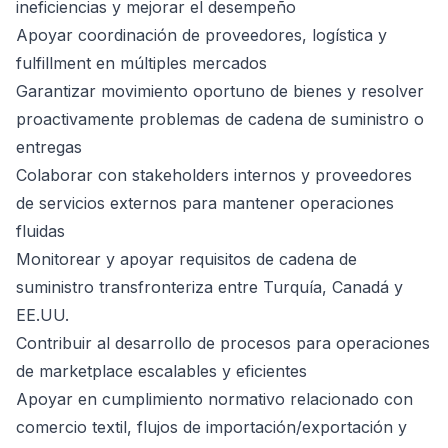
ineficiencias y mejorar el desempeño
Apoyar coordinación de proveedores, logística y
fulfillment en múltiples mercados
Garantizar movimiento oportuno de bienes y resolver
proactivamente problemas de cadena de suministro o
entregas
Colaborar con stakeholders internos y proveedores
de servicios externos para mantener operaciones
fluidas
Monitorear y apoyar requisitos de cadena de
suministro transfronteriza entre Turquía, Canadá y
EE.UU.
Contribuir al desarrollo de procesos para operaciones
de marketplace escalables y eficientes
Apoyar en cumplimiento normativo relacionado con
comercio textil, flujos de importación/exportación y