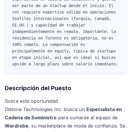
ser parte de un startup desde el inicio. El
rol requiere expertise sólido en operaciones
textiles internacionales (Turquía, Canadá,
EE.UU.) y capacidad de trabajar
independientemente en remoto. Importante: la
residencia en Toronto es obligatoria, no es
100% remoto. La compensación es
principalmente en equity, típica de startups
en etapa inicial, así que es ideal si buscas
upside a largo plazo sobre salario inmediato.
Descripción del Puesto
Sobre esta oportunidad
Distoria Technologies Inc. busca un
Especialista en
Cadena de Suministro
para sumarse al equipo de
Wardrobe
, su marketplace de moda de confianza. Se