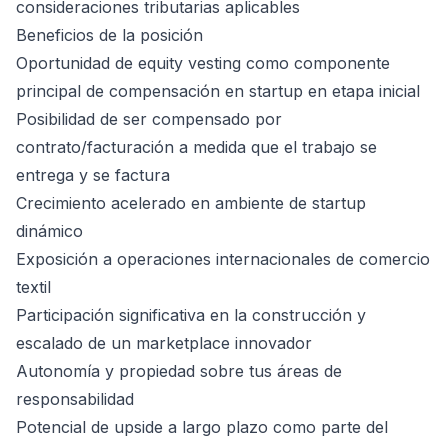
consideraciones tributarias aplicables
Beneficios de la posición
Oportunidad de equity vesting como componente
principal de compensación en startup en etapa inicial
Posibilidad de ser compensado por
contrato/facturación a medida que el trabajo se
entrega y se factura
Crecimiento acelerado en ambiente de startup
dinámico
Exposición a operaciones internacionales de comercio
textil
Participación significativa en la construcción y
escalado de un marketplace innovador
Autonomía y propiedad sobre tus áreas de
responsabilidad
Potencial de upside a largo plazo como parte del