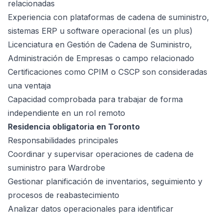
relacionadas
Experiencia con plataformas de cadena de suministro,
sistemas ERP u software operacional (es un plus)
Licenciatura en Gestión de Cadena de Suministro,
Administración de Empresas o campo relacionado
Certificaciones como CPIM o CSCP son consideradas
una ventaja
Capacidad comprobada para trabajar de forma
independiente en un rol remoto
Residencia obligatoria en Toronto
Responsabilidades principales
Coordinar y supervisar operaciones de cadena de
suministro para Wardrobe
Gestionar planificación de inventarios, seguimiento y
procesos de reabastecimiento
Analizar datos operacionales para identificar