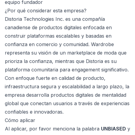
equipo fundador
¿Por qué considerar esta empresa?
Distoria Technologies Inc. es una compañía
canadiense de productos digitales enfocada en
construir plataformas escalables y basadas en
confianza en comercio y comunidad. Wardrobe
representa su visión de un marketplace de moda que
prioriza la confianza, mientras que Distoria es su
plataforma comunitaria para engagement significativo.
Con enfoque fuerte en calidad de producto,
infraestructura segura y escalabilidad a largo plazo, la
empresa desarrolla productos digitales de mentalidad
global que conectan usuarios a través de experiencias
confiables e innovadoras.
Cómo aplicar
Al aplicar, por favor menciona la palabra
UNBIASED
y