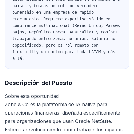
países y buscas un rol con verdadero
ownership en una empresa de rápido
crecimiento. Requiere expertise sólido en
compliance multinacional (Reino Unido, Países
Bajos, República Checa, Australia) y confort
trabajando entre zonas horarias. Salario no
especificado, pero es rol remoto con
flexibility ubicación para toda LATAM y más
allá.
Descripción del Puesto
Sobre esta oportunidad
Zone & Co es la plataforma de IA nativa para
operaciones financieras, diseñada específicamente
para organizaciones que usan Oracle NetSuite.
Estamos revolucionando cómo trabajan los equipos