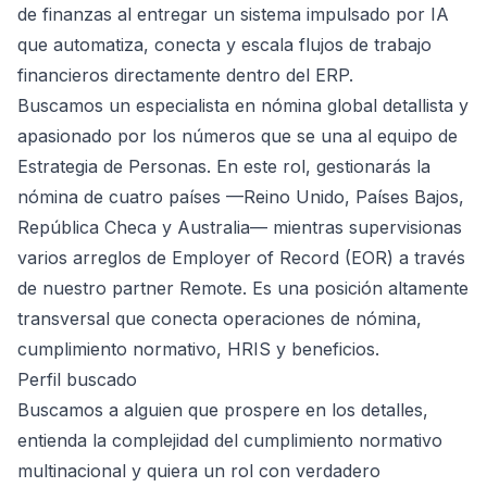
de finanzas al entregar un sistema impulsado por IA
que automatiza, conecta y escala flujos de trabajo
financieros directamente dentro del ERP.
Buscamos un especialista en nómina global detallista y
apasionado por los números que se una al equipo de
Estrategia de Personas. En este rol, gestionarás la
nómina de cuatro países —Reino Unido, Países Bajos,
República Checa y Australia— mientras supervisionas
varios arreglos de Employer of Record (EOR) a través
de nuestro partner Remote. Es una posición altamente
transversal que conecta operaciones de nómina,
cumplimiento normativo, HRIS y beneficios.
Perfil buscado
Buscamos a alguien que prospere en los detalles,
entienda la complejidad del cumplimiento normativo
multinacional y quiera un rol con verdadero