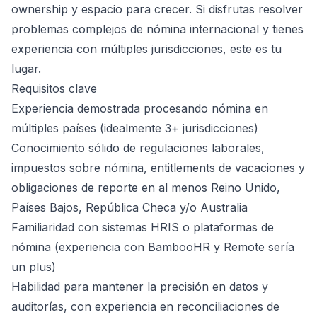
ownership y espacio para crecer. Si disfrutas resolver
problemas complejos de nómina internacional y tienes
experiencia con múltiples jurisdicciones, este es tu
lugar.
Requisitos clave
Experiencia demostrada procesando nómina en
múltiples países (idealmente 3+ jurisdicciones)
Conocimiento sólido de regulaciones laborales,
impuestos sobre nómina, entitlements de vacaciones y
obligaciones de reporte en al menos Reino Unido,
Países Bajos, República Checa y/o Australia
Familiaridad con sistemas HRIS o plataformas de
nómina (experiencia con BambooHR y Remote sería
un plus)
Habilidad para mantener la precisión en datos y
auditorías, con experiencia en reconciliaciones de