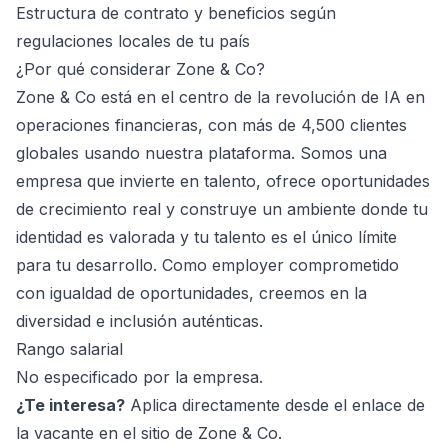
Estructura de contrato y beneficios según
regulaciones locales de tu país
¿Por qué considerar Zone & Co?
Zone & Co está en el centro de la revolución de IA en
operaciones financieras, con más de 4,500 clientes
globales usando nuestra plataforma. Somos una
empresa que invierte en talento, ofrece oportunidades
de crecimiento real y construye un ambiente donde tu
identidad es valorada y tu talento es el único límite
para tu desarrollo. Como employer comprometido
con igualdad de oportunidades, creemos en la
diversidad e inclusión auténticas.
Rango salarial
No especificado por la empresa.
¿Te interesa?
Aplica directamente desde el enlace de
la vacante en el sitio de Zone & Co.