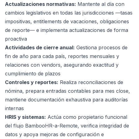
Actualizaciones normativas:
Mantente al día con
cambios legislativos en todas las jurisdicciones —tasas
impositivas, entitlements de vacaciones, obligaciones
de reporte— e implementa actualizaciones de forma
proactiva
Actividades de cierre anual:
Gestiona procesos de
fin de año para cada país, reportes mensuales y
relaciones con vendors, asegurando exactitud y
cumplimiento de plazos
Controles y reportes:
Realiza reconciliaciones de
nómina, prepara entradas contables para mes close,
mantiene documentación exhaustiva para auditorías
internas
HRIS y sistemas:
Actúa como propietario funcional
del flujo BambooHR-a-Remote, verifica integridad de
datos y apoya mejoras de configuración e