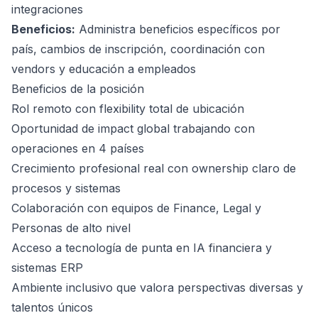
integraciones
Beneficios:
Administra beneficios específicos por
país, cambios de inscripción, coordinación con
vendors y educación a empleados
Beneficios de la posición
Rol remoto con flexibility total de ubicación
Oportunidad de impact global trabajando con
operaciones en 4 países
Crecimiento profesional real con ownership claro de
procesos y sistemas
Colaboración con equipos de Finance, Legal y
Personas de alto nivel
Acceso a tecnología de punta en IA financiera y
sistemas ERP
Ambiente inclusivo que valora perspectivas diversas y
talentos únicos