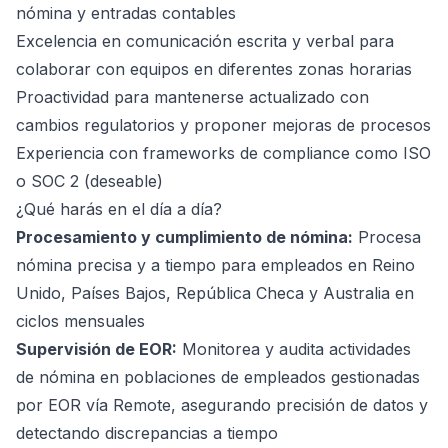
nómina y entradas contables
Excelencia en comunicación escrita y verbal para
colaborar con equipos en diferentes zonas horarias
Proactividad para mantenerse actualizado con
cambios regulatorios y proponer mejoras de procesos
Experiencia con frameworks de compliance como ISO
o SOC 2 (deseable)
¿Qué harás en el día a día?
Procesamiento y cumplimiento de nómina:
Procesa
nómina precisa y a tiempo para empleados en Reino
Unido, Países Bajos, República Checa y Australia en
ciclos mensuales
Supervisión de EOR:
Monitorea y audita actividades
de nómina en poblaciones de empleados gestionadas
por EOR vía Remote, asegurando precisión de datos y
detectando discrepancias a tiempo