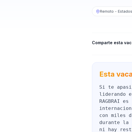
Remoto - Estados
Comparte esta vac
Esta vaca
Si te apasi
liderando e
RAGBRAI es 
internacion
con miles d
durante la 
ni hay rest