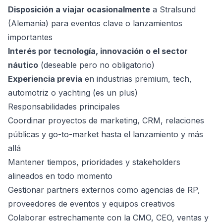
Disposición a viajar ocasionalmente
a Stralsund
(Alemania) para eventos clave o lanzamientos
importantes
Interés por tecnología, innovación o el sector
náutico
(deseable pero no obligatorio)
Experiencia previa
en industrias premium, tech,
automotriz o yachting (es un plus)
Responsabilidades principales
Coordinar proyectos de marketing, CRM, relaciones
públicas y go-to-market hasta el lanzamiento y más
allá
Mantener tiempos, prioridades y stakeholders
alineados en todo momento
Gestionar partners externos como agencias de RP,
proveedores de eventos y equipos creativos
Colaborar estrechamente con la CMO, CEO, ventas y