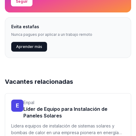
Seguir
Evita estafas
Nunca pagues por aplicar a un trabajo remoto
Aprender más
Vacantes relacionadas
Enpal
E
Líder de Equipo para Instalación de
Paneles Solares
Lidera equipos de instalación de sistemas solares y
bombas de calor en una empresa pionera en energía