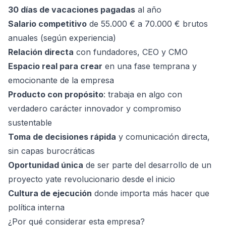
30 días de vacaciones pagadas
al año
Salario competitivo
de 55.000 € a 70.000 € brutos
anuales (según experiencia)
Relación directa
con fundadores, CEO y CMO
Espacio real para crear
en una fase temprana y
emocionante de la empresa
Producto con propósito
: trabaja en algo con
verdadero carácter innovador y compromiso
sustentable
Toma de decisiones rápida
y comunicación directa,
sin capas burocráticas
Oportunidad única
de ser parte del desarrollo de un
proyecto yate revolucionario desde el inicio
Cultura de ejecución
donde importa más hacer que
política interna
¿Por qué considerar esta empresa?