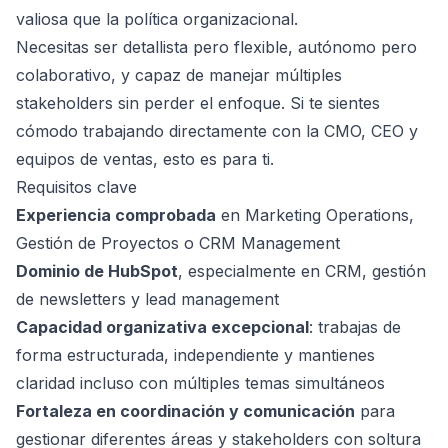
valiosa que la política organizacional.
Necesitas ser detallista pero flexible, autónomo pero
colaborativo, y capaz de manejar múltiples
stakeholders sin perder el enfoque. Si te sientes
cómodo trabajando directamente con la CMO, CEO y
equipos de ventas, esto es para ti.
Requisitos clave
Experiencia comprobada
en Marketing Operations,
Gestión de Proyectos o CRM Management
Dominio de HubSpot
, especialmente en CRM, gestión
de newsletters y lead management
Capacidad organizativa excepcional
: trabajas de
forma estructurada, independiente y mantienes
claridad incluso con múltiples temas simultáneos
Fortaleza en coordinación y comunicación
para
gestionar diferentes áreas y stakeholders con soltura