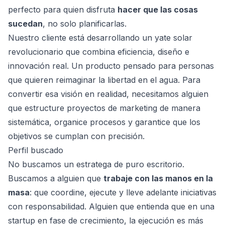
perfecto para quien disfruta
hacer que las cosas
sucedan
, no solo planificarlas.
Nuestro cliente está desarrollando un yate solar
revolucionario que combina eficiencia, diseño e
innovación real. Un producto pensado para personas
que quieren reimaginar la libertad en el agua. Para
convertir esa visión en realidad, necesitamos alguien
que estructure proyectos de marketing de manera
sistemática, organice procesos y garantice que los
objetivos se cumplan con precisión.
Perfil buscado
No buscamos un estratega de puro escritorio.
Buscamos a alguien que
trabaje con las manos en la
masa
: que coordine, ejecute y lleve adelante iniciativas
con responsabilidad. Alguien que entienda que en una
startup en fase de crecimiento, la ejecución es más