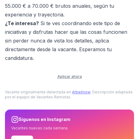
55.000 € a 70.000 € brutos anuales, según tu
experiencia y trayectoria.
¿Te interesa?
Si te ves coordinando este tipo de
iniciativas y disfrutas hacer que las cosas funcionen
sin perder nunca de vista los detalles, aplica
directamente desde la vacante. Esperamos tu
candidatura.
Aplicar ahora
Vacante originalmente detectada en
Arbeitnow
. Descripción adaptada
por el equipo de Vacantes Remotas.
Síguenos en Instagram
Vacantes nuevas cada semana