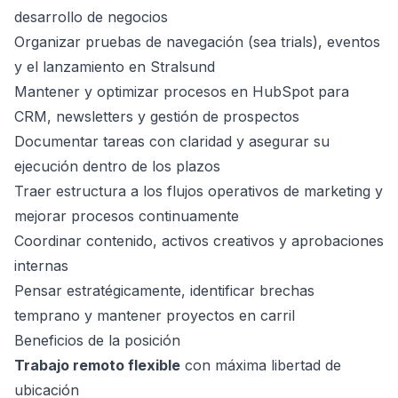
desarrollo de negocios
Organizar pruebas de navegación (sea trials), eventos
y el lanzamiento en Stralsund
Mantener y optimizar procesos en HubSpot para
CRM, newsletters y gestión de prospectos
Documentar tareas con claridad y asegurar su
ejecución dentro de los plazos
Traer estructura a los flujos operativos de marketing y
mejorar procesos continuamente
Coordinar contenido, activos creativos y aprobaciones
internas
Pensar estratégicamente, identificar brechas
temprano y mantener proyectos en carril
Beneficios de la posición
Trabajo remoto flexible
con máxima libertad de
ubicación