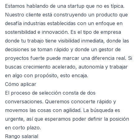
Estamos hablando de una startup que no es típica.
Nuestro cliente está construyendo un producto que
desafía industrias establecidas con un enfoque en
sostenibilidad e innovación. Es el tipo de empresa
donde tu trabajo tiene visibilidad inmediata, donde las
decisiones se toman rápido y donde un gestor de
proyectos fuerte puede marcar una diferencia real. Si
buscas crecimiento acelerado, autonomía y trabajar
en algo con propósito, esto encaja.
Cómo aplicar
El proceso de selección consta de dos
conversaciones. Queremos conocerte rápido y
movemos las cosas con agilidad. La búsqueda es
urgente, así que esperamos poder definir la posición
en corto plazo.
Rango salarial