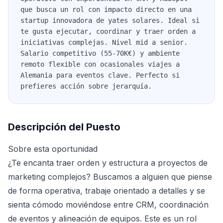
que busca un rol con impacto directo en una
startup innovadora de yates solares. Ideal si
te gusta ejecutar, coordinar y traer orden a
iniciativas complejas. Nivel mid a senior.
Salario competitivo (55-70K€) y ambiente
remoto flexible con ocasionales viajes a
Alemania para eventos clave. Perfecto si
prefieres acción sobre jerarquía.
Descripción del Puesto
Sobre esta oportunidad
¿Te encanta traer orden y estructura a proyectos de
marketing complejos? Buscamos a alguien que piense
de forma operativa, trabaje orientado a detalles y se
sienta cómodo moviéndose entre CRM, coordinación
de eventos y alineación de equipos. Este es un rol