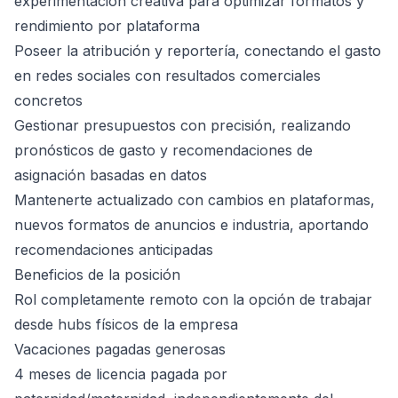
experimentación creativa para optimizar formatos y
rendimiento por plataforma
Poseer la atribución y reportería, conectando el gasto
en redes sociales con resultados comerciales
concretos
Gestionar presupuestos con precisión, realizando
pronósticos de gasto y recomendaciones de
asignación basadas en datos
Mantenerte actualizado con cambios en plataformas,
nuevos formatos de anuncios e industria, aportando
recomendaciones anticipadas
Beneficios de la posición
Rol completamente remoto con la opción de trabajar
desde hubs físicos de la empresa
Vacaciones pagadas generosas
4 meses de licencia pagada por