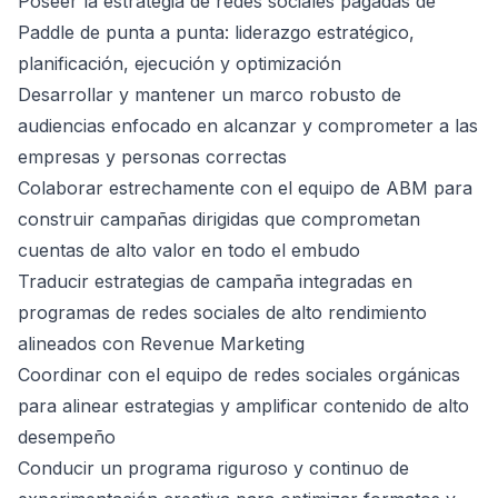
Poseer la estrategia de redes sociales pagadas de
Paddle de punta a punta: liderazgo estratégico,
planificación, ejecución y optimización
Desarrollar y mantener un marco robusto de
audiencias enfocado en alcanzar y comprometer a las
empresas y personas correctas
Colaborar estrechamente con el equipo de ABM para
construir campañas dirigidas que comprometan
cuentas de alto valor en todo el embudo
Traducir estrategias de campaña integradas en
programas de redes sociales de alto rendimiento
alineados con Revenue Marketing
Coordinar con el equipo de redes sociales orgánicas
para alinear estrategias y amplificar contenido de alto
desempeño
Conducir un programa riguroso y continuo de