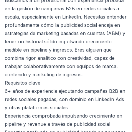
Buscamos a un profesional con experiencia probada
en la gestión de campañas B2B en redes sociales a
escala, especialmente en LinkedIn. Necesitas entender
profundamente cómo la publicidad social encaja en
estrategias de marketing basadas en cuentas (ABM) y
tener un historial sólido impulsando crecimiento
medible en pipeline y ingresos. Eres alguien que
combina rigor analítico con creatividad, capaz de
trabajar colaborativamente con equipos de marca,
contenido y marketing de ingresos.
Requisitos clave
6+ años de experiencia ejecutando campañas B2B en
redes sociales pagadas, con dominio en LinkedIn Ads
y otras plataformas sociales
Experiencia comprobada impulsando crecimiento en
pipeline y revenue a través de publicidad social