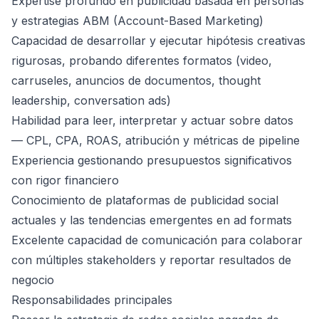
Expertise profundo en publicidad basada en personas
y estrategias ABM (Account-Based Marketing)
Capacidad de desarrollar y ejecutar hipótesis creativas
rigurosas, probando diferentes formatos (video,
carruseles, anuncios de documentos, thought
leadership, conversation ads)
Habilidad para leer, interpretar y actuar sobre datos
— CPL, CPA, ROAS, atribución y métricas de pipeline
Experiencia gestionando presupuestos significativos
con rigor financiero
Conocimiento de plataformas de publicidad social
actuales y las tendencias emergentes en ad formats
Excelente capacidad de comunicación para colaborar
con múltiples stakeholders y reportar resultados de
negocio
Responsabilidades principales