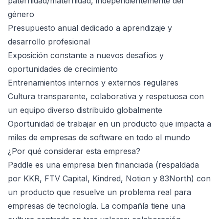
paternidad/maternidad, independientemente del
género
Presupuesto anual dedicado a aprendizaje y
desarrollo profesional
Exposición constante a nuevos desafíos y
oportunidades de crecimiento
Entrenamientos internos y externos regulares
Cultura transparente, colaborativa y respetuosa con
un equipo diverso distribuido globalmente
Oportunidad de trabajar en un producto que impacta a
miles de empresas de software en todo el mundo
¿Por qué considerar esta empresa?
Paddle es una empresa bien financiada (respaldada
por KKR, FTV Capital, Kindred, Notion y 83North) con
un producto que resuelve un problema real para
empresas de tecnología. La compañía tiene una