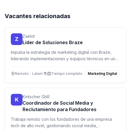
Vacantes relacionadas
Zaelot
Z
Líder de Soluciones Braze
Impulsa la estrategia de marketing digital con Braze,
liderando implementaciones y equipos técnicos en un
entorno remoto y dinámico.
Remoto - Latam 🌎
Tiempo completo
Marketing Digital
Kintscher GbR
K
Coordinador de Social Media y
Reclutamiento para Fundadores
Trabaja remoto con los fundadores de una empresa
tech de alto nivel, gestionando social media,