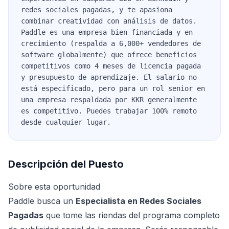
redes sociales pagadas, y te apasiona
combinar creatividad con análisis de datos.
Paddle es una empresa bien financiada y en
crecimiento (respalda a 6,000+ vendedores de
software globalmente) que ofrece beneficios
competitivos como 4 meses de licencia pagada
y presupuesto de aprendizaje. El salario no
está especificado, pero para un rol senior en
una empresa respaldada por KKR generalmente
es competitivo. Puedes trabajar 100% remoto
desde cualquier lugar.
Descripción del Puesto
Sobre esta oportunidad
Paddle busca un
Especialista en Redes Sociales
Pagadas
que tome las riendas del programa completo