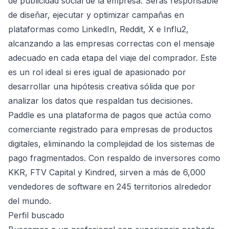
de publicidad social de la empresa. Serás responsable
de diseñar, ejecutar y optimizar campañas en
plataformas como LinkedIn, Reddit, X e Influ2,
alcanzando a las empresas correctas con el mensaje
adecuado en cada etapa del viaje del comprador. Este
es un rol ideal si eres igual de apasionado por
desarrollar una hipótesis creativa sólida que por
analizar los datos que respaldan tus decisiones.
Paddle es una plataforma de pagos que actúa como
comerciante registrado para empresas de productos
digitales, eliminando la complejidad de los sistemas de
pago fragmentados. Con respaldo de inversores como
KKR, FTV Capital y Kindred, sirven a más de 6,000
vendedores de software en 245 territorios alrededor
del mundo.
Perfil buscado