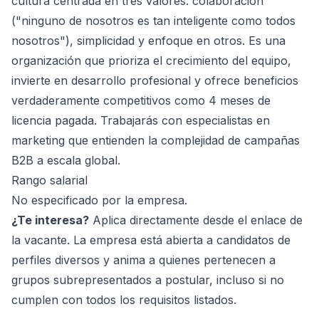
cultura centrada en tres valores: colaboración
("ninguno de nosotros es tan inteligente como todos
nosotros"), simplicidad y enfoque en otros. Es una
organización que prioriza el crecimiento del equipo,
invierte en desarrollo profesional y ofrece beneficios
verdaderamente competitivos como 4 meses de
licencia pagada. Trabajarás con especialistas en
marketing que entienden la complejidad de campañas
B2B a escala global.
Rango salarial
No especificado por la empresa.
¿Te interesa?
Aplica directamente desde el enlace de
la vacante. La empresa está abierta a candidatos de
perfiles diversos y anima a quienes pertenecen a
grupos subrepresentados a postular, incluso si no
cumplen con todos los requisitos listados.