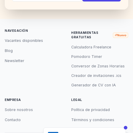
NAVEGACIÓN
HERRAMIENTAS
Nuevo
GRATUITAS
Vacantes disponibles
Calculadora Freelance
Blog
Pomodoro Timer
Newsletter
Conversor de Zonas Horarias
Creador de invitaciones .ics
Generador de CV con IA
EMPRESA
LEGAL
Sobre nosotros
Política de privacidad
Contacto
Términos y condiciones