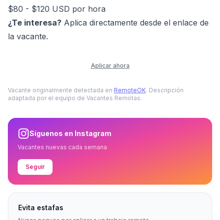
$80 - $120 USD por hora
¿Te interesa?
Aplica directamente desde el enlace de
la vacante.
Aplicar ahora
Vacante originalmente detectada en
RemoteOK
. Descripción
adaptada por el equipo de Vacantes Remotas.
Síguenos en Instagram
Vacantes nuevas cada semana
Seguir
Evita estafas