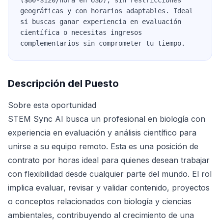
($80-$120/hora en USD), sin restricciones
geográficas y con horarios adaptables. Ideal
si buscas ganar experiencia en evaluación
científica o necesitas ingresos
complementarios sin comprometer tu tiempo.
Descripción del Puesto
Sobre esta oportunidad
STEM Sync AI busca un profesional en biología con
experiencia en evaluación y análisis científico para
unirse a su equipo remoto. Esta es una posición de
contrato por horas ideal para quienes desean trabajar
con flexibilidad desde cualquier parte del mundo. El rol
implica evaluar, revisar y validar contenido, proyectos
o conceptos relacionados con biología y ciencias
ambientales, contribuyendo al crecimiento de una