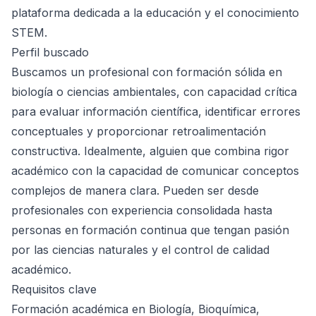
plataforma dedicada a la educación y el conocimiento
STEM.
Perfil buscado
Buscamos un profesional con formación sólida en
biología o ciencias ambientales, con capacidad crítica
para evaluar información científica, identificar errores
conceptuales y proporcionar retroalimentación
constructiva. Idealmente, alguien que combina rigor
académico con la capacidad de comunicar conceptos
complejos de manera clara. Pueden ser desde
profesionales con experiencia consolidada hasta
personas en formación continua que tengan pasión
por las ciencias naturales y el control de calidad
académico.
Requisitos clave
Formación académica en Biología, Bioquímica,