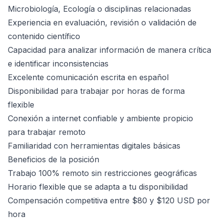
Microbiología, Ecología o disciplinas relacionadas
Experiencia en evaluación, revisión o validación de
contenido científico
Capacidad para analizar información de manera crítica
e identificar inconsistencias
Excelente comunicación escrita en español
Disponibilidad para trabajar por horas de forma
flexible
Conexión a internet confiable y ambiente propicio
para trabajar remoto
Familiaridad con herramientas digitales básicas
Beneficios de la posición
Trabajo 100% remoto sin restricciones geográficas
Horario flexible que se adapta a tu disponibilidad
Compensación competitiva entre $80 y $120 USD por
hora