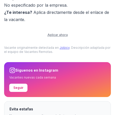
No especificado por la empresa.
¿Te interesa?
Aplica directamente desde el enlace de
la vacante.
Aplicar ahora
Vacante originalmente detectada en
Jobicy
. Descripción adaptada por
el equipo de Vacantes Remotas.
Síguenos en Instagram
Vacantes nuevas cada semana
Seguir
Evita estafas