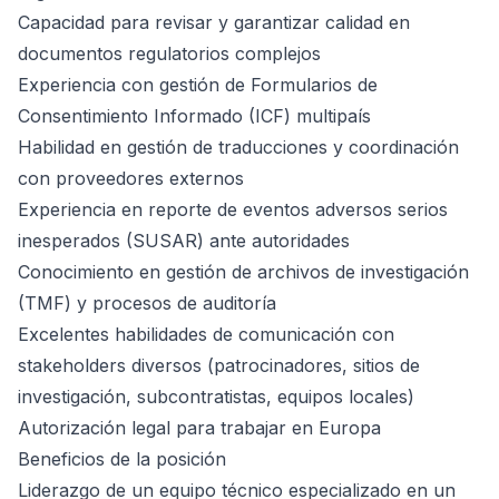
Capacidad para revisar y garantizar calidad en
documentos regulatorios complejos
Experiencia con gestión de Formularios de
Consentimiento Informado (ICF) multipaís
Habilidad en gestión de traducciones y coordinación
con proveedores externos
Experiencia en reporte de eventos adversos serios
inesperados (SUSAR) ante autoridades
Conocimiento en gestión de archivos de investigación
(TMF) y procesos de auditoría
Excelentes habilidades de comunicación con
stakeholders diversos (patrocinadores, sitios de
investigación, subcontratistas, equipos locales)
Autorización legal para trabajar en Europa
Beneficios de la posición
Liderazgo de un equipo técnico especializado en un