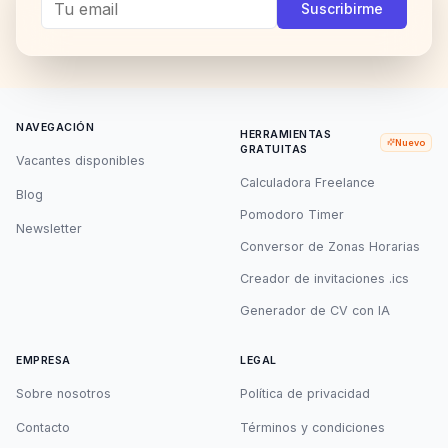
Suscribirme
NAVEGACIÓN
HERRAMIENTAS
Nuevo
GRATUITAS
Vacantes disponibles
Calculadora Freelance
Blog
Pomodoro Timer
Newsletter
Conversor de Zonas Horarias
Creador de invitaciones .ics
Generador de CV con IA
EMPRESA
LEGAL
Sobre nosotros
Política de privacidad
Contacto
Términos y condiciones