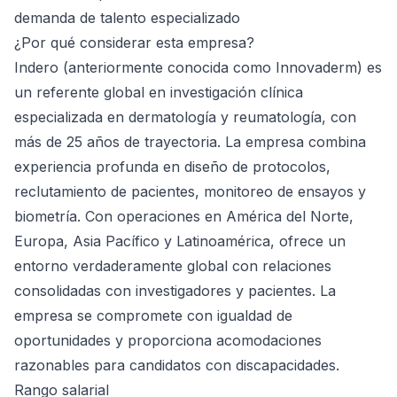
demanda de talento especializado
¿Por qué considerar esta empresa?
Indero (anteriormente conocida como Innovaderm) es
un referente global en investigación clínica
especializada en dermatología y reumatología, con
más de 25 años de trayectoria. La empresa combina
experiencia profunda en diseño de protocolos,
reclutamiento de pacientes, monitoreo de ensayos y
biometría. Con operaciones en América del Norte,
Europa, Asia Pacífico y Latinoamérica, ofrece un
entorno verdaderamente global con relaciones
consolidadas con investigadores y pacientes. La
empresa se compromete con igualdad de
oportunidades y proporciona acomodaciones
razonables para candidatos con discapacidades.
Rango salarial