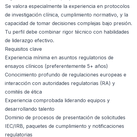
Se valora especialmente la experiencia en protocolos
de investigación clínica, cumplimiento normativo, y la
capacidad de tomar decisiones complejas bajo presión.
Tu perfil debe combinar rigor técnico con habilidades
de liderazgo efectivo.
Requisitos clave
Experiencia mínima en asuntos regulatorios de
ensayos clínicos (preferentemente 5+ años)
Conocimiento profundo de regulaciones europeas e
interacción con autoridades regulatorias (RA) y
comités de ética
Experiencia comprobada liderando equipos y
desarrollando talento
Dominio de procesos de presentación de solicitudes
IEC/IRB, paquetes de cumplimiento y notificaciones
regulatorias