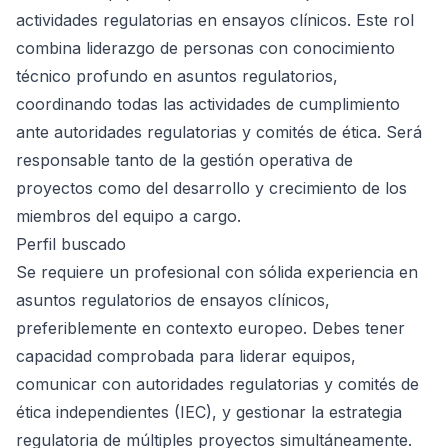
actividades regulatorias en ensayos clínicos. Este rol
combina liderazgo de personas con conocimiento
técnico profundo en asuntos regulatorios,
coordinando todas las actividades de cumplimiento
ante autoridades regulatorias y comités de ética. Será
responsable tanto de la gestión operativa de
proyectos como del desarrollo y crecimiento de los
miembros del equipo a cargo.
Perfil buscado
Se requiere un profesional con sólida experiencia en
asuntos regulatorios de ensayos clínicos,
preferiblemente en contexto europeo. Debes tener
capacidad comprobada para liderar equipos,
comunicar con autoridades regulatorias y comités de
ética independientes (IEC), y gestionar la estrategia
regulatoria de múltiples proyectos simultáneamente.