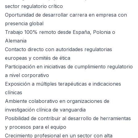
sector regulatorio crítico
Oportunidad de desarrollar carrera en empresa con
presencia global
Trabajo 100% remoto desde España, Polonia o
Alemania
Contacto directo con autoridades regulatorias
europeas y comités de ética
Participación en iniciativas de cumplimiento regulatorio
a nivel corporativo
Exposición a múltiples terapéuticas e indicaciones
clínicas
Ambiente colaborativo en organizaciones de
investigación clínica de vanguardia
Posibilidad de contribuir al desarrollo de herramientas
y procesos para el equipo
Crecimiento profesional en un sector con alta