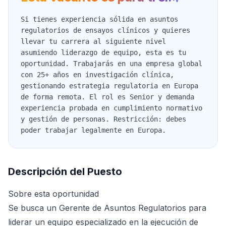
Si tienes experiencia sólida en asuntos
regulatorios de ensayos clínicos y quieres
llevar tu carrera al siguiente nivel
asumiendo liderazgo de equipo, esta es tu
oportunidad. Trabajarás en una empresa global
con 25+ años en investigación clínica,
gestionando estrategia regulatoria en Europa
de forma remota. El rol es Senior y demanda
experiencia probada en cumplimiento normativo
y gestión de personas. Restricción: debes
poder trabajar legalmente en Europa.
Descripción del Puesto
Sobre esta oportunidad
Se busca un Gerente de Asuntos Regulatorios para
liderar un equipo especializado en la ejecución de