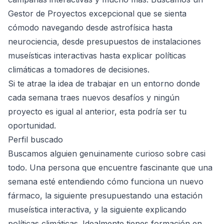
Gestor de Proyectos excepcional que se sienta
cómodo navegando desde astrofísica hasta
neurociencia, desde presupuestos de instalaciones
museísticas interactivas hasta explicar políticas
climáticas a tomadores de decisiones.
Si te atrae la idea de trabajar en un entorno donde
cada semana traes nuevos desafíos y ningún
proyecto es igual al anterior, esta podría ser tu
oportunidad.
Perfil buscado
Buscamos alguien genuinamente curioso sobre casi
todo. Una persona que encuentre fascinante que una
semana esté entendiendo cómo funciona un nuevo
fármaco, la siguiente presupuestando una estación
museística interactiva, y la siguiente explicando
políticas climáticas. Idealmente tienes formación en