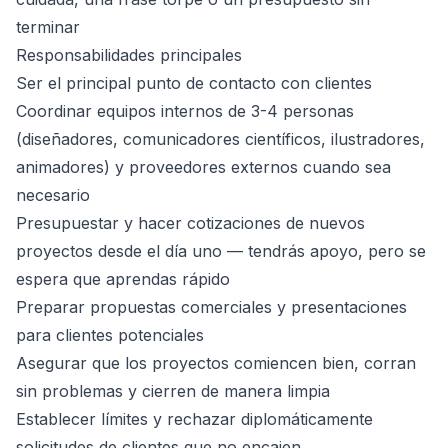
terminar
Responsabilidades principales
Ser el principal punto de contacto con clientes
Coordinar equipos internos de 3-4 personas
(diseñadores, comunicadores científicos, ilustradores,
animadores) y proveedores externos cuando sea
necesario
Presupuestar y hacer cotizaciones de nuevos
proyectos desde el día uno — tendrás apoyo, pero se
espera que aprendas rápido
Preparar propuestas comerciales y presentaciones
para clientes potenciales
Asegurar que los proyectos comiencen bien, corran
sin problemas y cierren de manera limpia
Establecer límites y rechazar diplomáticamente
solicitudes de clientes que no encajen