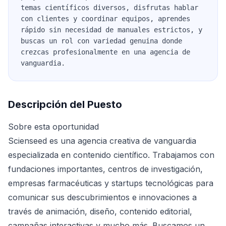
temas científicos diversos, disfrutas hablar
con clientes y coordinar equipos, aprendes
rápido sin necesidad de manuales estrictos, y
buscas un rol con variedad genuina donde
crezcas profesionalmente en una agencia de
vanguardia.
Descripción del Puesto
Sobre esta oportunidad
Scienseed es una agencia creativa de vanguardia
especializada en contenido científico. Trabajamos con
fundaciones importantes, centros de investigación,
empresas farmacéuticas y startups tecnológicas para
comunicar sus descubrimientos e innovaciones a
través de animación, diseño, contenido editorial,
campañas interactivas y mucho más. Buscamos un