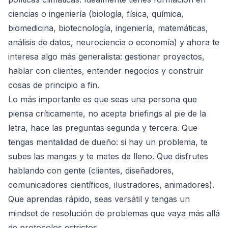
ciencias o ingeniería (biología, física, química,
biomedicina, biotecnología, ingeniería, matemáticas,
análisis de datos, neurociencia o economía) y ahora te
interesa algo más generalista: gestionar proyectos,
hablar con clientes, entender negocios y construir
cosas de principio a fin.
Lo más importante es que seas una persona que
piensa críticamente, no acepta briefings al pie de la
letra, hace las preguntas segunda y tercera. Que
tengas mentalidad de dueño: si hay un problema, te
subes las mangas y te metes de lleno. Que disfrutes
hablando con gente (clientes, diseñadores,
comunicadores científicos, ilustradores, animadores).
Que aprendas rápido, seas versátil y tengas un
mindset de resolución de problemas que vaya más allá
de protocolos estrictos.