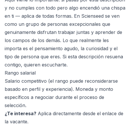
y no cumples con todo pero algo encendió una chispa
en ti — aplica de todas formas. En Scienseed se ven
como un grupo de personas excepcionales que
genuinamente disfrutan trabajar juntas y aprender de
los campos de los demás. Lo que realmente les
importa es el pensamiento agudo, la curiosidad y el
tipo de persona que eres. Si esta descripción resuena
contigo, quieren escucharte.
Rango salarial
Salario competitivo (el rango puede reconsiderarse
basado en perfil y experiencia). Moneda y monto
específicos a negociar durante el proceso de
selección.
¿Te interesa?
Aplica directamente desde el enlace de
la vacante.