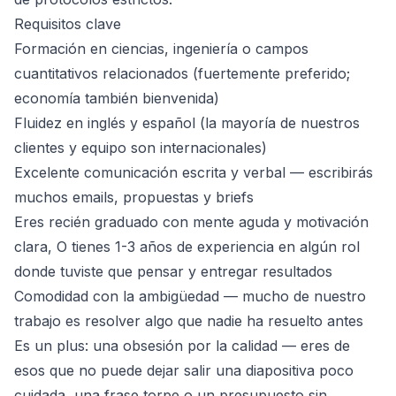
Requisitos clave
Formación en ciencias, ingeniería o campos
cuantitativos relacionados (fuertemente preferido;
economía también bienvenida)
Fluidez en inglés y español (la mayoría de nuestros
clientes y equipo son internacionales)
Excelente comunicación escrita y verbal — escribirás
muchos emails, propuestas y briefs
Eres recién graduado con mente aguda y motivación
clara, O tienes 1-3 años de experiencia en algún rol
donde tuviste que pensar y entregar resultados
Comodidad con la ambigüedad — mucho de nuestro
trabajo es resolver algo que nadie ha resuelto antes
Es un plus: una obsesión por la calidad — eres de
esos que no puede dejar salir una diapositiva poco
cuidada, una frase torpe o un presupuesto sin