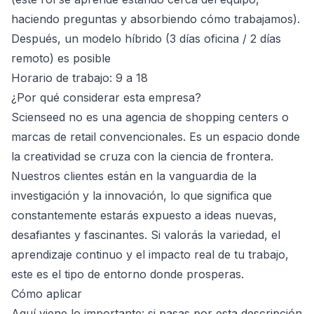
haciendo preguntas y absorbiendo cómo trabajamos).
Después, un modelo híbrido (3 días oficina / 2 días
remoto) es posible
Horario de trabajo: 9 a 18
¿Por qué considerar esta empresa?
Scienseed no es una agencia de shopping centers o
marcas de retail convencionales. Es un espacio donde
la creatividad se cruza con la ciencia de frontera.
Nuestros clientes están en la vanguardia de la
investigación y la innovación, lo que significa que
constantemente estarás expuesto a ideas nuevas,
desafiantes y fascinantes. Si valorás la variedad, el
aprendizaje continuo y el impacto real de tu trabajo,
este es el tipo de entorno donde prosperas.
Cómo aplicar
Aquí viene lo importante: si pasas por esta descripción