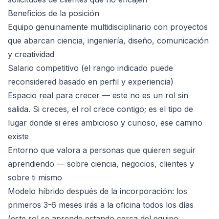
Beneficios de la posición
Equipo genuinamente multidisciplinario con proyectos
que abarcan ciencia, ingeniería, diseño, comunicación
y creatividad
Salario competitivo (el rango indicado puede
reconsidered basado en perfil y experiencia)
Espacio real para crecer — este no es un rol sin
salida. Si creces, el rol crece contigo; es el tipo de
lugar donde si eres ambicioso y curioso, ese camino
existe
Entorno que valora a personas que quieren seguir
aprendiendo — sobre ciencia, negocios, clientes y
sobre ti mismo
Modelo híbrido después de la incorporación: los
primeros 3-6 meses irás a la oficina todos los días
(este rol se aprende estando cerca del equipo,