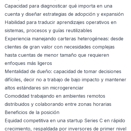
Capacidad para diagnosticar qué importa en una
cuenta y diseñar estrategias de adopción y expansión
Habilidad para traducir aprendizajes operativos en
sistemas, procesos y guías reutilizables
Experiencia manejando carteras heterogéneas: desde
clientes de gran valor con necesidades complejas
hasta cuentas de menor tamaño que requieren
enfoques más ligeros
Mentalidad de dueño: capacidad de tomar decisiones
difíciles, decir no a trabajo de bajo impacto y mantener
altos estándares sin microgerenciar
Comodidad trabajando en ambientes remotos
distribuidos y colaborando entre zonas horarias
Beneficios de la posición
Equidad competitiva en una startup Series C en rápido
crecimiento, respaldada por inversores de primer nivel