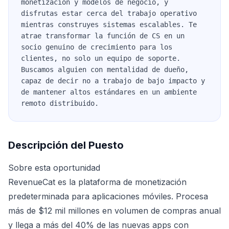
monetización y modelos de negocio, y
disfrutas estar cerca del trabajo operativo
mientras construyes sistemas escalables. Te
atrae transformar la función de CS en un
socio genuino de crecimiento para los
clientes, no solo un equipo de soporte.
Buscamos alguien con mentalidad de dueño,
capaz de decir no a trabajo de bajo impacto y
de mantener altos estándares en un ambiente
remoto distribuido.
Descripción del Puesto
Sobre esta oportunidad
RevenueCat es la plataforma de monetización
predeterminada para aplicaciones móviles. Procesa
más de $12 mil millones en volumen de compras anual
y llega a más del 40% de las nuevas apps con