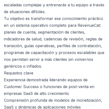
escaladas complejas y entrenarás a tu equipo a través
de situaciones difíciles.
Tu objetivo es transformar ese conocimiento práctico
en un sistema operativo completo para RevenueCat:
planes de cuenta, segmentación de clientes,
indicadores de salud, cadencias de revisión, reglas de
transición, guías operativas, perfiles de contratación,
programas de capacitación y procesos escalables que
nos permitan servir a más clientes sin volvernos
genéricos o inflados.
Requisitos clave
Experiencia demostrada liderando equipos de
Customer Success o funciones de post-venta en
empresas SaaS de alto crecimiento
Comprensión profunda de modelos de monetización,
SaaS y dinámicas de aplicaciones móviles