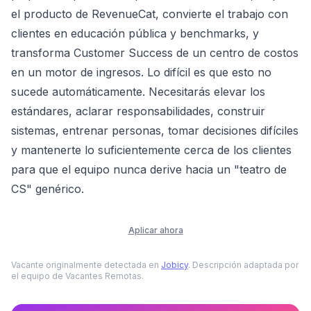
el producto de RevenueCat, convierte el trabajo con
clientes en educación pública y benchmarks, y
transforma Customer Success de un centro de costos
en un motor de ingresos. Lo difícil es que esto no
sucede automáticamente. Necesitarás elevar los
estándares, aclarar responsabilidades, construir
sistemas, entrenar personas, tomar decisiones difíciles
y mantenerte lo suficientemente cerca de los clientes
para que el equipo nunca derive hacia un "teatro de
CS" genérico.
Aplicar ahora
Vacante originalmente detectada en
Jobicy
. Descripción adaptada por
el equipo de Vacantes Remotas.