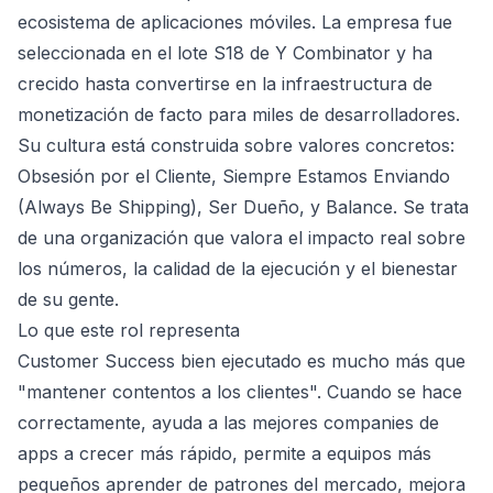
ecosistema de aplicaciones móviles. La empresa fue
seleccionada en el lote S18 de Y Combinator y ha
crecido hasta convertirse en la infraestructura de
monetización de facto para miles de desarrolladores.
Su cultura está construida sobre valores concretos:
Obsesión por el Cliente, Siempre Estamos Enviando
(Always Be Shipping), Ser Dueño, y Balance. Se trata
de una organización que valora el impacto real sobre
los números, la calidad de la ejecución y el bienestar
de su gente.
Lo que este rol representa
Customer Success bien ejecutado es mucho más que
"mantener contentos a los clientes". Cuando se hace
correctamente, ayuda a las mejores companies de
apps a crecer más rápido, permite a equipos más
pequeños aprender de patrones del mercado, mejora