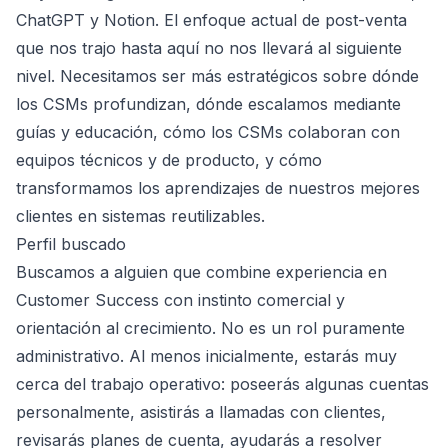
ChatGPT y Notion. El enfoque actual de post-venta
que nos trajo hasta aquí no nos llevará al siguiente
nivel. Necesitamos ser más estratégicos sobre dónde
los CSMs profundizan, dónde escalamos mediante
guías y educación, cómo los CSMs colaboran con
equipos técnicos y de producto, y cómo
transformamos los aprendizajes de nuestros mejores
clientes en sistemas reutilizables.
Perfil buscado
Buscamos a alguien que combine experiencia en
Customer Success con instinto comercial y
orientación al crecimiento. No es un rol puramente
administrativo. Al menos inicialmente, estarás muy
cerca del trabajo operativo: poseerás algunas cuentas
personalmente, asistirás a llamadas con clientes,
revisarás planes de cuenta, ayudarás a resolver