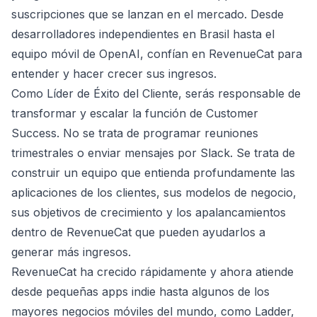
suscripciones que se lanzan en el mercado. Desde
desarrolladores independientes en Brasil hasta el
equipo móvil de OpenAI, confían en RevenueCat para
entender y hacer crecer sus ingresos.
Como Líder de Éxito del Cliente, serás responsable de
transformar y escalar la función de Customer
Success. No se trata de programar reuniones
trimestrales o enviar mensajes por Slack. Se trata de
construir un equipo que entienda profundamente las
aplicaciones de los clientes, sus modelos de negocio,
sus objetivos de crecimiento y los apalancamientos
dentro de RevenueCat que pueden ayudarlos a
generar más ingresos.
RevenueCat ha crecido rápidamente y ahora atiende
desde pequeñas apps indie hasta algunos de los
mayores negocios móviles del mundo, como Ladder,