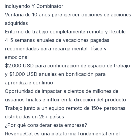
incluyendo Y Combinator
Ventana de 10 años para ejercer opciones de acciones
adquiridas
Entorno de trabajo completamente remoto y flexible
4-5 semanas anuales de vacaciones pagadas
recomendadas para recarga mental, física y
emocional
$2.000 USD para configuración de espacio de trabajo
y $1.000 USD anuales en bonificación para
aprendizaje continuo
Oportunidad de impactar a cientos de millones de
usuarios finales e influir en la dirección del producto
Trabajo junto a un equipo remoto de 150+ personas
distribuidas en 25+ países
¿Por qué considerar esta empresa?
RevenueCat es una plataforma fundamental en el