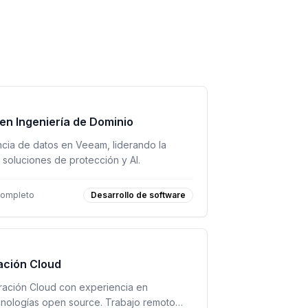
 en Ingeniería de Dominio
encia de datos en Veeam, liderando la
 soluciones de protección y AI.
completo
Desarrollo de software
ación Cloud
ración Cloud con experiencia en
nologías open source. Trabajo remoto