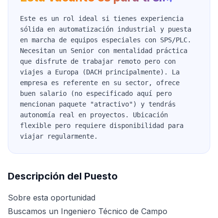
Este es un rol ideal si tienes experiencia
sólida en automatización industrial y puesta
en marcha de equipos especiales con SPS/PLC.
Necesitan un Senior con mentalidad práctica
que disfrute de trabajar remoto pero con
viajes a Europa (DACH principalmente). La
empresa es referente en su sector, ofrece
buen salario (no especificado aquí pero
mencionan paquete "atractivo") y tendrás
autonomía real en proyectos. Ubicación
flexible pero requiere disponibilidad para
viajar regularmente.
Descripción del Puesto
Sobre esta oportunidad
Buscamos un Ingeniero Técnico de Campo