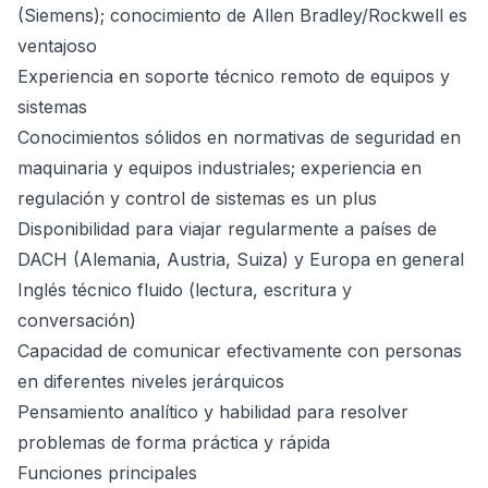
(Siemens); conocimiento de Allen Bradley/Rockwell es
ventajoso
Experiencia en soporte técnico remoto de equipos y
sistemas
Conocimientos sólidos en normativas de seguridad en
maquinaria y equipos industriales; experiencia en
regulación y control de sistemas es un plus
Disponibilidad para viajar regularmente a países de
DACH (Alemania, Austria, Suiza) y Europa en general
Inglés técnico fluido (lectura, escritura y
conversación)
Capacidad de comunicar efectivamente con personas
en diferentes niveles jerárquicos
Pensamiento analítico y habilidad para resolver
problemas de forma práctica y rápida
Funciones principales