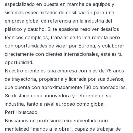
especializado en puesta en marcha de equipos y
sistemas especializados de dosificación para una
empresa global de referencia en la industria del
plástico y caucho. Si te apasiona resolver desafíos
técnicos complejos, trabajar de forma remota pero
con oportunidades de viajar por Europa, y colaborar
directamente con clientes internacionales, esta es tu
oportunidad.
Nuestro cliente es una empresa con más de 75 años
de trayectoria, propietaria y liderada por sus dueños,
que cuenta con aproximadamente 130 colaboradores.
Se destaca como innovadora y referente en su
industria, tanto a nivel europeo como global.
Perfil buscado
Buscamos un profesional experimentado con
mentalidad "manos a la obra", capaz de trabajar de