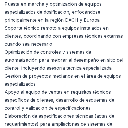
Puesta en marcha y optimización de equipos
especializados de dosificación, enfocándose
principalmente en la región DACH y Europa
Soporte técnico remoto a equipos instalados en
clientes, coordinando con empresas técnicas externas
cuando sea necesario
Optimización de controles y sistemas de
automatización para mejorar el desempeño en sitio del
cliente, incluyendo asesoría técnica especializada
Gestión de proyectos medianos en el área de equipos
especializados
Apoyo al equipo de ventas en requisitos técnicos
específicos de clientes, desarrollo de esquemas de
control y validación de especificaciones
Elaboración de especificaciones técnicas (actas de
requerimientos) para ampliaciones de sistemas de