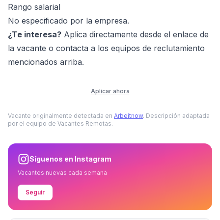
Rango salarial
No especificado por la empresa.
¿Te interesa?
Aplica directamente desde el enlace de
la vacante o contacta a los equipos de reclutamiento
mencionados arriba.
Aplicar ahora
Vacante originalmente detectada en
Arbeitnow
. Descripción adaptada
por el equipo de Vacantes Remotas.
Síguenos en Instagram
Vacantes nuevas cada semana
Seguir