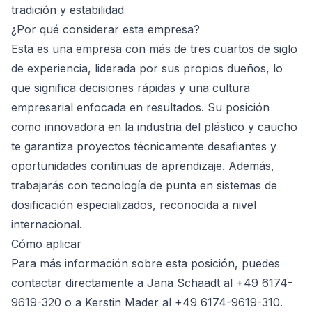
tradición y estabilidad
¿Por qué considerar esta empresa?
Esta es una empresa con más de tres cuartos de siglo
de experiencia, liderada por sus propios dueños, lo
que significa decisiones rápidas y una cultura
empresarial enfocada en resultados. Su posición
como innovadora en la industria del plástico y caucho
te garantiza proyectos técnicamente desafiantes y
oportunidades continuas de aprendizaje. Además,
trabajarás con tecnología de punta en sistemas de
dosificación especializados, reconocida a nivel
internacional.
Cómo aplicar
Para más información sobre esta posición, puedes
contactar directamente a Jana Schaadt al +49 6174-
9619-320 o a Kerstin Mader al +49 6174-9619-310.