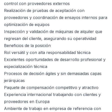
control con proveedores externos
Realización de pruebas de aceptación con
proveedores y coordinación de ensayos internos para
optimización de equipos
Inspección y validación de máquinas de alquiler que
regresan del cliente, asegurando su operatividad
Beneficios de la posición
Rol versátil y con alta responsabilidad técnica
Excelentes oportunidades de desarrollo profesional y
especialización técnica
Procesos de decisión ágiles y sin demasiadas capas
jerárquicas
Paquete de compensación competitivo y atractivo
Experiencia internacional trabajando con clientes y
proveedores en Europa
Ambiente de trabajo en empresa de referencia con