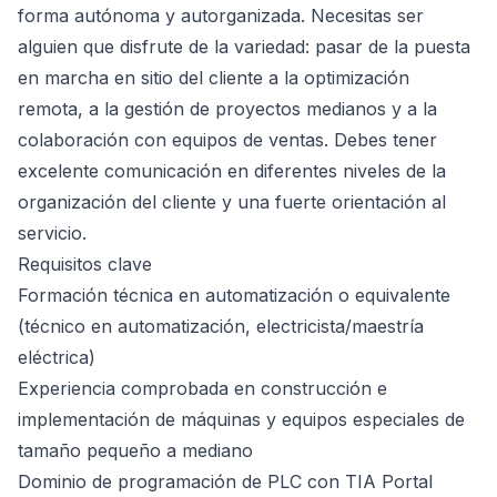
forma autónoma y autorganizada. Necesitas ser
alguien que disfrute de la variedad: pasar de la puesta
en marcha en sitio del cliente a la optimización
remota, a la gestión de proyectos medianos y a la
colaboración con equipos de ventas. Debes tener
excelente comunicación en diferentes niveles de la
organización del cliente y una fuerte orientación al
servicio.
Requisitos clave
Formación técnica en automatización o equivalente
(técnico en automatización, electricista/maestría
eléctrica)
Experiencia comprobada en construcción e
implementación de máquinas y equipos especiales de
tamaño pequeño a mediano
Dominio de programación de PLC con TIA Portal