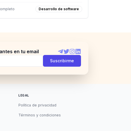
completo
Desarrollo de software
antes en tu email
Telegram
Twitter
Instagram
LinkedIn
Suscribirme
LEGAL
Política de privacidad
Términos y condiciones