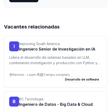
Vacantes relacionadas
Improving South America
I
Ingeniero Senior de Investigación en IA
Lidera el desarrollo de sistemas basados en LLM,
combinando investigación y producción con Python y
AWS.
Remoto - Latam 🌎
Tiempo completo
Desarrollo de software
BC Tecnología
B
Ingeniero de Datos - Big Data & Cloud