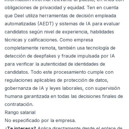
obligaciones de privacidad y equidad. Ten en cuenta
que Deel utiliza herramientas de decisión empleada
automatizadas (AEDT) y sistemas de IA para evaluar
candidatos según nivel de experiencia, habilidades
técnicas y calificaciones. Como empresa
completamente remota, también usa tecnología de
detección de deepfakes y fraude impulsada por IA
para verificar la autenticidad de identidades de
candidatos. Todo este procesamiento cumple con
regulaciones aplicables de protección de datos,
gobernanza de IA y leyes laborales, con supervisión
humana garantizada en todas las decisiones finales de
contratación.
Rango salarial
No especificado por la empresa.
¿Te interesa?
Aplica directamente desde el enlace de