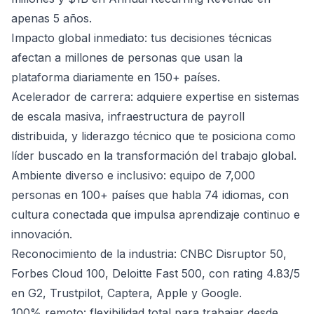
apenas 5 años.
Impacto global inmediato: tus decisiones técnicas
afectan a millones de personas que usan la
plataforma diariamente en 150+ países.
Acelerador de carrera: adquiere expertise en sistemas
de escala masiva, infraestructura de payroll
distribuida, y liderazgo técnico que te posiciona como
líder buscado en la transformación del trabajo global.
Ambiente diverso e inclusivo: equipo de 7,000
personas en 100+ países que habla 74 idiomas, con
cultura conectada que impulsa aprendizaje continuo e
innovación.
Reconocimiento de la industria: CNBC Disruptor 50,
Forbes Cloud 100, Deloitte Fast 500, con rating 4.83/5
en G2, Trustpilot, Captera, Apple y Google.
100% remoto: flexibilidad total para trabajar desde