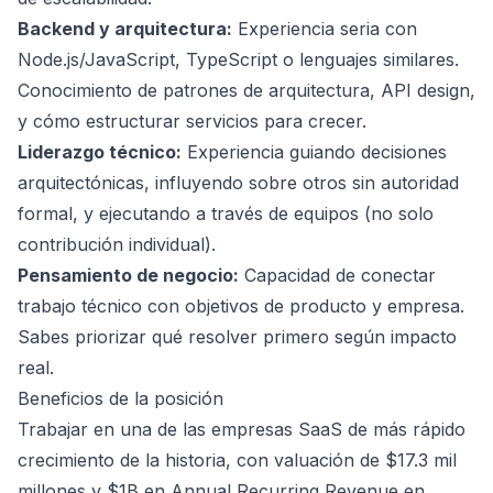
Backend y arquitectura:
Experiencia seria con
Node.js/JavaScript, TypeScript o lenguajes similares.
Conocimiento de patrones de arquitectura, API design,
y cómo estructurar servicios para crecer.
Liderazgo técnico:
Experiencia guiando decisiones
arquitectónicas, influyendo sobre otros sin autoridad
formal, y ejecutando a través de equipos (no solo
contribución individual).
Pensamiento de negocio:
Capacidad de conectar
trabajo técnico con objetivos de producto y empresa.
Sabes priorizar qué resolver primero según impacto
real.
Beneficios de la posición
Trabajar en una de las empresas SaaS de más rápido
crecimiento de la historia, con valuación de $17.3 mil
millones y $1B en Annual Recurring Revenue en