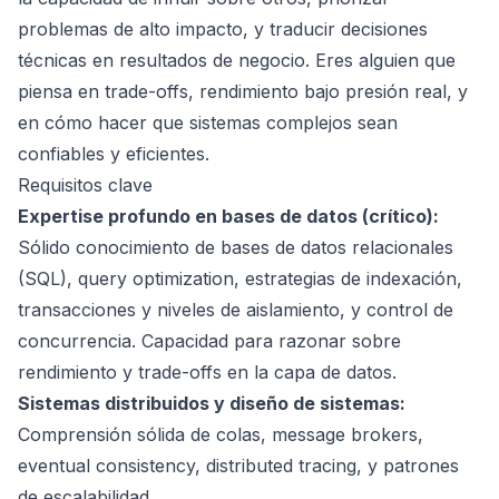
problemas de alto impacto, y traducir decisiones
técnicas en resultados de negocio. Eres alguien que
piensa en trade-offs, rendimiento bajo presión real, y
en cómo hacer que sistemas complejos sean
confiables y eficientes.
Requisitos clave
Expertise profundo en bases de datos (crítico):
Sólido conocimiento de bases de datos relacionales
(SQL), query optimization, estrategias de indexación,
transacciones y niveles de aislamiento, y control de
concurrencia. Capacidad para razonar sobre
rendimiento y trade-offs en la capa de datos.
Sistemas distribuidos y diseño de sistemas:
Comprensión sólida de colas, message brokers,
eventual consistency, distributed tracing, y patrones
de escalabilidad.