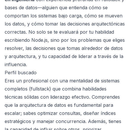
bases de datos—alguien que entienda cómo se
comportan los sistemas bajo carga, cómo se mueven
los datos, y cómo tomar las decisiones arquitectónicas
correctas. No solo se te evaluará por tu habilidad
escribiendo Node.js, sino por los problemas que eliges
resolver, las decisiones que tomas alrededor de datos
y arquitectura, y tu capacidad de liderar a través de la
influencia.
Perfil buscado
Eres un profesional con una mentalidad de sistemas
completos (fullstack) que combina habilidades
técnicas sólidas con liderazgo efectivo. Comprendes
que la arquitectura de datos es fundamental para
escalar; sabes optimizar consultas, diseñar índices
estratégicos y manejar concurrencia. Además, tienes
la capacidad de influir sobre otros, priorizar