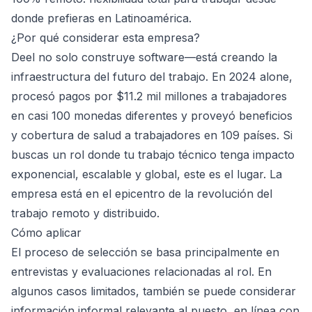
donde prefieras en Latinoamérica.
¿Por qué considerar esta empresa?
Deel no solo construye software—está creando la
infraestructura del futuro del trabajo. En 2024 alone,
procesó pagos por $11.2 mil millones a trabajadores
en casi 100 monedas diferentes y proveyó beneficios
y cobertura de salud a trabajadores en 109 países. Si
buscas un rol donde tu trabajo técnico tenga impacto
exponencial, escalable y global, este es el lugar. La
empresa está en el epicentro de la revolución del
trabajo remoto y distribuido.
Cómo aplicar
El proceso de selección se basa principalmente en
entrevistas y evaluaciones relacionadas al rol. En
algunos casos limitados, también se puede considerar
información informal relevante al puesto, en línea con