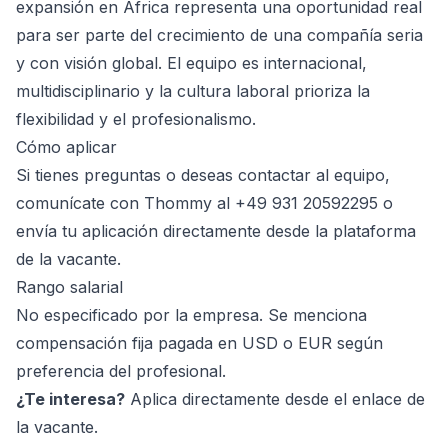
expansión en África representa una oportunidad real
para ser parte del crecimiento de una compañía seria
y con visión global. El equipo es internacional,
multidisciplinario y la cultura laboral prioriza la
flexibilidad y el profesionalismo.
Cómo aplicar
Si tienes preguntas o deseas contactar al equipo,
comunícate con Thommy al +49 931 20592295 o
envía tu aplicación directamente desde la plataforma
de la vacante.
Rango salarial
No especificado por la empresa. Se menciona
compensación fija pagada en USD o EUR según
preferencia del profesional.
¿Te interesa?
Aplica directamente desde el enlace de
la vacante.