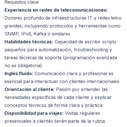
Requisitos clave
Experiencia en redes de telecomunicaciones:
Dominio profundo de infraestructuras IT y redes telco
grandes, incluyendo protocolos y herramientas como
SNMP, IPv6, Kafka o similares
Habilidades técnicas:
Capacidad de escribir scripts
pequeños para automatización, troubleshooting y
tareas técnicas de soporte (programación avanzada
no es obligatoria)
Inglés fluido:
Comunicación clara y profesional es
esencial para interactuar con clientes internacionales
Orientación al cliente:
Pasión por entender las
necesidades específicas de cada cliente y explicar
conceptos técnicos de forma clara y práctica
Disponibilidad para viajes:
Visitas regulares
presenciales a clientes serán parte de la rutina