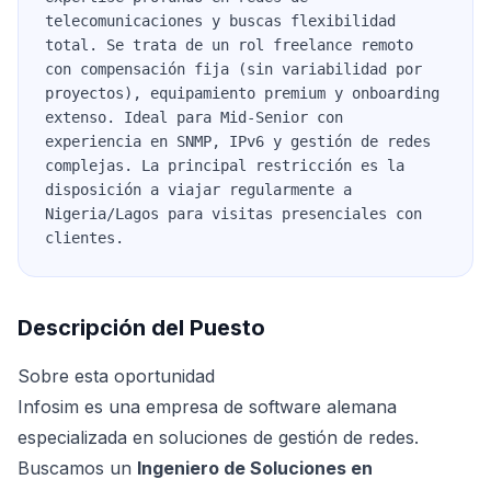
telecomunicaciones y buscas flexibilidad
total. Se trata de un rol freelance remoto
con compensación fija (sin variabilidad por
proyectos), equipamiento premium y onboarding
extenso. Ideal para Mid-Senior con
experiencia en SNMP, IPv6 y gestión de redes
complejas. La principal restricción es la
disposición a viajar regularmente a
Nigeria/Lagos para visitas presenciales con
clientes.
Descripción del Puesto
Sobre esta oportunidad
Infosim es una empresa de software alemana
especializada en soluciones de gestión de redes.
Buscamos un
Ingeniero de Soluciones en