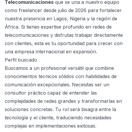
Telecomunicaciones
que se una a nuestro equipo
como freelancer desde julio de 2026 para fortalecer
nuestra presencia en Lagos, Nigeria y la región de
África. Si tienes expertise profundo en redes de
telecomunicaciones y disfrutas trabajar directamente
con clientes, esta es tu oportunidad para crecer con
una empresa internacional en expansión.
Perfil buscado
Buscamos a un profesional versátil que combine
conocimientos técnicos sólidos con habilidades de
comunicación excepcionales. Necesitas ser un
consultor práctico capaz de entender las
complejidades de redes grandes y transformarlas en
soluciones concretas. Tu rol será bisagra entre la
tecnología y el cliente, traduciendo necesidades
complejas en implementaciones exitosas.