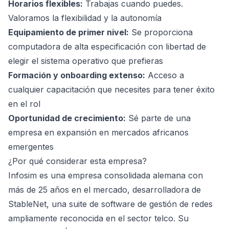
Horarios flexibles:
Trabajas cuando puedes.
Valoramos la flexibilidad y la autonomía
Equipamiento de primer nivel:
Se proporciona
computadora de alta especificación con libertad de
elegir el sistema operativo que prefieras
Formación y onboarding extenso:
Acceso a
cualquier capacitación que necesites para tener éxito
en el rol
Oportunidad de crecimiento:
Sé parte de una
empresa en expansión en mercados africanos
emergentes
¿Por qué considerar esta empresa?
Infosim es una empresa consolidada alemana con
más de 25 años en el mercado, desarrolladora de
StableNet, una suite de software de gestión de redes
ampliamente reconocida en el sector telco. Su