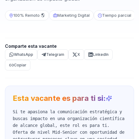
100% Remoto 🌎
Marketing Digital
Tiempo parcial
Comparte esta vacante
WhatsApp
Telegram
X
LinkedIn
Copiar
Esta vacante es para ti si:
Si te apasiona la comunicación estratégica y
buscas impacto en una organización científica
de alcance global, este rol es para ti.
Oferta de nivel Mid-Senior con oportunidad de