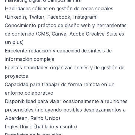
marketing digital o campos afines
Habilidades sólidas en gestión de redes sociales
(LinkedIn, Twitter, Facebook, Instagram)
Conocimiento práctico de diseño web y herramientas
de contenido (CMS, Canva, Adobe Creative Suite es
un plus)
Excelente redacción y capacidad de síntesis de
información compleja
Fuertes habilidades organizacionales y de gestión de
proyectos
Capacidad para trabajar de forma remota en un
entorno colaborativo
Disponibilidad para viajar ocasionalmente a reuniones
presenciales (incluyendo posibles desplazamientos a
Aberdeen, Reino Unido)
Inglés fluido (hablado y escrito)