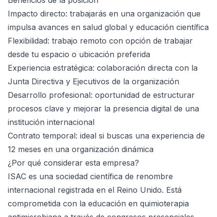
Beneficios de la posición
Impacto directo: trabajarás en una organización que
impulsa avances en salud global y educación científica
Flexibilidad: trabajo remoto con opción de trabajar
desde tu espacio o ubicación preferida
Experiencia estratégica: colaboración directa con la
Junta Directiva y Ejecutivos de la organización
Desarrollo profesional: oportunidad de estructurar
procesos clave y mejorar la presencia digital de una
institución internacional
Contrato temporal: ideal si buscas una experiencia de
12 meses en una organización dinámica
¿Por qué considerar esta empresa?
ISAC es una sociedad científica de renombre
internacional registrada en el Reino Unido. Está
comprometida con la educación en quimioterapia