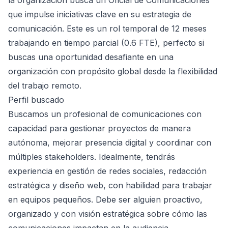
la organización busca un Oficial de Comunicaciones
que impulse iniciativas clave en su estrategia de
comunicación. Este es un rol temporal de 12 meses
trabajando en tiempo parcial (0.6 FTE), perfecto si
buscas una oportunidad desafiante en una
organización con propósito global desde la flexibilidad
del trabajo remoto.
Perfil buscado
Buscamos un profesional de comunicaciones con
capacidad para gestionar proyectos de manera
autónoma, mejorar presencia digital y coordinar con
múltiples stakeholders. Idealmente, tendrás
experiencia en gestión de redes sociales, redacción
estratégica y diseño web, con habilidad para trabajar
en equipos pequeños. Debe ser alguien proactivo,
organizado y con visión estratégica sobre cómo las