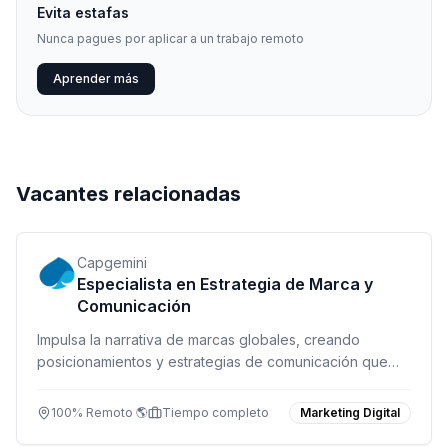
Evita estafas
Nunca pagues por aplicar a un trabajo remoto
Aprender más
Vacantes relacionadas
Capgemini
Especialista en Estrategia de Marca y
Comunicación
Impulsa la narrativa de marcas globales, creando
posicionamientos y estrategias de comunicación que
conecten con audiencias y generen crecimiento
sostenible.
100% Remoto 🌎
Tiempo completo
Marketing Digital