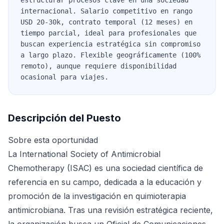
estructurar procesos clave en una sociedad
internacional. Salario competitivo en rango
USD 20-30k, contrato temporal (12 meses) en
tiempo parcial, ideal para profesionales que
buscan experiencia estratégica sin compromiso
a largo plazo. Flexible geográficamente (100%
remoto), aunque requiere disponibilidad
ocasional para viajes.
Descripción del Puesto
Sobre esta oportunidad
La International Society of Antimicrobial
Chemotherapy (ISAC) es una sociedad científica de
referencia en su campo, dedicada a la educación y
promoción de la investigación en quimioterapia
antimicrobiana. Tras una revisión estratégica reciente,