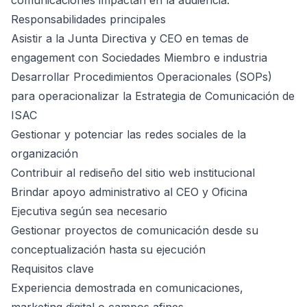
comunicaciones impactan en la audiencia.
Responsabilidades principales
Asistir a la Junta Directiva y CEO en temas de
engagement con Sociedades Miembro e industria
Desarrollar Procedimientos Operacionales (SOPs)
para operacionalizar la Estrategia de Comunicación de
ISAC
Gestionar y potenciar las redes sociales de la
organización
Contribuir al rediseño del sitio web institucional
Brindar apoyo administrativo al CEO y Oficina
Ejecutiva según sea necesario
Gestionar proyectos de comunicación desde su
conceptualización hasta su ejecución
Requisitos clave
Experiencia demostrada en comunicaciones,