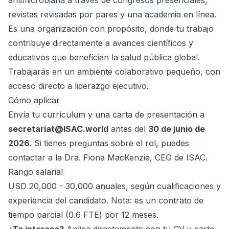
antimicrobiana a través de congresos presenciales,
revistas revisadas por pares y una academia en línea.
Es una organización con propósito, donde tu trabajo
contribuye directamente a avances científicos y
educativos que benefician la salud pública global.
Trabajarás en un ambiente colaborativo pequeño, con
acceso directo a liderazgo ejecutivo.
Cómo aplicar
Envía tu currículum y una carta de presentación a
secretariat@ISAC.world
antes del
30 de junio de
2026
. Si tienes preguntas sobre el rol, puedes
contactar a la Dra. Fiona MacKenzie, CEO de ISAC.
Rango salarial
USD 20,000 - 30,000 anuales, según cualificaciones y
experiencia del candidato. Nota: es un contrato de
tiempo parcial (0.6 FTE) por 12 meses.