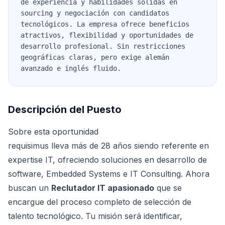
de experiencia y habilidades sólidas en
sourcing y negociación con candidatos
tecnológicos. La empresa ofrece beneficios
atractivos, flexibilidad y oportunidades de
desarrollo profesional. Sin restricciones
geográficas claras, pero exige alemán
avanzado e inglés fluido.
Descripción del Puesto
Sobre esta oportunidad
requisimus lleva más de 28 años siendo referente en
expertise IT, ofreciendo soluciones en desarrollo de
software, Embedded Systems e IT Consulting. Ahora
buscan un
Reclutador IT apasionado
que se
encargue del proceso completo de selección de
talento tecnológico. Tu misión será identificar,