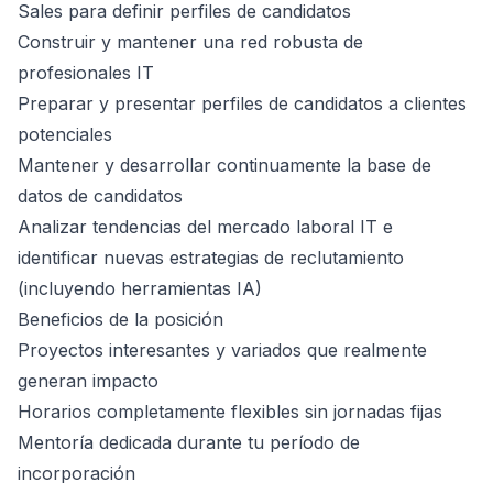
Sales para definir perfiles de candidatos
Construir y mantener una red robusta de
profesionales IT
Preparar y presentar perfiles de candidatos a clientes
potenciales
Mantener y desarrollar continuamente la base de
datos de candidatos
Analizar tendencias del mercado laboral IT e
identificar nuevas estrategias de reclutamiento
(incluyendo herramientas IA)
Beneficios de la posición
Proyectos interesantes y variados que realmente
generan impacto
Horarios completamente flexibles sin jornadas fijas
Mentoría dedicada durante tu período de
incorporación