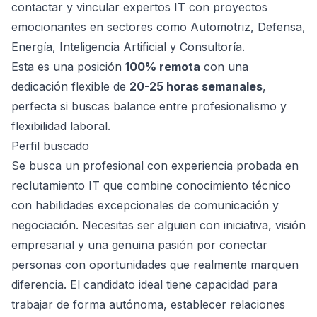
contactar y vincular expertos IT con proyectos
emocionantes en sectores como Automotriz, Defensa,
Energía, Inteligencia Artificial y Consultoría.
Esta es una posición
100% remota
con una
dedicación flexible de
20-25 horas semanales
,
perfecta si buscas balance entre profesionalismo y
flexibilidad laboral.
Perfil buscado
Se busca un profesional con experiencia probada en
reclutamiento IT que combine conocimiento técnico
con habilidades excepcionales de comunicación y
negociación. Necesitas ser alguien con iniciativa, visión
empresarial y una genuina pasión por conectar
personas con oportunidades que realmente marquen
diferencia. El candidato ideal tiene capacidad para
trabajar de forma autónoma, establecer relaciones