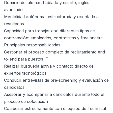
Dominio del alemán hablado y escrito, inglés
avanzado
Mentalidad autónoma, estructurada y orientada a
resultados
Capacidad para trabajar con diferentes tipos de
contratación: empleados, contratistas y freelancers
Principales responsabilidades
Gestionar el proceso completo de reclutamiento end-
to-end para puestos IT
Realizar búsqueda activa y contacto directo de
expertos tecnológicos
Conducir entrevistas de pre-screening y evaluación de
candidatos
Asesorar y acompañar a candidatos durante todo el
proceso de colocación
Colaborar estrechamente con el equipo de Technical