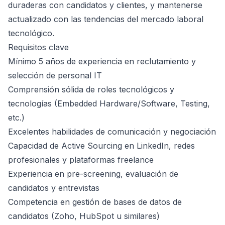
duraderas con candidatos y clientes, y mantenerse
actualizado con las tendencias del mercado laboral
tecnológico.
Requisitos clave
Mínimo 5 años de experiencia en reclutamiento y
selección de personal IT
Comprensión sólida de roles tecnológicos y
tecnologías (Embedded Hardware/Software, Testing,
etc.)
Excelentes habilidades de comunicación y negociación
Capacidad de Active Sourcing en LinkedIn, redes
profesionales y plataformas freelance
Experiencia en pre-screening, evaluación de
candidatos y entrevistas
Competencia en gestión de bases de datos de
candidatos (Zoho, HubSpot u similares)