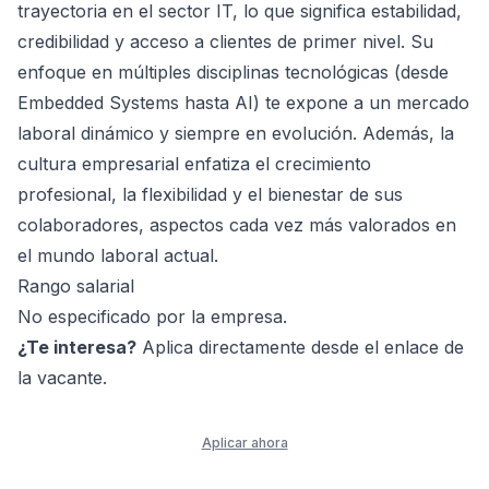
trayectoria en el sector IT, lo que significa estabilidad,
credibilidad y acceso a clientes de primer nivel. Su
enfoque en múltiples disciplinas tecnológicas (desde
Embedded Systems hasta AI) te expone a un mercado
laboral dinámico y siempre en evolución. Además, la
cultura empresarial enfatiza el crecimiento
profesional, la flexibilidad y el bienestar de sus
colaboradores, aspectos cada vez más valorados en
el mundo laboral actual.
Rango salarial
No especificado por la empresa.
¿Te interesa?
Aplica directamente desde el enlace de
la vacante.
Aplicar ahora