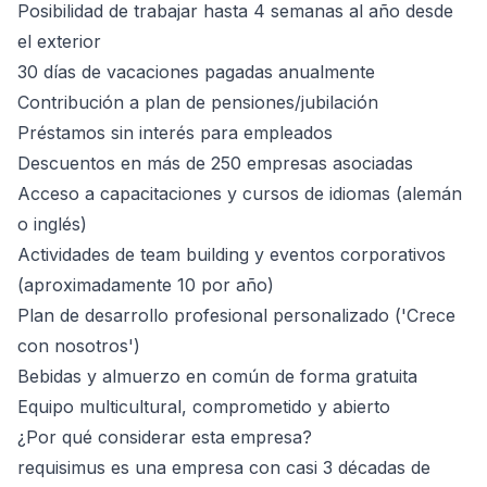
Posibilidad de trabajar hasta 4 semanas al año desde
el exterior
30 días de vacaciones pagadas anualmente
Contribución a plan de pensiones/jubilación
Préstamos sin interés para empleados
Descuentos en más de 250 empresas asociadas
Acceso a capacitaciones y cursos de idiomas (alemán
o inglés)
Actividades de team building y eventos corporativos
(aproximadamente 10 por año)
Plan de desarrollo profesional personalizado ('Crece
con nosotros')
Bebidas y almuerzo en común de forma gratuita
Equipo multicultural, comprometido y abierto
¿Por qué considerar esta empresa?
requisimus es una empresa con casi 3 décadas de