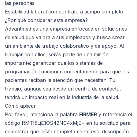
las personas
Estabilidad laboral con contrato a tiempo completo
¿Por qué considerar esta empresa?
Advantmed es una empresa enfocada en soluciones
de salud que valora a sus empleados y busca crear
un ambiente de trabajo colaborativo y de apoyo. Al
trabajar con ellos, serás parte de una misión
importante: garantizar que los sistemas de
programación funcionen correctamente para que los
pacientes reciban la atención que necesitan. Tu
trabajo, aunque sea desde un centro de contacto,
tendrá un impacto real en la industria de la salud.
Cómo aplicar
Por favor, menciona la palabra
FIRMER
y referencia el
código RMTI5LjE1OS42NC4xMjE= en tu solicitud para
demostrar que leíste completamente esta descripción.