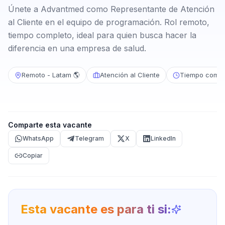
Únete a Advantmed como Representante de Atención
al Cliente en el equipo de programación. Rol remoto,
tiempo completo, ideal para quien busca hacer la
diferencia en una empresa de salud.
Remoto - Latam 🌎
Atención al Cliente
Tiempo compl
Comparte esta vacante
WhatsApp
Telegram
X
LinkedIn
Copiar
Esta vacante es para ti si: