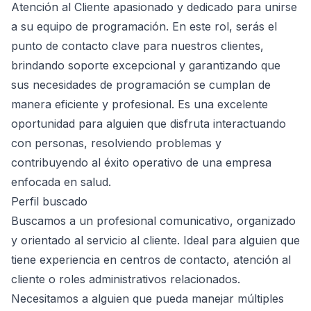
Atención al Cliente apasionado y dedicado para unirse
a su equipo de programación. En este rol, serás el
punto de contacto clave para nuestros clientes,
brindando soporte excepcional y garantizando que
sus necesidades de programación se cumplan de
manera eficiente y profesional. Es una excelente
oportunidad para alguien que disfruta interactuando
con personas, resolviendo problemas y
contribuyendo al éxito operativo de una empresa
enfocada en salud.
Perfil buscado
Buscamos a un profesional comunicativo, organizado
y orientado al servicio al cliente. Ideal para alguien que
tiene experiencia en centros de contacto, atención al
cliente o roles administrativos relacionados.
Necesitamos a alguien que pueda manejar múltiples