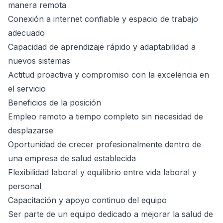
manera remota
Conexión a internet confiable y espacio de trabajo
adecuado
Capacidad de aprendizaje rápido y adaptabilidad a
nuevos sistemas
Actitud proactiva y compromiso con la excelencia en
el servicio
Beneficios de la posición
Empleo remoto a tiempo completo sin necesidad de
desplazarse
Oportunidad de crecer profesionalmente dentro de
una empresa de salud establecida
Flexibilidad laboral y equilibrio entre vida laboral y
personal
Capacitación y apoyo continuo del equipo
Ser parte de un equipo dedicado a mejorar la salud de