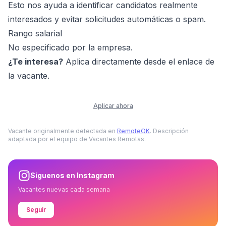
Esto nos ayuda a identificar candidatos realmente
interesados y evitar solicitudes automáticas o spam.
Rango salarial
No especificado por la empresa.
¿Te interesa?
Aplica directamente desde el enlace de
la vacante.
Aplicar ahora
Vacante originalmente detectada en
RemoteOK
. Descripción
adaptada por el equipo de Vacantes Remotas.
Síguenos en Instagram
Vacantes nuevas cada semana
Seguir