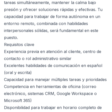
tareas simultáneamente, mantener la calma bajo
presión y ofrecer soluciones rápidas y efectivas. Tu
capacidad para trabajar de forma autónoma en un
entorno remoto, combinada con habilidades
interpersonales sólidas, será fundamental en este
puesto.
Requisitos clave
Experiencia previa en atención al cliente, centro de
contacto o rol administrativo similar
Excelentes habilidades de comunicación en español
(oral y escrita)
Capacidad para manejar múltiples tareas y prioridades
Competencia en herramientas de oficina (correo
electrónico, sistemas CRM, Google Workspace o
Microsoft 365)
Disponibilidad para trabajar en horario completo de