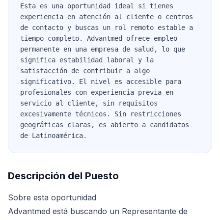
Esta es una oportunidad ideal si tienes
experiencia en atención al cliente o centros
de contacto y buscas un rol remoto estable a
tiempo completo. Advantmed ofrece empleo
permanente en una empresa de salud, lo que
significa estabilidad laboral y la
satisfacción de contribuir a algo
significativo. El nivel es accesible para
profesionales con experiencia previa en
servicio al cliente, sin requisitos
excesivamente técnicos. Sin restricciones
geográficas claras, es abierto a candidatos
de Latinoamérica.
Descripción del Puesto
Sobre esta oportunidad
Advantmed está buscando un Representante de