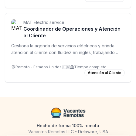
MAT Electric service
Coordinador de Operaciones y Atención
al Cliente
Gestiona la agenda de servicios eléctricos y brinda
atención al cliente con fluidez en inglés, trabajando
desde cualquier lugar de Latinoamérica.
Remoto - Estados Unidos 🇺🇸
Tiempo completo
Atención al Cliente
Hecho de forma 100% remota
Vacantes Remotas LLC - Delaware, USA