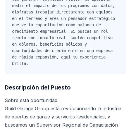
medir el impacto de tus programas con datos,
disfrutas trabajar directamente con equipos
en el terreno y eres un pensador estratégico
que ve la capacitación como palanca de
crecimiento empresarial. Si buscas un rol
remoto con impacto real, sueldo competitivo
en dólares, beneficios sólidos y
oportunidades de crecimiento en una empresa
de rápida expansión, aquí tu experiencia
brilla.
Descripción del Puesto
Sobre esta oportunidad
Guild Garage Group está revolucionando la industria
de puertas de garaje y servicios residenciales, y
buscamos un Supervisor Regional de Capacitación