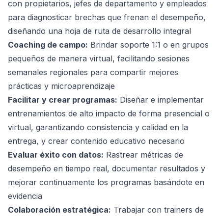
con propietarios, jefes de departamento y empleados
para diagnosticar brechas que frenan el desempeño,
diseñando una hoja de ruta de desarrollo integral
Coaching de campo:
Brindar soporte 1:1 o en grupos
pequeños de manera virtual, facilitando sesiones
semanales regionales para compartir mejores
prácticas y microaprendizaje
Facilitar y crear programas:
Diseñar e implementar
entrenamientos de alto impacto de forma presencial o
virtual, garantizando consistencia y calidad en la
entrega, y crear contenido educativo necesario
Evaluar éxito con datos:
Rastrear métricas de
desempeño en tiempo real, documentar resultados y
mejorar continuamente los programas basándote en
evidencia
Colaboración estratégica:
Trabajar con trainers de