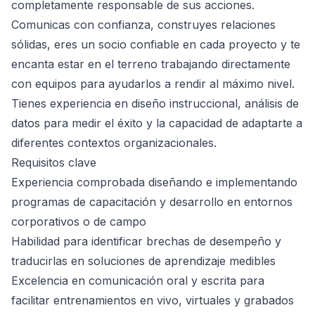
completamente responsable de sus acciones.
Comunicas con confianza, construyes relaciones
sólidas, eres un socio confiable en cada proyecto y te
encanta estar en el terreno trabajando directamente
con equipos para ayudarlos a rendir al máximo nivel.
Tienes experiencia en diseño instruccional, análisis de
datos para medir el éxito y la capacidad de adaptarte a
diferentes contextos organizacionales.
Requisitos clave
Experiencia comprobada diseñando e implementando
programas de capacitación y desarrollo en entornos
corporativos o de campo
Habilidad para identificar brechas de desempeño y
traducirlas en soluciones de aprendizaje medibles
Excelencia en comunicación oral y escrita para
facilitar entrenamientos en vivo, virtuales y grabados