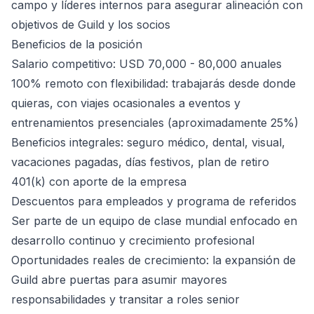
campo y líderes internos para asegurar alineación con
objetivos de Guild y los socios
Beneficios de la posición
Salario competitivo: USD 70,000 - 80,000 anuales
100% remoto con flexibilidad: trabajarás desde donde
quieras, con viajes ocasionales a eventos y
entrenamientos presenciales (aproximadamente 25%)
Beneficios integrales: seguro médico, dental, visual,
vacaciones pagadas, días festivos, plan de retiro
401(k) con aporte de la empresa
Descuentos para empleados y programa de referidos
Ser parte de un equipo de clase mundial enfocado en
desarrollo continuo y crecimiento profesional
Oportunidades reales de crecimiento: la expansión de
Guild abre puertas para asumir mayores
responsabilidades y transitar a roles senior