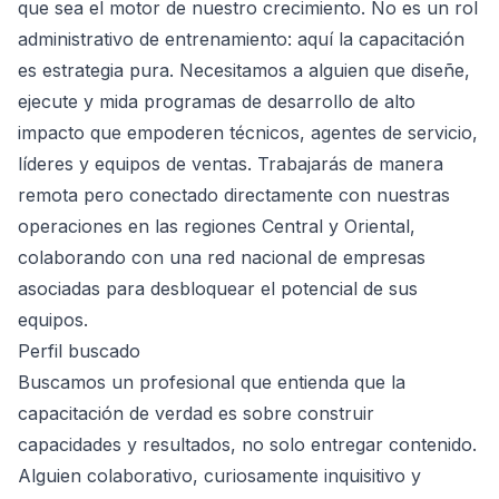
que sea el motor de nuestro crecimiento. No es un rol
administrativo de entrenamiento: aquí la capacitación
es estrategia pura. Necesitamos a alguien que diseñe,
ejecute y mida programas de desarrollo de alto
impacto que empoderen técnicos, agentes de servicio,
líderes y equipos de ventas. Trabajarás de manera
remota pero conectado directamente con nuestras
operaciones en las regiones Central y Oriental,
colaborando con una red nacional de empresas
asociadas para desbloquear el potencial de sus
equipos.
Perfil buscado
Buscamos un profesional que entienda que la
capacitación de verdad es sobre construir
capacidades y resultados, no solo entregar contenido.
Alguien colaborativo, curiosamente inquisitivo y