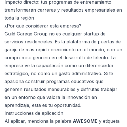
Impacto directo: tus programas de entrenamiento
transformarán carreras y resultados empresariales en
toda la región
¿Por qué considerar esta empresa?
Guild Garage Group no es cualquier startup de
servicios residenciales. Es la plataforma de puertas de
garaje de más rápido crecimiento en el mundo, con un
compromiso genuino en el desarrollo de talento. La
empresa ve la capacitación como un diferenciador
estratégico, no como un gasto administrativo. Si te
apasiona construir programas educativos que
generen resultados mensurables y disfrutas trabajar
en un entorno que valora la innovación en
aprendizaje, esta es tu oportunidad.
Instrucciones de aplicación
Al aplicar, menciona la palabra
AWESOME
y etiqueta