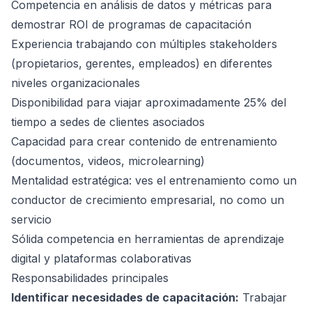
Competencia en análisis de datos y métricas para
demostrar ROI de programas de capacitación
Experiencia trabajando con múltiples stakeholders
(propietarios, gerentes, empleados) en diferentes
niveles organizacionales
Disponibilidad para viajar aproximadamente 25% del
tiempo a sedes de clientes asociados
Capacidad para crear contenido de entrenamiento
(documentos, videos, microlearning)
Mentalidad estratégica: ves el entrenamiento como un
conductor de crecimiento empresarial, no como un
servicio
Sólida competencia en herramientas de aprendizaje
digital y plataformas colaborativas
Responsabilidades principales
Identificar necesidades de capacitación:
Trabajar