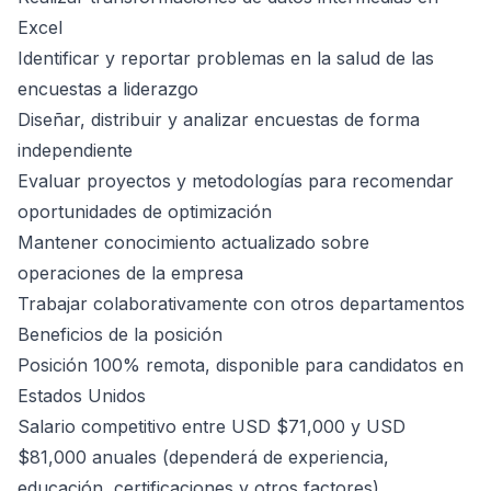
Excel
Identificar y reportar problemas en la salud de las
encuestas a liderazgo
Diseñar, distribuir y analizar encuestas de forma
independiente
Evaluar proyectos y metodologías para recomendar
oportunidades de optimización
Mantener conocimiento actualizado sobre
operaciones de la empresa
Trabajar colaborativamente con otros departamentos
Beneficios de la posición
Posición 100% remota, disponible para candidatos en
Estados Unidos
Salario competitivo entre USD $71,000 y USD
$81,000 anuales (dependerá de experiencia,
educación, certificaciones y otros factores)