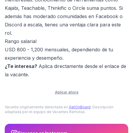
Kajabi, Teachable, Thinkific o Circle suma puntos. Si
además has moderado comunidades en Facebook o
Discord a escala, tienes una ventaja clara para este
rol.
Rango salarial
USD 800 - 1,200 mensuales, dependiendo de tu
experiencia y desempeño.
¿Te interesa?
Aplica directamente desde el enlace de
la vacante.
Aplicar ahora
Vacante originalmente detectada en
GetOnBoard
. Descripción
adaptada por el equipo de Vacantes Remotas.