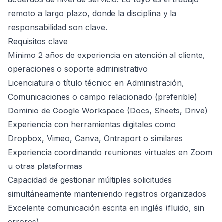
remoto a largo plazo, donde la disciplina y la
responsabilidad son clave.
Requisitos clave
Mínimo 2 años de experiencia en atención al cliente,
operaciones o soporte administrativo
Licenciatura o título técnico en Administración,
Comunicaciones o campo relacionado (preferible)
Dominio de Google Workspace (Docs, Sheets, Drive)
Experiencia con herramientas digitales como
Dropbox, Vimeo, Canva, Ontraport o similares
Experiencia coordinando reuniones virtuales en Zoom
u otras plataformas
Capacidad de gestionar múltiples solicitudes
simultáneamente manteniendo registros organizados
Excelente comunicación escrita en inglés (fluido, sin
errores)