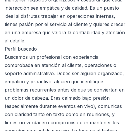
interacción sea empática y de calidad. Es un puesto
ideal si disfrutas trabajar en operaciones internas,
tienes pasión por el servicio al cliente y quieres crecer
en una empresa que valora la confiabilidad y atención
al detalle.
Perfil buscado
Buscamos un profesional con experiencia
comprobada en atención al cliente, operaciones o
soporte administrativo. Debes ser alguien organizado,
empático y proactivo: alguien que identifique
problemas recurrentes antes de que se conviertan en
un dolor de cabeza. Eres calmado bajo presión
(especialmente durante eventos en vivo), comunicas
con claridad tanto en texto como en reuniones, y
tienes un verdadero compromiso con mantener los
acuerdos de nivel de servicio. Lo tuyo es el trabajo