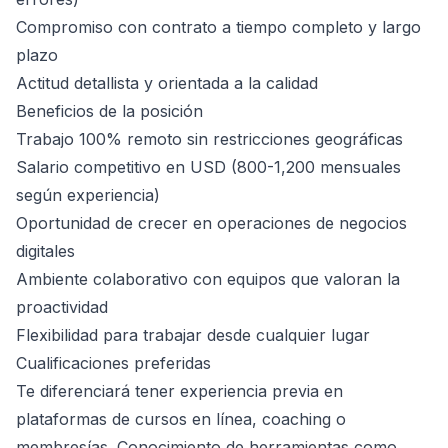
Compromiso con contrato a tiempo completo y largo
plazo
Actitud detallista y orientada a la calidad
Beneficios de la posición
Trabajo 100% remoto sin restricciones geográficas
Salario competitivo en USD (800-1,200 mensuales
según experiencia)
Oportunidad de crecer en operaciones de negocios
digitales
Ambiente colaborativo con equipos que valoran la
proactividad
Flexibilidad para trabajar desde cualquier lugar
Cualificaciones preferidas
Te diferenciará tener experiencia previa en
plataformas de cursos en línea, coaching o
membresías. Conocimiento de herramientas como