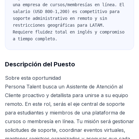
una empresa de cursos/membresías en línea. El
salario (USD 800-1,200) es competitivo para
soporte administrativo en remoto y sin
restricciones geográficas para LATAM.
Requiere fluidez total en inglés y compromiso
a tiempo completo.
Descripción del Puesto
Sobre esta oportunidad
Persona Talent busca un Asistente de Atención al
Cliente proactivo y detallista para unirse a su equipo
remoto. En este rol, serás el eje central de soporte
para estudiantes y miembros de una plataforma de
cursos o membresía en línea. Tu misión será gestionar
solicitudes de soporte, coordinar eventos virtuales,
mantener registros organizados y asegurar que cada