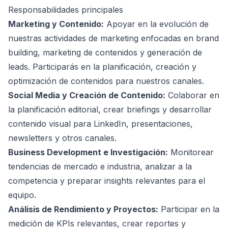
Responsabilidades principales
Marketing y Contenido:
Apoyar en la evolución de
nuestras actividades de marketing enfocadas en brand
building, marketing de contenidos y generación de
leads. Participarás en la planificación, creación y
optimización de contenidos para nuestros canales.
Social Media y Creación de Contenido:
Colaborar en
la planificación editorial, crear briefings y desarrollar
contenido visual para LinkedIn, presentaciones,
newsletters y otros canales.
Business Development e Investigación:
Monitorear
tendencias de mercado e industria, analizar a la
competencia y preparar insights relevantes para el
equipo.
Análisis de Rendimiento y Proyectos:
Participar en la
medición de KPIs relevantes, crear reportes y