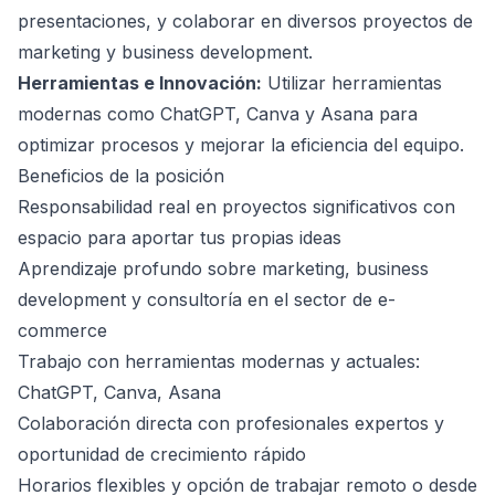
presentaciones, y colaborar en diversos proyectos de
marketing y business development.
Herramientas e Innovación:
Utilizar herramientas
modernas como ChatGPT, Canva y Asana para
optimizar procesos y mejorar la eficiencia del equipo.
Beneficios de la posición
Responsabilidad real en proyectos significativos con
espacio para aportar tus propias ideas
Aprendizaje profundo sobre marketing, business
development y consultoría en el sector de e-
commerce
Trabajo con herramientas modernas y actuales:
ChatGPT, Canva, Asana
Colaboración directa con profesionales expertos y
oportunidad de crecimiento rápido
Horarios flexibles y opción de trabajar remoto o desde