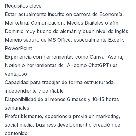
Requisitos clave
Estar actualmente inscrito en carrera de Economía,
Marketing, Comunicación, Medios Digitales o afín
Dominio muy bueno de alemán y buen nivel de inglés
Manejo seguro de MS Office, especialmente Excel y
PowerPoint
Experiencia con herramientas como Canva, Asana,
Notion o herramientas de IA (como ChatGPT) es
ventajoso
Capacidad para trabajar de forma estructurada,
independiente y confiable
Disponibilidad de al menos 6 meses y 10-15 horas
semanales
Preferiblemente, experiencia previa en marketing,
social media, business development o creación de
contenido