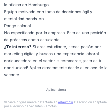
la oficina en Hamburgo
Equipo motivado con toma de decisiones ágil y
mentalidad hands-on
Rango salarial
No especificado por la empresa. Esta es una posición
de prácticas como estudiante.
¿Te interesa?
Si eres estudiante, tienes pasión por
marketing digital y buscas una experiencia laboral
enriquecedora en el sector e-commerce, ¡esta es tu
oportunidad! Aplica directamente desde el enlace de la
vacante.
Aplicar ahora
Vacante originalmente detectada en
Arbeitnow
. Descripción adaptada
por el equipo de Vacantes Remotas.