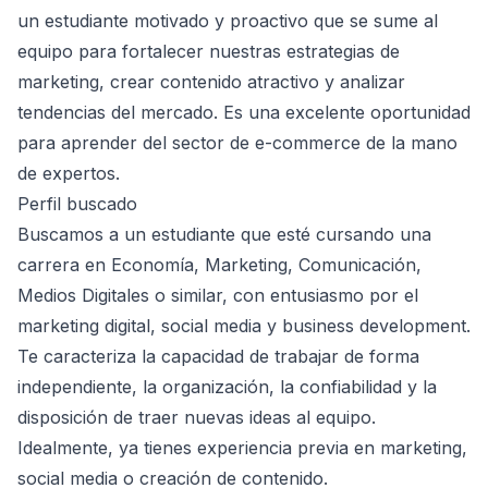
un estudiante motivado y proactivo que se sume al
equipo para fortalecer nuestras estrategias de
marketing, crear contenido atractivo y analizar
tendencias del mercado. Es una excelente oportunidad
para aprender del sector de e-commerce de la mano
de expertos.
Perfil buscado
Buscamos a un estudiante que esté cursando una
carrera en Economía, Marketing, Comunicación,
Medios Digitales o similar, con entusiasmo por el
marketing digital, social media y business development.
Te caracteriza la capacidad de trabajar de forma
independiente, la organización, la confiabilidad y la
disposición de traer nuevas ideas al equipo.
Idealmente, ya tienes experiencia previa en marketing,
social media o creación de contenido.