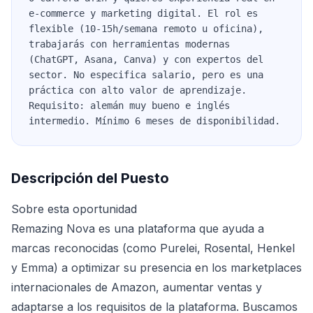
e-commerce y marketing digital. El rol es
flexible (10-15h/semana remoto u oficina),
trabajarás con herramientas modernas
(ChatGPT, Asana, Canva) y con expertos del
sector. No especifica salario, pero es una
práctica con alto valor de aprendizaje.
Requisito: alemán muy bueno e inglés
intermedio. Mínimo 6 meses de disponibilidad.
Descripción del Puesto
Sobre esta oportunidad
Remazing Nova es una plataforma que ayuda a
marcas reconocidas (como Purelei, Rosental, Henkel
y Emma) a optimizar su presencia en los marketplaces
internacionales de Amazon, aumentar ventas y
adaptarse a los requisitos de la plataforma. Buscamos