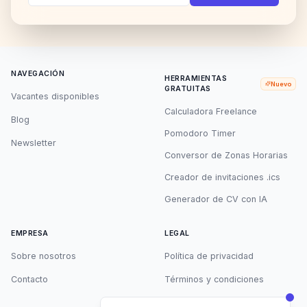
NAVEGACIÓN
HERRAMIENTAS
Nuevo
GRATUITAS
Vacantes disponibles
Calculadora Freelance
Blog
Pomodoro Timer
Newsletter
Conversor de Zonas Horarias
Creador de invitaciones .ics
Generador de CV con IA
EMPRESA
LEGAL
Sobre nosotros
Política de privacidad
Contacto
Términos y condiciones