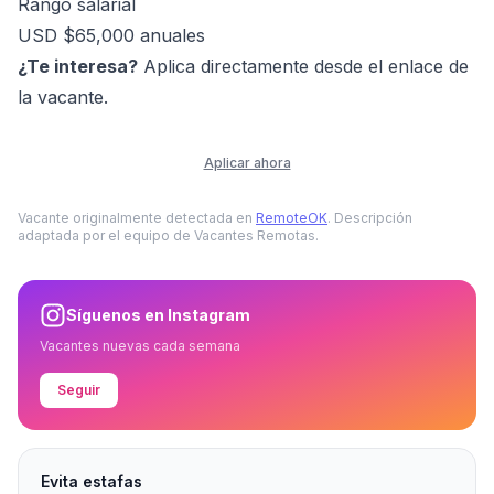
Rango salarial
USD $65,000 anuales
¿Te interesa?
Aplica directamente desde el enlace de
la vacante.
Aplicar ahora
Vacante originalmente detectada en
RemoteOK
. Descripción
adaptada por el equipo de Vacantes Remotas.
Síguenos en Instagram
Vacantes nuevas cada semana
Seguir
Evita estafas