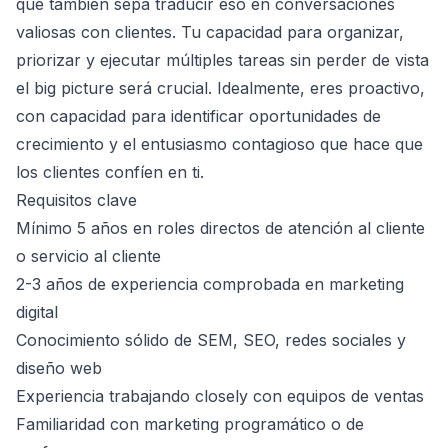
que también sepa traducir eso en conversaciones
valiosas con clientes. Tu capacidad para organizar,
priorizar y ejecutar múltiples tareas sin perder de vista
el big picture será crucial. Idealmente, eres proactivo,
con capacidad para identificar oportunidades de
crecimiento y el entusiasmo contagioso que hace que
los clientes confíen en ti.
Requisitos clave
Mínimo 5 años en roles directos de atención al cliente
o servicio al cliente
2-3 años de experiencia comprobada en marketing
digital
Conocimiento sólido de SEM, SEO, redes sociales y
diseño web
Experiencia trabajando closely con equipos de ventas
Familiaridad con marketing programático o de