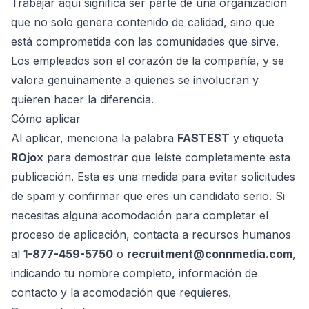
Trabajar aquí significa ser parte de una organización
que no solo genera contenido de calidad, sino que
está comprometida con las comunidades que sirve.
Los empleados son el corazón de la compañía, y se
valora genuinamente a quienes se involucran y
quieren hacer la diferencia.
Cómo aplicar
Al aplicar, menciona la palabra
FASTEST
y etiqueta
ROjox
para demostrar que leíste completamente esta
publicación. Esta es una medida para evitar solicitudes
de spam y confirmar que eres un candidato serio. Si
necesitas alguna acomodación para completar el
proceso de aplicación, contacta a recursos humanos
al
1-877-459-5750
o
recruitment@connmedia.com
,
indicando tu nombre completo, información de
contacto y la acomodación que requieres.