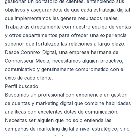
gestionar un portafolio de clientes, entendiendo sus
objetivos y asegurándote de que cada estrategia digital
que implementamos les genere resultados reales.
Trabajarás directamente con nuestro equipo de ventas
y otros departamentos para ofrecer una experiencia
superior que fortalezca las relaciones a largo plazo.
Desde Connrex Digital, una empresa hermana de
Connoisseur Media, necesitamos alguien proactivo,
comunicativo y genuinamente comprometido con el
éxito de cada cliente.
Perfil buscado
Buscamos un profesional con experiencia en gestión
de cuentas y marketing digital que combine habilidades
analíticas con excelentes dotes de comunicación.
Necesitas ser alguien que no solo entienda las
campañas de marketing digital a nivel estratégico, sino