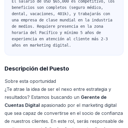
El salario de USD $65,000 es competitivo, los
beneficios son completos (seguro médico,
dental, vacaciones, 401k), y trabajarás con
una empresa de clase mundial en la industria
de medios. Requiere presencia en la zona
horaria del Pacífico y mínimo 5 años de
experiencia en atención al cliente más 2-3
años en marketing digital.
Descripción del Puesto
Sobre esta oportunidad
¿Te atrae la idea de ser el nexo entre estrategia y
resultados? Estamos buscando un
Gerente de
Cuentas Digital
apasionado por el marketing digital
que sea capaz de convertirse en el socio de confianza
de nuestros clientes. En este rol, serás responsable de