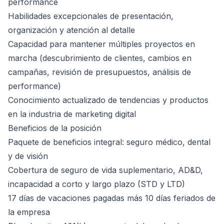
performance
Habilidades excepcionales de presentación,
organización y atención al detalle
Capacidad para mantener múltiples proyectos en
marcha (descubrimiento de clientes, cambios en
campañas, revisión de presupuestos, análisis de
performance)
Conocimiento actualizado de tendencias y productos
en la industria de marketing digital
Beneficios de la posición
Paquete de beneficios integral: seguro médico, dental
y de visión
Cobertura de seguro de vida suplementario, AD&D,
incapacidad a corto y largo plazo (STD y LTD)
17 días de vacaciones pagadas más 10 días feriados de
la empresa