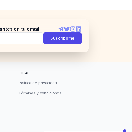
antes en tu email
Telegram
Twitter
Instagram
LinkedIn
Suscribirme
LEGAL
Política de privacidad
Términos y condiciones