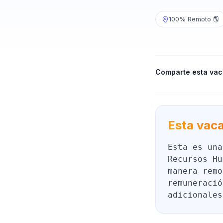
100% Remoto 🌎
Comparte esta vac
Esta vaca
Esta es una
Recursos Hu
manera remo
remuneració
adicionales