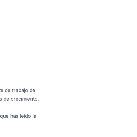
e de trabajo de
s de crecimiento.
que has leído la