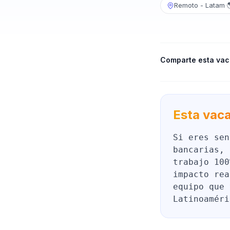
Remoto - Latam 
Comparte esta vac
Esta vaca
Si eres sen
bancarias, 
trabajo 100
impacto rea
equipo que 
Latinoaméri